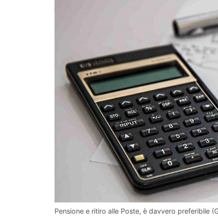
Pensione e ritiro alle Poste, è davvero preferibile (