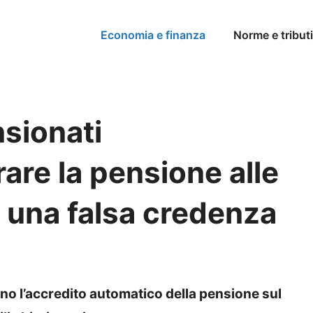
Economia e finanza
Norme e tributi
sionati
rare la pensione alle
e una falsa credenza
no l’accredito automatico della pensione sul