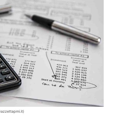
Gazzettapmi.it)