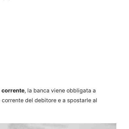
 corrente
, la banca viene obbligata a
corrente del debitore e a spostarle al