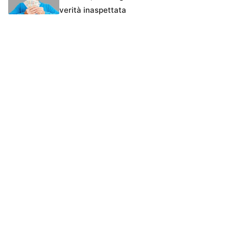
verità inaspettata