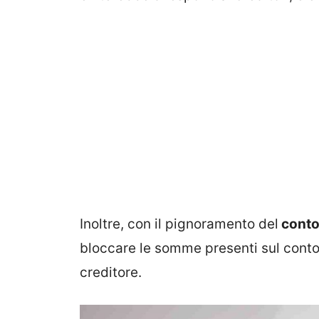
Inoltre, con il pignoramento del
conto
bloccare le somme presenti sul conto 
creditore.