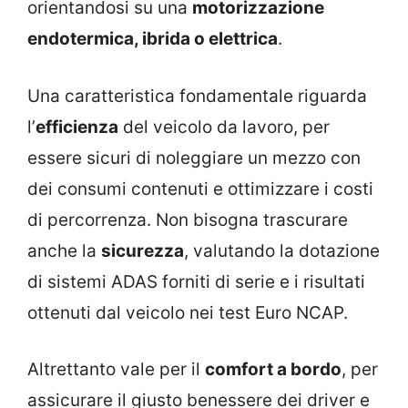
orientandosi su una
motorizzazione
endotermica, ibrida o elettrica
.
Una caratteristica fondamentale riguarda
l’
efficienza
del veicolo da lavoro, per
essere sicuri di noleggiare un mezzo con
dei consumi contenuti e ottimizzare i costi
di percorrenza. Non bisogna trascurare
anche la
sicurezza
, valutando la dotazione
di sistemi ADAS forniti di serie e i risultati
ottenuti dal veicolo nei test Euro NCAP.
Altrettanto vale per il
comfort a bordo
, per
assicurare il giusto benessere dei driver e