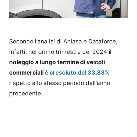
Secondo l’analisi di Aniasa e Dataforce,
infatti, nel primo trimestre del 2024
il
noleggio a lungo termine di veicoli
commerciali
è cresciuto del 33,83%
rispetto allo stesso periodo dell’anno
precedente.