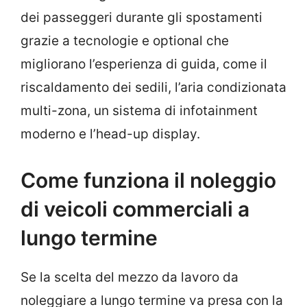
dei passeggeri durante gli spostamenti
grazie a tecnologie e optional che
migliorano l’esperienza di guida, come il
riscaldamento dei sedili, l’aria condizionata
multi-zona, un sistema di infotainment
moderno e l’head-up display.
Come funziona il noleggio
di veicoli commerciali a
lungo termine
Se la scelta del mezzo da lavoro da
noleggiare a lungo termine va presa con la