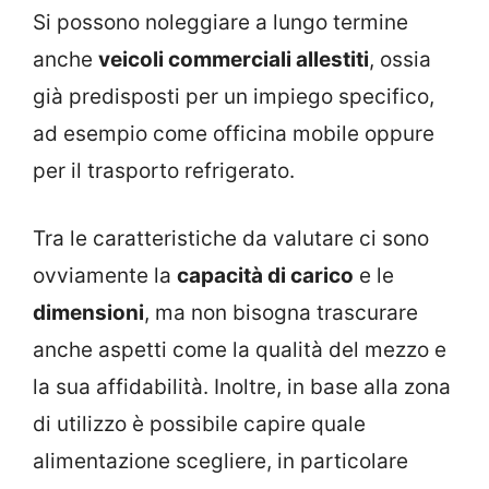
Si possono noleggiare a lungo termine
anche
veicoli commerciali allestiti
, ossia
già predisposti per un impiego specifico,
ad esempio come officina mobile oppure
per il trasporto refrigerato.
Tra le caratteristiche da valutare ci sono
ovviamente la
capacità di carico
e le
dimensioni
, ma non bisogna trascurare
anche aspetti come la qualità del mezzo e
la sua affidabilità. Inoltre, in base alla zona
di utilizzo è possibile capire quale
alimentazione scegliere, in particolare