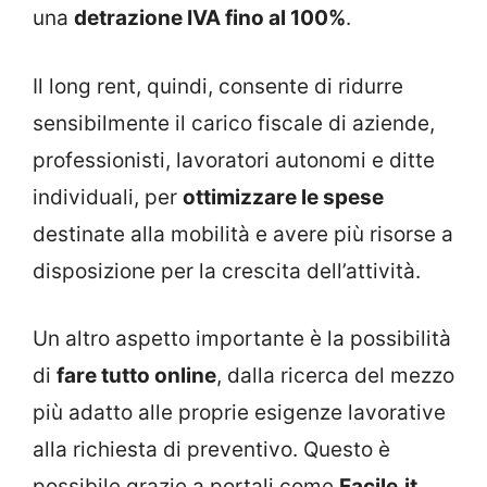
una
detrazione IVA fino al 100%
.
Il long rent, quindi, consente di ridurre
sensibilmente il carico fiscale di aziende,
professionisti, lavoratori autonomi e ditte
individuali, per
ottimizzare le spese
destinate alla mobilità e avere più risorse a
disposizione per la crescita dell’attività.
Un altro aspetto importante è la possibilità
di
fare tutto online
, dalla ricerca del mezzo
più adatto alle proprie esigenze lavorative
alla richiesta di preventivo. Questo è
possibile grazie a portali come
Facile.it
,