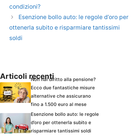
condizioni?
Esenzione bollo auto: le regole d’oro per
ottenerla subito e risparmiare tantissimi
soldi
Articoli recenti
Non hai diritto alla pensione?
Ecco due fantastiche misure
alternative che assicurano
fino a 1.500 euro al mese
Esenzione bollo auto: le regole
d’oro per ottenerla subito e
risparmiare tantissimi soldi