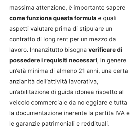
massima attenzione, è importante sapere
come funziona questa formula
e quali
aspetti valutare prima di stipulare un
contratto di long rent per un mezzo da
lavoro. Innanzitutto bisogna
verificare di
possedere i requisiti necessari
, in genere
un’età minima di almeno 21 anni, una certa
anzianità dell’attività lavorativa,
un’abilitazione di guida idonea rispetto al
veicolo commerciale da noleggiare e tutta
la documentazione inerente la partita IVA e
le garanzie patrimoniali e reddituali.