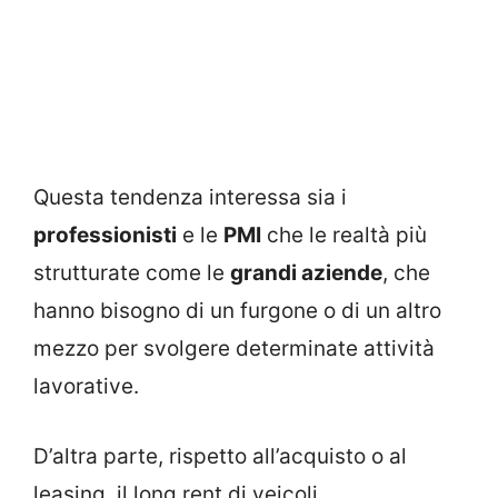
Questa tendenza interessa sia i
professionisti
e le
PMI
che le realtà più
strutturate come le
grandi aziende
, che
hanno bisogno di un furgone o di un altro
mezzo per svolgere determinate attività
lavorative.
D’altra parte, rispetto all’acquisto o al
leasing, il long rent di veicoli