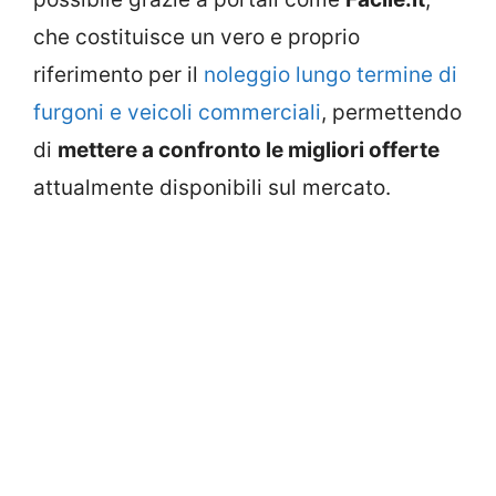
che costituisce un vero e proprio
riferimento per il
noleggio lungo termine di
furgoni e veicoli commerciali
, permettendo
di
mettere a confronto le migliori offerte
attualmente disponibili sul mercato.