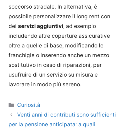
soccorso stradale. In alternativa, è
possibile personalizzare il long rent con
dei
servizi aggiuntivi
, ad esempio
includendo altre coperture assicurative
oltre a quelle di base, modificando le
franchigie o inserendo anche un mezzo
sostitutivo in caso di riparazioni, per
usufruire di un servizio su misura e
lavorare in modo più sereno.
Categorie
Curiosità
Venti anni di contributi sono sufficienti
per la pensione anticipata: a quali