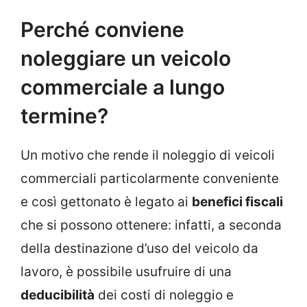
Perché conviene
noleggiare un veicolo
commerciale a lungo
termine?
Un motivo che rende il noleggio di veicoli
commerciali particolarmente conveniente
e così gettonato è legato ai
benefici fiscali
che si possono ottenere: infatti, a seconda
della destinazione d’uso del veicolo da
lavoro, è possibile usufruire di una
deducibilità
dei costi di noleggio e