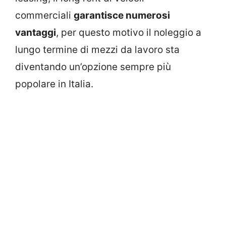
commerciali
garantisce numerosi
vantaggi
, per questo motivo il noleggio a
lungo termine di mezzi da lavoro sta
diventando un’opzione sempre più
popolare in Italia.