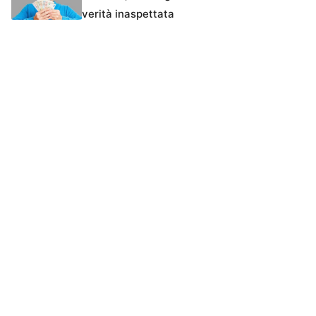
verità inaspettata