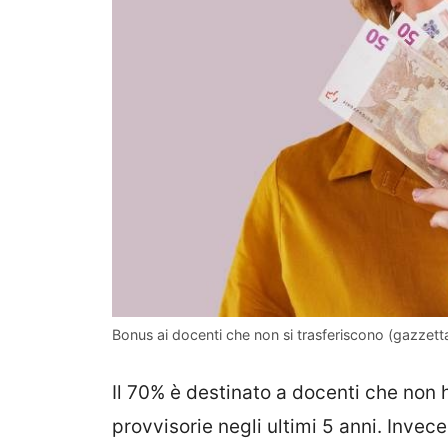
Bonus ai docenti che non si trasferiscono (gazzetta
Il 70% è destinato a docenti che non 
provvisorie negli ultimi 5 anni. Invec