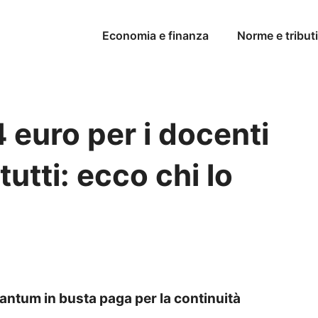
Economia e finanza
Norme e tributi
 euro per i docenti
utti: ecco chi lo
tantum in busta paga per la continuità