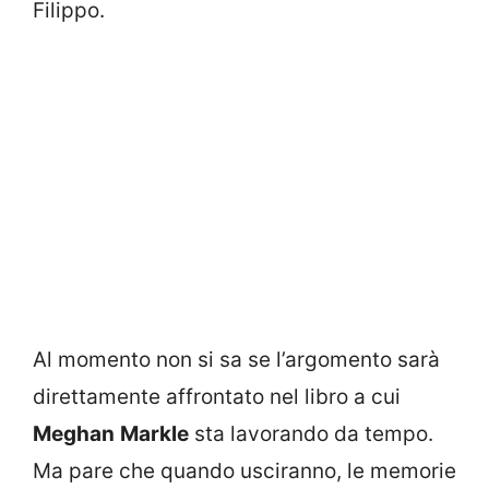
Filippo.
Al momento non si sa se l’argomento sarà
direttamente affrontato nel libro a cui
Meghan
Markle
sta lavorando da tempo.
Ma pare che quando usciranno, le memorie