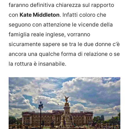
faranno definitiva chiarezza sul rapporto
con
Kate Middleton
. Infatti coloro che
seguono con attenzione le vicende della
famiglia reale inglese, vorranno
sicuramente sapere se tra le due donne c’è
ancora una qualche forma di relazione o se
la rottura è insanabile.