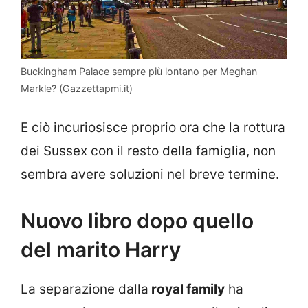
Buckingham Palace sempre più lontano per Meghan
Markle? (Gazzettapmi.it)
E ciò incuriosisce proprio ora che la rottura
dei Sussex con il resto della famiglia, non
sembra avere soluzioni nel breve termine.
Nuovo libro dopo quello
del marito Harry
La separazione dalla
royal family
ha