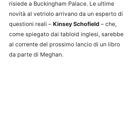
risiede a Buckingham Palace. Le ultime
novità al vetriolo arrivano da un esperto di
questioni reali –
Kinsey Schofield
– che,
come spiegato dai tabloid inglesi, sarebbe
al corrente del prossimo lancio di un libro
da parte di Meghan.