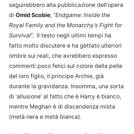
seguirebbero alla pubblicazione dell’opera
di
Omid Scobie
, “
Endgame: Inside the
Royal Family and the Monarchy’s Fight for
Survival
“. Il testo negli ultimi tempi ha
fatto molto discutere e ha gettato ulteriori
ombre sui reali, che avrebbero espresso
commenti poco felici sul colore della pelle
del loro figlio, il principe Archie, già
durante la gravidanza. Insomma, una sorta
di ‘allusione’ al fatto che è Harry è bianco,
mentre Meghan è di discendenza mista
(metà nera e metà bianca).