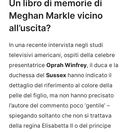
Un libro di memorie di
Meghan Markle vicino
all’uscita?
In una recente intervista negli studi
televisivi americani, ospiti della celebre
presentatrice
Oprah Winfrey
, il duca e la
duchessa del
Sussex
hanno indicato il
dettaglio del riferimento al colore della
pelle del figlio, ma non hanno precisato
l’autore del commento poco ‘gentile’ –
spiegando soltanto che non si trattava
della regina Elisabetta II o del principe