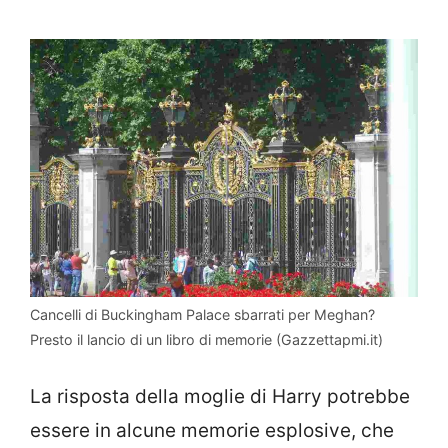
Cancelli di Buckingham Palace sbarrati per Meghan?
Presto il lancio di un libro di memorie (Gazzettapmi.it)
La risposta della moglie di Harry potrebbe
essere in alcune memorie esplosive, che