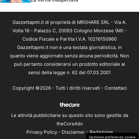
Gazzettapmi.it di proprietà di MRSHARE SRL - Via A.
Volta 16 - Palazzo C, 20093 Cologno Monzese (MI) -
Codice Fiscale e Partita I.V.A. 10216150960
Gazzettapmi.it non è una testata giornalistica, in
quanto viene aggiornato senza alcuna periodicità. Non
può pertanto considerarsi un prodotto editoriale ai
sensi della legge n. 62 del 07.03.2001
Copyright ©2026 - Tutti i diritti riservati -
Contattaci
Le attività pubblicitarie su questo sito sono gestite da
theCoreAdv
Privacy Policy
-
Disclaimer
-
Redazione
Gestione preferenze cookie