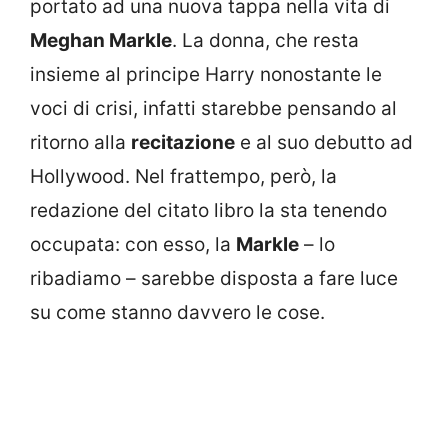
portato ad una nuova tappa nella vita di
Meghan Markle
. La donna, che resta
insieme al principe Harry nonostante le
voci di crisi, infatti starebbe pensando al
ritorno alla
recitazione
e al suo debutto ad
Hollywood. Nel frattempo, però, la
redazione del citato libro la sta tenendo
occupata: con esso, la
Markle
– lo
ribadiamo – sarebbe disposta a fare luce
su come stanno davvero le cose.