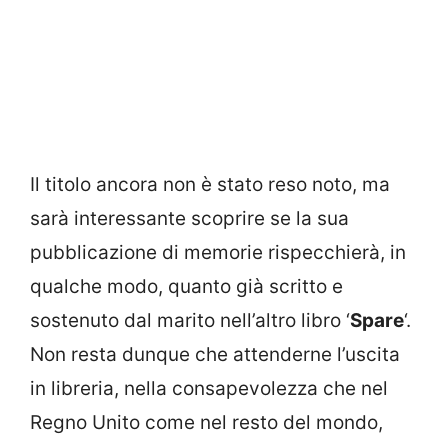
Il titolo ancora non è stato reso noto, ma
sarà interessante scoprire se la sua
pubblicazione di memorie rispecchierà, in
qualche modo, quanto già scritto e
sostenuto dal marito nell’altro libro ‘
Spare
‘.
Non resta dunque che attenderne l’uscita
in libreria, nella consapevolezza che nel
Regno Unito come nel resto del mondo,