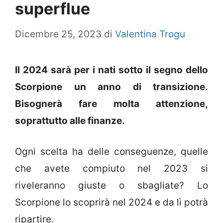
superflue
Dicembre 25, 2023
di
Valentina Trogu
Il 2024 sarà per i nati sotto il segno dello
Scorpione un anno di transizione.
Bisognerà fare molta attenzione,
soprattutto alle finanze.
Ogni scelta ha delle conseguenze, quelle
che avete compiuto nel 2023 si
riveleranno giuste o sbagliate? Lo
Scorpione lo scoprirà nel 2024 e da lì potrà
ripartire.