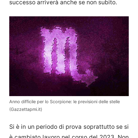
successo arriverà anche se non subito.
Anno difficile per lo Scorpione: le previsioni delle stelle
(Gazzettapmi.it)
Si è in un periodo di prova soprattutto se si
è cambiato lavoro nel corso del 2023. Non