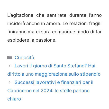
L’agitazione che sentirete durante l’anno
inciderà anche in amore. Le relazioni fragili
finiranno ma ci sarà comunque modo di far
esplodere la passione.
Categorie
Curiosità
Lavori il giorno di Santo Stefano? Hai
diritto a uno maggiorazione sullo stipendio
Successi lavorativi e finanziari per il
Capricorno nel 2024: le stelle parlano
chiaro