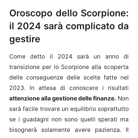
Oroscopo dello Scorpione:
il 2024 sarà complicato da
gestire
Come detto il 2024 sarà un anno di
transizione per lo Scorpione alla scoperta
delle conseguenze delle scelte fatte nel
2023. In attesa di conoscere i risultati
attenzione alla gestione delle finanze.
Non
sarà facile trovare un equilibrio soprattutto
se i guadagni non sono quelli sperati ma
bisognerà solamente avere pazienza. Il