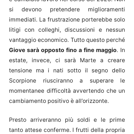
si devono pretendere miglioramenti
immediati. La frustrazione porterebbe solo
litigi con colleghi, discussioni e nessun
vantaggio economico. Tutto questo perché
Giove sarà opposto fino a fine maggio
. In
estate, invece, ci sarà Marte a creare
tensione ma i nati sotto il segno dello
Scorpione riusciranno a superare le
momentanee difficoltà avvertendo che un
cambiamento positivo è all’orizzonte.
Presto arriveranno più soldi e le prime
tanto attese conferme. I frutti della propria