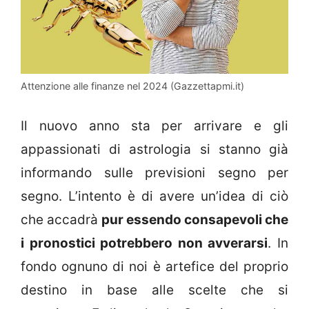
Attenzione alle finanze nel 2024 (Gazzettapmi.it)
Il nuovo anno sta per arrivare e gli
appassionati di astrologia si stanno già
informando sulle previsioni segno per
segno. L’intento è di avere un’idea di ciò
che accadrà
pur essendo consapevoli che
i pronostici potrebbero non avverarsi
. In
fondo ognuno di noi è artefice del proprio
destino in base alle scelte che si