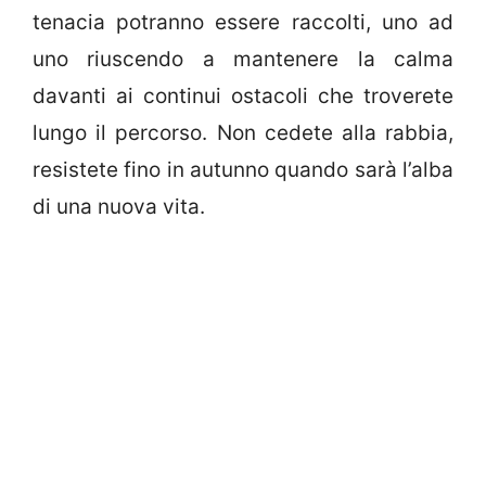
tenacia potranno essere raccolti, uno ad
uno riuscendo a mantenere la calma
davanti ai continui ostacoli che troverete
lungo il percorso. Non cedete alla rabbia,
resistete fino in autunno quando sarà l’alba
di una nuova vita.