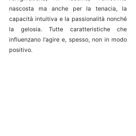
nascosta ma anche per la tenacia, la
capacità intuitiva e la passionalità nonché
la gelosia. Tutte caratteristiche che
influenzano l’agire e, spesso, non in modo
positivo.