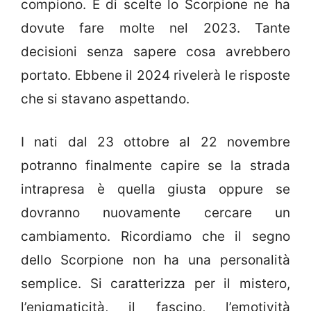
compiono. E di scelte lo Scorpione ne ha
dovute fare molte nel 2023. Tante
decisioni senza sapere cosa avrebbero
portato. Ebbene il 2024 rivelerà le risposte
che si stavano aspettando.
I nati dal 23 ottobre al 22 novembre
potranno finalmente capire se la strada
intrapresa è quella giusta oppure se
dovranno nuovamente cercare un
cambiamento. Ricordiamo che il segno
dello Scorpione non ha una personalità
semplice. Si caratterizza per il mistero,
l’enigmaticità, il fascino, l’emotività