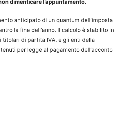
 non dimenticare l’appuntamento.
ento anticipato di un quantum dell’imposta
tro la fine dell’anno. Il calcolo è stabilito in
titolari di partita IVA, e gli enti della
tenuti per legge al pagamento dell’acconto