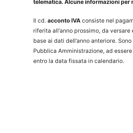
telematica. Alcune informazioni per
Il cd.
acconto IVA
consiste nel pagam
riferita all’anno prossimo, da versare en
base ai dati dell’anno anteriore. Sono i 
Pubblica Amministrazione, ad essere 
entro la data fissata in calendario.