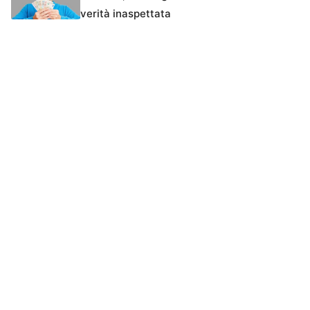
verità inaspettata