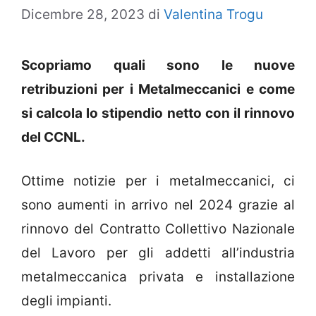
Dicembre 28, 2023
di
Valentina Trogu
Scopriamo quali sono le nuove
retribuzioni per i Metalmeccanici e come
si calcola lo stipendio netto con il rinnovo
del CCNL.
Ottime notizie per i metalmeccanici, ci
sono aumenti in arrivo nel 2024 grazie al
rinnovo del Contratto Collettivo Nazionale
del Lavoro per gli addetti all’industria
metalmeccanica privata e installazione
degli impianti.