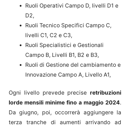
Ruoli Operativi Campo D, livelli D1 e
D2,
Ruoli Tecnico Specifici Campo C,
livelli C1, C2 e C3,
Ruoli Specialistici e Gestionali
Campo B, Livelli B1, B2 e B3,
Ruoli di Gestione del cambiamento e
Innovazione Campo A, Livello A1,
Ogni livello prevede precise
retribuzioni
lorde mensili minime fino a maggio 2024
.
Da giugno, poi, occorrerà aggiungere la
terza tranche di aumenti arrivando ad