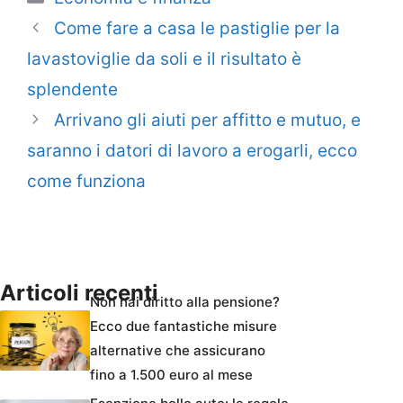
Come fare a casa le pastiglie per la
lavastoviglie da soli e il risultato è
splendente
Arrivano gli aiuti per affitto e mutuo, e
saranno i datori di lavoro a erogarli, ecco
come funziona
Articoli recenti
Non hai diritto alla pensione?
Ecco due fantastiche misure
alternative che assicurano
fino a 1.500 euro al mese