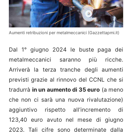
Aumenti retribuzioni per metalmeccanici (Gazzettapmi.it)
Dal 1° giugno 2024 le buste paga dei
metalmeccanici saranno più ricche.
Arriverà la terza tranche degli aumenti
previsti grazie al rinnovo del CCNL che si
tradurrà
in un aumento di 35 euro
(a meno
che non ci sarà una nuova rivalutazione)
aggiuntivo rispetto all’incremento di
123,40 euro avuto nel mese di giugno
2023. Tali cifre sono determinate dalla