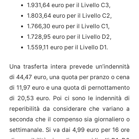
1.931,64 euro per il Livello C3,
1.803,64 euro per il Livello C2,
1.766,30 euro per il Livello C1,
1.728,95 euro per il Livello D2,
1.559,11 euro per il Livello D1.
Una trasferta intera prevede un’indennità
di 44,47 euro, una quota per pranzo o cena
di 11,97 euro e una quota di pernottamento
di 20,53 euro. Poi ci sono le indennità di
reperibilità da considerare che variano a
seconda che il compenso sia giornaliero o
settimanale. Si va dai 4,99 euro per 16 ore