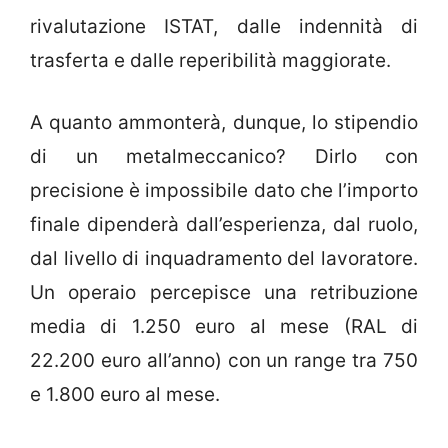
rivalutazione ISTAT, dalle indennità di
trasferta e dalle reperibilità maggiorate.
A quanto ammonterà, dunque, lo stipendio
di un metalmeccanico? Dirlo con
precisione è impossibile dato che l’importo
finale dipenderà dall’esperienza, dal ruolo,
dal livello di inquadramento del lavoratore.
Un operaio percepisce una retribuzione
media di 1.250 euro al mese (RAL di
22.200 euro all’anno) con un range tra 750
e 1.800 euro al mese.