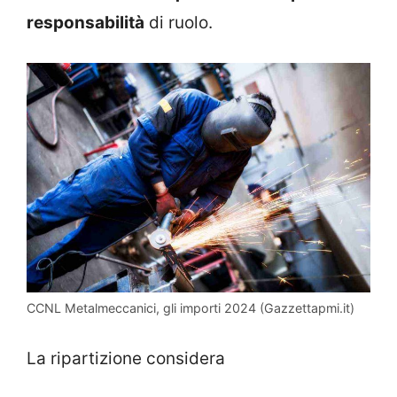
responsabilità
di ruolo.
CCNL Metalmeccanici, gli importi 2024 (Gazzettapmi.it)
La ripartizione considera