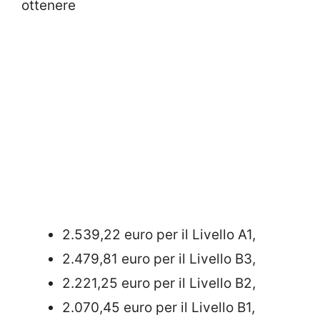
ottenere
2.539,22 euro per il Livello A1,
2.479,81 euro per il Livello B3,
2.221,25 euro per il Livello B2,
2.070,45 euro per il Livello B1,