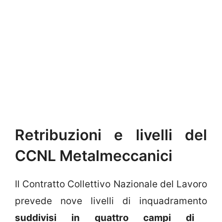
Retribuzioni e livelli del
CCNL Metalmeccanici
Il Contratto Collettivo Nazionale del Lavoro
prevede nove livelli di inquadramento
suddivisi in quattro campi di