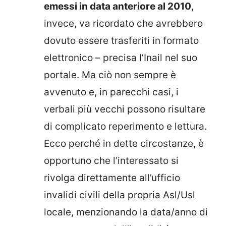
emessi in data anteriore al 2010
,
invece, va ricordato che avrebbero
dovuto essere trasferiti in formato
elettronico – precisa l’Inail nel suo
portale. Ma ciò non sempre è
avvenuto e, in parecchi casi, i
verbali più vecchi possono risultare
di complicato reperimento e lettura.
Ecco perché in dette circostanze, è
opportuno che l’interessato si
rivolga direttamente all’ufficio
invalidi civili della propria Asl/Usl
locale, menzionando la data/anno di