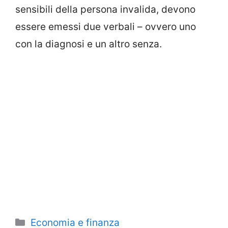
sensibili della persona invalida, devono
essere emessi due verbali – ovvero uno
con la diagnosi e un altro senza.
Categorie
Economia e finanza