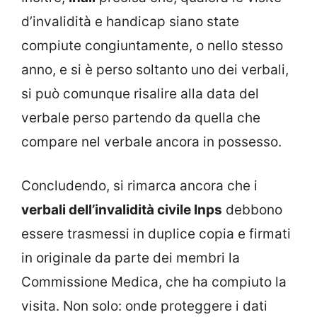
d’invalidità e handicap siano state
compiute congiuntamente, o nello stesso
anno, e si è perso soltanto uno dei verbali,
si può comunque risalire alla data del
verbale perso partendo da quella che
compare nel verbale ancora in possesso.
Concludendo, si rimarca ancora che i
verbali dell’invalidità civile Inps
debbono
essere trasmessi in duplice copia e firmati
in originale da parte dei membri la
Commissione Medica, che ha compiuto la
visita. Non solo: onde proteggere i dati