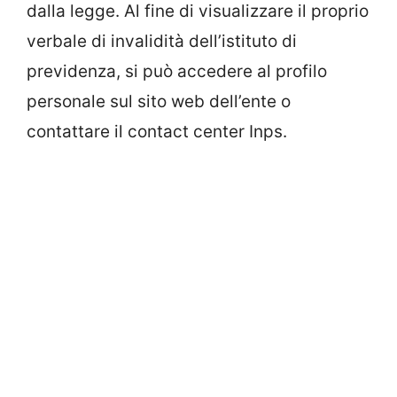
dalla legge. Al fine di visualizzare il proprio
verbale di invalidità dell’istituto di
previdenza, si può accedere al profilo
personale sul sito web dell’ente o
contattare il contact center Inps.