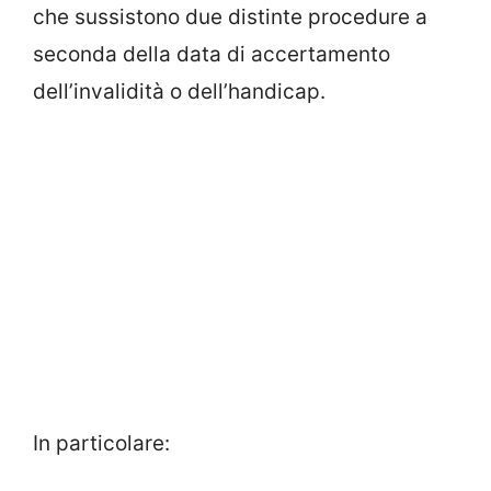
che sussistono due distinte procedure a
seconda della data di accertamento
dell’invalidità o dell’handicap.
In particolare: