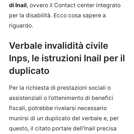
di Inail
, ovvero il Contact center integrato
per la disabilità. Ecco cosa sapere a
riguardo.
Verbale invalidità civile
Inps, le istruzioni Inail per il
duplicato
Per la richiesta di prestazioni sociali o
assistenziali o l’ottenimento di benefici
fiscali, potrebbe rivelarsi necessario
munirsi di un duplicato del verbale e, per
questo, il citato portale dell’Inail precisa