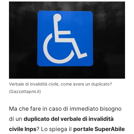
Verbale di invalidità civile, come avere un duplicato?
(Gazzettapmi.it)
Ma che fare in caso di immediato bisogno
di un
duplicato del verbale di invalidità
civile Inps
? Lo spiega il
portale SuperAbile