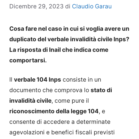
Dicembre 29, 2023
di
Claudio Garau
Cosa fare nel caso in cui si voglia avere un
duplicato del verbale invalidità civile Inps?
La risposta di Inail che indica come
comportarsi.
Il
verbale 104 Inps
consiste in un
documento che comprova lo
stato di
invalidità civile
, come pure il
riconoscimento della legge 104
, e
consente di accedere a determinate
agevolazioni e benefici fiscali previsti