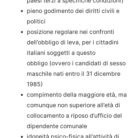
paesi terzi a specifiche condizioni)
pieno godimento dei diritti civili e
politici
posizione regolare nei confronti
dell’obbligo di leva, per i cittadini
italiani soggetti a questo
obbligo (ovvero i candidati di sesso
maschile nati entro il 31 dicembre
1985)
compimento della maggiore età, ma
comunque non superiore all’età di
collocamento a riposo d’ufficio del
dipendente comunale
idoneità psico-fisica all’attività di