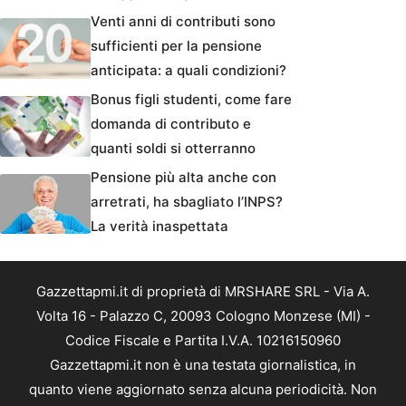
Venti anni di contributi sono
sufficienti per la pensione
anticipata: a quali condizioni?
Bonus figli studenti, come fare
domanda di contributo e
quanti soldi si otterranno
Pensione più alta anche con
arretrati, ha sbagliato l’INPS?
La verità inaspettata
Gazzettapmi.it di proprietà di MRSHARE SRL - Via A.
Volta 16 - Palazzo C, 20093 Cologno Monzese (MI) -
Codice Fiscale e Partita I.V.A. 10216150960
Gazzettapmi.it non è una testata giornalistica, in
quanto viene aggiornato senza alcuna periodicità. Non