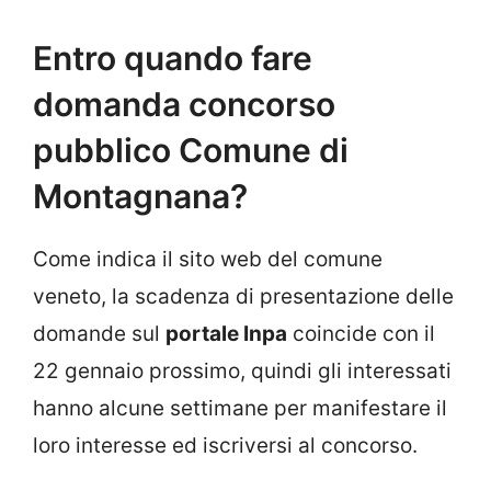
Entro quando fare
domanda concorso
pubblico Comune di
Montagnana?
Come indica il sito web del comune
veneto, la scadenza di presentazione delle
domande sul
portale Inpa
coincide con il
22 gennaio prossimo, quindi gli interessati
hanno alcune settimane per manifestare il
loro interesse ed iscriversi al concorso.