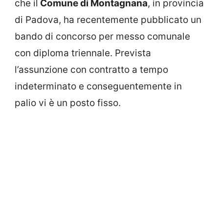
che il
Comune di Montagnana
, in provincia
di Padova, ha recentemente pubblicato un
bando di concorso per messo comunale
con diploma triennale. Prevista
l’assunzione con contratto a tempo
indeterminato e conseguentemente in
palio vi è un posto fisso.