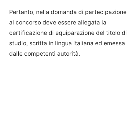
Pertanto, nella domanda di partecipazione
al concorso deve essere allegata la
certificazione di equiparazione del titolo di
studio, scritta in lingua italiana ed emessa
dalle competenti autorità.