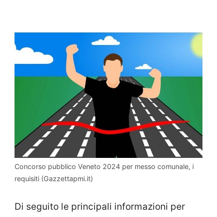
Concorso pubblico Veneto 2024 per messo comunale, i
requisiti (Gazzettapmi.it)
Di seguito le principali informazioni per