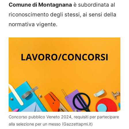
Comune di Montagnana
è subordinata al
riconoscimento degli stessi, ai sensi della
normativa vigente.
Concorso pubblico Veneto 2024, requisiti per partecipare
alla selezione per un messo (Gazzettapmi.it)