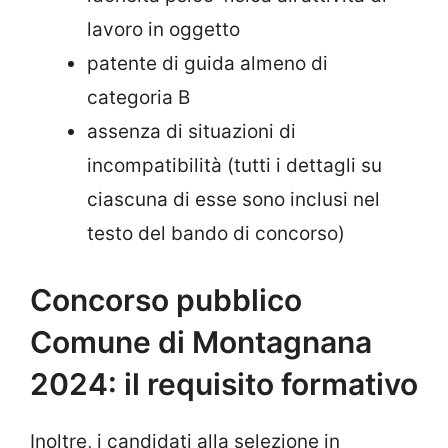
lavoro in oggetto
patente di guida almeno di
categoria B
assenza di situazioni di
incompatibilità (tutti i dettagli su
ciascuna di esse sono inclusi nel
testo del bando di concorso)
Concorso pubblico
Comune di Montagnana
2024: il requisito formativo
Inoltre, i candidati alla selezione in