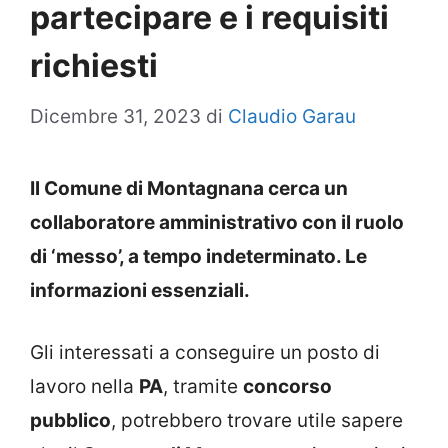
partecipare e i requisiti
richiesti
Dicembre 31, 2023
di
Claudio Garau
Il Comune di Montagnana cerca un
collaboratore amministrativo con il ruolo
di ‘messo’, a tempo indeterminato. Le
informazioni essenziali.
Gli interessati a conseguire un posto di
lavoro nella
PA
, tramite
concorso
pubblico
, potrebbero trovare utile sapere