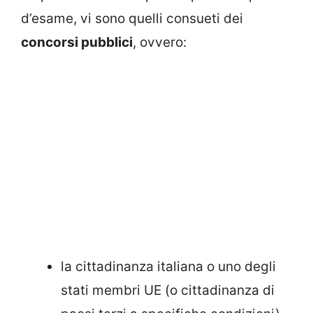
d’esame, vi sono quelli consueti dei
concorsi pubblici
, ovvero:
la cittadinanza italiana o uno degli
stati membri UE (o cittadinanza di