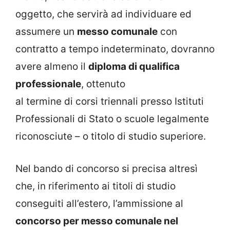
oggetto, che servirà ad individuare ed
assumere un
messo comunale
con
contratto a tempo indeterminato, dovranno
avere almeno il
diploma di qualifica
professionale
, ottenuto
al termine di corsi triennali presso Istituti
Professionali di Stato o scuole legalmente
riconosciute – o titolo di studio superiore.
Nel bando di concorso si precisa altresì
che, in riferimento ai titoli di studio
conseguiti all’estero, l’ammissione al
concorso per messo comunale nel