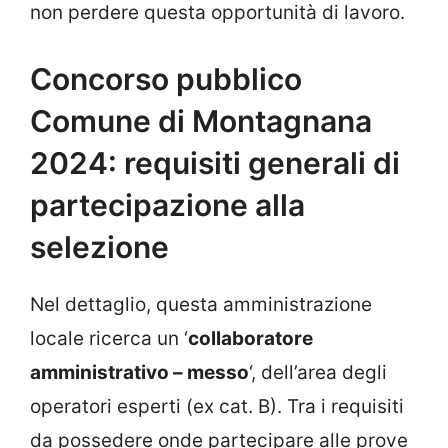
non perdere questa opportunità di lavoro.
Concorso pubblico
Comune di Montagnana
2024: requisiti generali di
partecipazione alla
selezione
Nel dettaglio, questa amministrazione
locale ricerca un ‘
collaboratore
amministrativo – messo
‘, dell’area degli
operatori esperti (ex cat. B). Tra i requisiti
da possedere onde partecipare alle prove