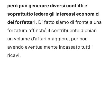
però può generare diversi conflitti e
soprattutto ledere gli interessi economici
dei forfettari.
Di fatto siamo di fronte a una
forzatura affinché il contribuente dichiari
un volume d’affari maggiore, pur non
avendo eventualmente incassato tutti i
ricavi.