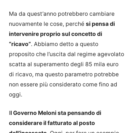
Ma da quest’anno potrebbero cambiare
nuovamente le cose, perché
si pensa di
intervenire proprio sul concetto di
“ricavo”
. Abbiamo detto a questo
proposito che l’uscita dal regime agevolato
scatta al superamento degli 85 mila euro
di ricavo, ma questo parametro potrebbe
non essere più considerato come fino ad
oggi.
I
l Governo Meloni sta pensando di
considerare il fatturato al posto