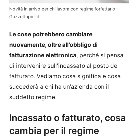
Novità in arrivo per chi lavora con regime forfettario –
Gazzettapmi.it
Le cose potrebbero cambiare
nuovamente, oltre all’obbligo di
fatturazione elettronica
, perché si pensa
di intervenire sull’incassato al posto del
fatturato. Vediamo cosa significa e cosa
succederà a chi ha un’azienda con il
suddetto regime.
Incassato o fatturato, cosa
cambia per il regime