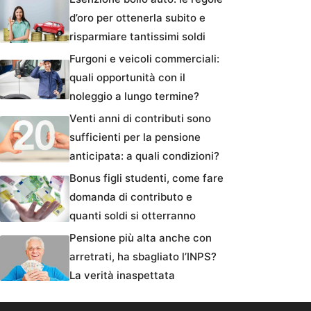
d’oro per ottenerla subito e
risparmiare tantissimi soldi
Furgoni e veicoli commerciali:
quali opportunità con il
noleggio a lungo termine?
Venti anni di contributi sono
sufficienti per la pensione
anticipata: a quali condizioni?
Bonus figli studenti, come fare
domanda di contributo e
quanti soldi si otterranno
Pensione più alta anche con
arretrati, ha sbagliato l’INPS?
La verità inaspettata