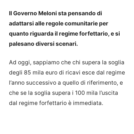
Il Governo Meloni sta pensando di
adattarsi alle regole comunitarie per
quanto riguarda il regime forfettario, e si
palesano diversi scenari.
Ad oggi, sappiamo che chi supera la soglia
degli 85 mila euro di ricavi esce dal regime
l’anno successivo a quello di riferimento, e
che se la soglia supera i 100 mila l’uscita
dal regime forfettario è immediata.