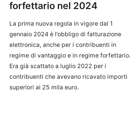
forfettario nel 2024
La prima nuova regola in vigore dal 1
gennaio 2024 è l’obbligo di fatturazione
elettronica, anche per i contribuenti
in
regime di vantaggio e in regime forfettario.
Era già scattato a luglio 2022 per i
contribuenti che avevano ricavato importi
superiori ai 25 mila euro.