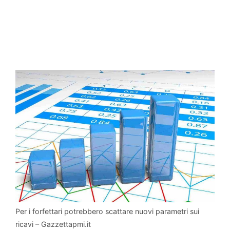
Per i forfettari potrebbero scattare nuovi parametri sui
ricavi – Gazzettapmi.it