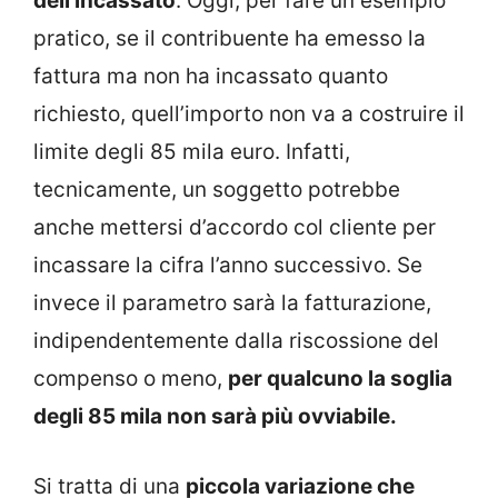
dell’incassato
. Oggi, per fare un esempio
pratico, se il contribuente ha emesso la
fattura ma non ha incassato quanto
richiesto, quell’importo non va a costruire il
limite degli 85 mila euro. Infatti,
tecnicamente, un soggetto potrebbe
anche mettersi d’accordo col cliente per
incassare la cifra l’anno successivo. Se
invece il parametro sarà la fatturazione,
indipendentemente dalla riscossione del
compenso o meno,
per qualcuno la soglia
degli 85 mila non sarà più ovviabile.
Si tratta di una
piccola variazione che