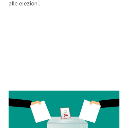
alle elezioni.