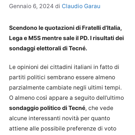
Gennaio 6, 2024
di
Claudio Garau
Scendono le quotazioni di Fratelli d’Italia,
Lega e M5S mentre sale il PD. I risultati dei
sondaggi elettorali di Tecné.
Le opinioni dei cittadini italiani in fatto di
partiti politici sembrano essere almeno
parzialmente cambiate negli ultimi tempi.
O almeno così appare a seguito dell’ultimo
sondaggio politico di Tecné
, che vede
alcune interessanti novità per quanto
attiene alle possibile preferenze di voto