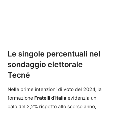
Le singole percentuali nel
sondaggio elettorale
Tecné
Nelle prime intenzioni di voto del 2024, la
formazione
Fratelli d’Italia
evidenzia un
calo del 2,2% rispetto allo scorso anno,