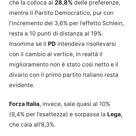
che la colloca al
28,8%
delle preferenze,
mentre il Partito Democratico, pur con
l’incremento del 3,6% per l’effetto Schlein,
resta a 10 punti di distanza al 19%.
Insomma se il
PD
intendeva risollevarsi
con il cambio al vertice, in realtà il
miglioramento non è stato così netto e il
divario con il primo partito italiano resta
evidente.
Forza Italia
, invece, sale quasi al 10%
(9,4% per l’esattezza) e sorpassa la
Lega,
che cala all’8,3%.