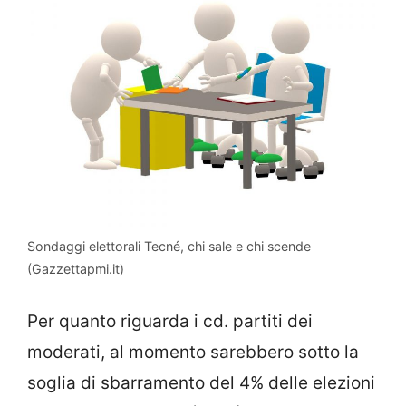
Sondaggi elettorali Tecné, chi sale e chi scende
(Gazzettapmi.it)
Per quanto riguarda i cd. partiti dei
moderati, al momento sarebbero sotto la
soglia di sbarramento del 4% delle elezioni