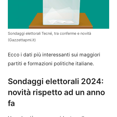
Sondaggi elettorali Tecné, tra conferme e novità
(Gazzettapmi.it)
Ecco i dati più interessanti sui maggiori
partiti e formazioni politiche italiane.
Sondaggi elettorali 2024:
novità rispetto ad un anno
fa