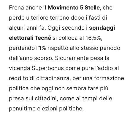
Frena anche il
Movimento 5 Stelle
, che
perde ulteriore terreno dopo i fasti di
alcuni anni fa. Oggi secondo i
sondaggi
elettorali Tecné
si colloca al 16,5%,
perdendo l’1% rispetto allo stesso periodo
dell’anno scorso. Sicuramente pesa la
vicenda Superbonus come pure l’addio al
reddito di cittadinanza, per una formazione
politica che oggi non sembra fare più
presa sui cittadini, come ai tempi delle
penultime elezioni politiche.