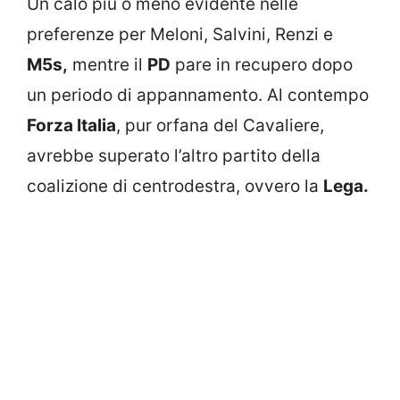
Un calo più o meno evidente nelle
preferenze per Meloni, Salvini, Renzi e
M5s,
mentre il
PD
pare in recupero dopo
un periodo di appannamento. Al contempo
Forza Italia
, pur orfana del Cavaliere,
avrebbe superato l’altro partito della
coalizione di centrodestra, ovvero la
Lega.