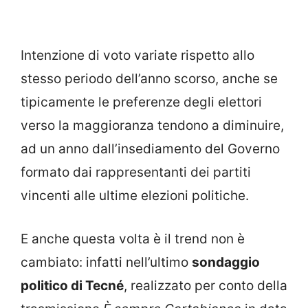
Intenzione di voto variate rispetto allo
stesso periodo dell’anno scorso, anche se
tipicamente le preferenze degli elettori
verso la maggioranza tendono a diminuire,
ad un anno dall’insediamento del Governo
formato dai rappresentanti dei partiti
vincenti alle ultime elezioni politiche.
E anche questa volta è il trend non è
cambiato: infatti nell’ultimo
sondaggio
politico di Tecné
, realizzato per conto della