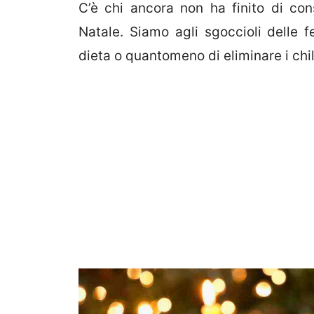
C’è chi ancora non ha finito di con
Natale. Siamo agli sgoccioli delle f
dieta o quantomeno di eliminare i chil