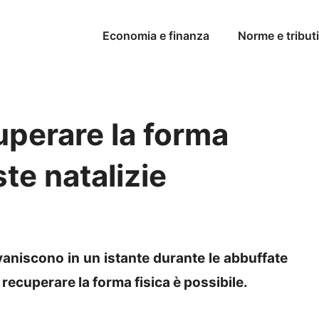
Economia e finanza
Norme e tributi
cuperare la forma
ste natalizie
 svaniscono in un istante durante le abbuffate
 recuperare la forma fisica è possibile.