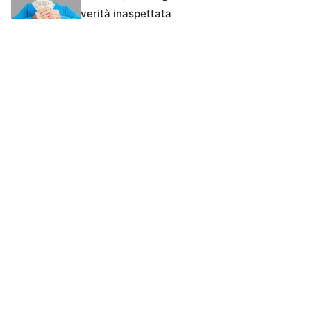
verità inaspettata