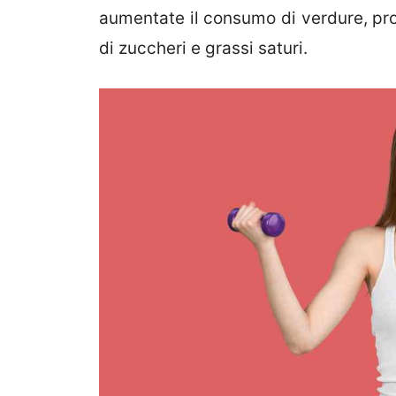
aumentate il consumo di verdure, pro
di zuccheri e grassi saturi.