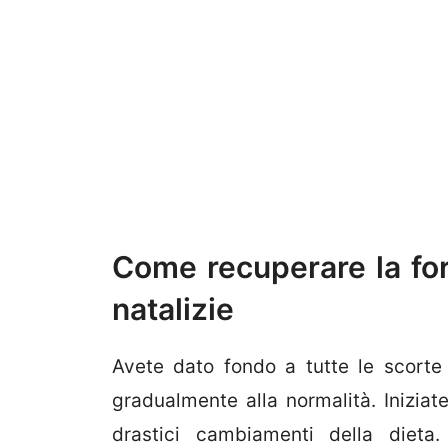
Come recuperare la for
natalizie
Avete dato fondo a tutte le scorte
gradualmente alla normalità. Iniziat
drastici cambiamenti della dieta. 