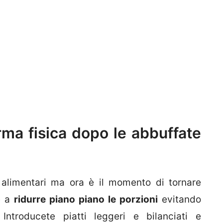
ma fisica dopo le abbuffate
 alimentari ma ora è il momento di tornare
e a
ridurre piano piano le porzioni
evitando
Introducete piatti leggeri e bilanciati e