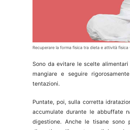
Recuperare la forma fisica tra dieta e attività fisica
Sono da evitare le scelte alimentari
mangiare e seguire rigorosamente
tentazioni.
Puntate, poi, sulla corretta idratazi
accumulate durante le abbuffate na
digestione. Anche le tisane sono 