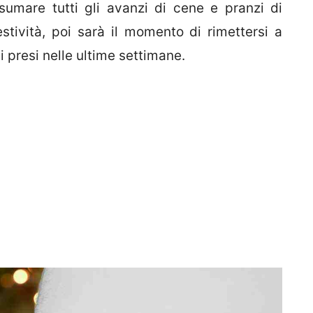
sumare tutti gli avanzi di cene e pranzi di
estività, poi sarà il momento di rimettersi a
i presi nelle ultime settimane.