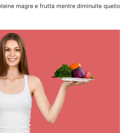
teine magre e frutta mentre diminuite quello