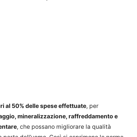
ri al 50% delle spese effettuate
, per
traggio, mineralizzazione, raffreddamento e
entare
, che possano migliorare la qualità