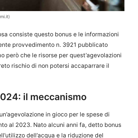
i.it)
osa consiste questo bonus e le informazioni
 recente provvedimento n. 3921 pubblicato
mo però che le risorse per quest’agevolazioni
reto rischio di non potersi accaparrare il
2024: il meccanismo
n’agevolazione in gioco per le spese di
nto al 2023. Nato alcuni anni fa, detto bonus
l’utilizzo dell’acqua e la riduzione del