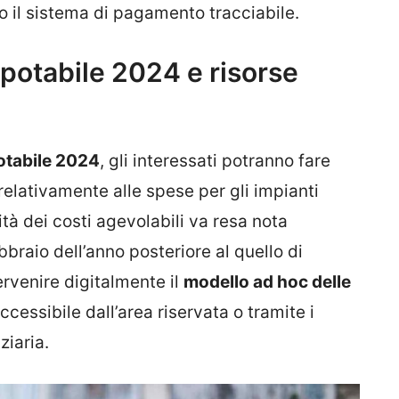
 il sistema di pagamento tracciabile.
otabile 2024 e risorse
otabile 2024
, gli interessati potranno fare
relativamente alle spese per gli impianti
tità dei costi agevolabili va resa nota
ebbraio dell’anno posteriore al quello di
rvenire digitalmente il
modello ad hoc delle
accessibile dall’area riservata o tramite i
ziaria.