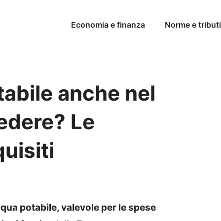
Economia e finanza
Norme e tributi
abile anche nel
edere? Le
uisiti
qua potabile, valevole per le spese