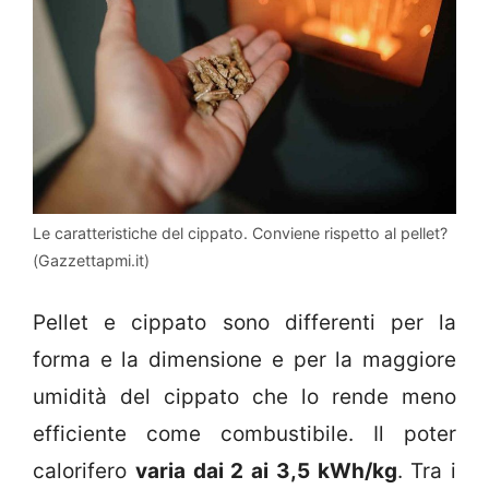
Le caratteristiche del cippato. Conviene rispetto al pellet?
(Gazzettapmi.it)
Pellet e cippato sono differenti per la
forma e la dimensione e per la maggiore
umidità del cippato che lo rende meno
efficiente come combustibile. Il poter
calorifero
varia dai 2 ai 3,5 kWh/kg
. Tra i