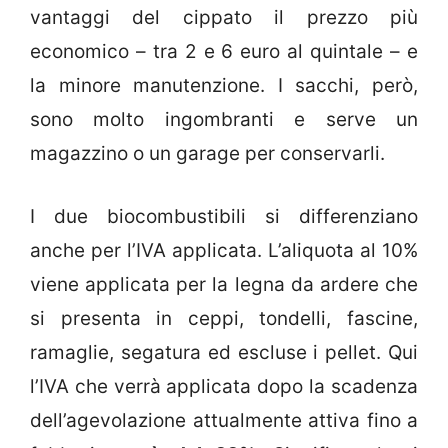
vantaggi del cippato il prezzo più
economico – tra 2 e 6 euro al quintale – e
la minore manutenzione. I sacchi, però,
sono molto ingombranti e serve un
magazzino o un garage per conservarli.
I due biocombustibili si differenziano
anche per l’IVA applicata. L’aliquota al 10%
viene applicata per la legna da ardere che
si presenta in ceppi, tondelli, fascine,
ramaglie, segatura ed escluse i pellet. Qui
l’IVA che verrà applicata dopo la scadenza
dell’agevolazione attualmente attiva fino a