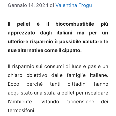
Gennaio 14, 2024
di
Valentina Trogu
Il pellet è il biocombustibile più
apprezzato dagli italiani ma per un
ulteriore risparmio è possibile valutare le
sue alternative come il cippato.
Il risparmio sui consumi di luce e gas è un
chiaro obiettivo delle famiglie italiane.
Ecco perché tanti cittadini hanno
acquistato una stufa a pellet per riscaldare
l’ambiente evitando l’accensione dei
termosifoni.