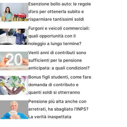
Esenzione bollo auto: le regole
d’oro per ottenerla subito e
risparmiare tantissimi soldi
Furgoni e veicoli commerciali:
quali opportunità con il
noleggio a lungo termine?
Venti anni di contributi sono
sufficienti per la pensione
anticipata: a quali condizioni?
Bonus figli studenti, come fare
domanda di contributo e
quanti soldi si otterranno
Pensione più alta anche con
arretrati, ha sbagliato l’INPS?
La verità inaspettata