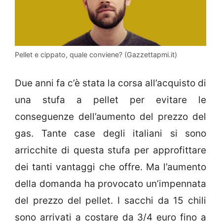
Pellet e cippato, quale conviene? (Gazzettapmi.it)
Due anni fa c’è stata la corsa all’acquisto di
una stufa a pellet per evitare le
conseguenze dell’aumento del prezzo del
gas. Tante case degli italiani si sono
arricchite di questa stufa per approfittare
dei tanti vantaggi che offre. Ma l’aumento
della domanda ha provocato un’impennata
del prezzo del pellet. I sacchi da 15 chili
sono arrivati a costare da 3/4 euro fino a