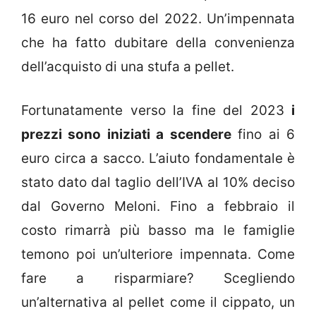
16 euro nel corso del 2022. Un’impennata
che ha fatto dubitare della convenienza
dell’acquisto di una stufa a pellet.
Fortunatamente verso la fine del 2023
i
prezzi sono iniziati a scendere
fino ai 6
euro circa a sacco.
L’aiuto fondamentale è
stato dato dal taglio dell’IVA al 10% deciso
dal Governo Meloni. Fino a febbraio il
costo rimarrà più basso ma le famiglie
temono poi un’ulteriore impennata. Come
fare a risparmiare? Scegliendo
un’alternativa al pellet come il cippato, un