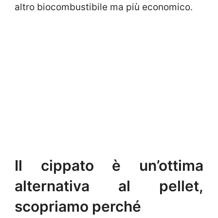
altro biocombustibile ma più economico.
Il cippato è un’ottima
alternativa al pellet,
scopriamo perché