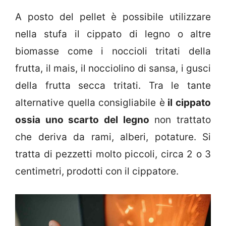
A posto del pellet è possibile utilizzare
nella stufa il cippato di legno o altre
biomasse come i noccioli tritati della
frutta, il mais, il nocciolino di sansa, i gusci
della frutta secca tritati. Tra le tante
alternative quella consigliabile è
il cippato
ossia uno scarto del legno
non trattato
che deriva da rami, alberi, potature. Si
tratta di pezzetti molto piccoli, circa 2 o 3
centimetri, prodotti con il cippatore.