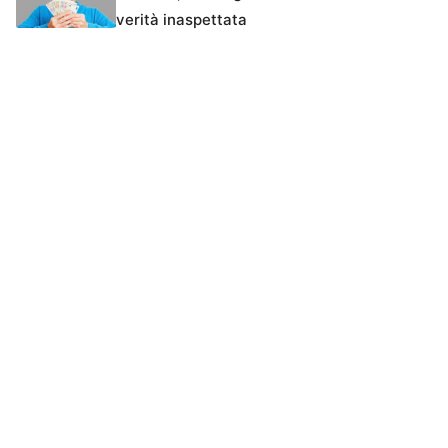
verità inaspettata