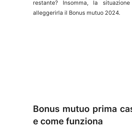
restante? Insomma, la situazio
alleggerirla il Bonus mutuo 2024.
Bonus mutuo prima cas
e come funziona