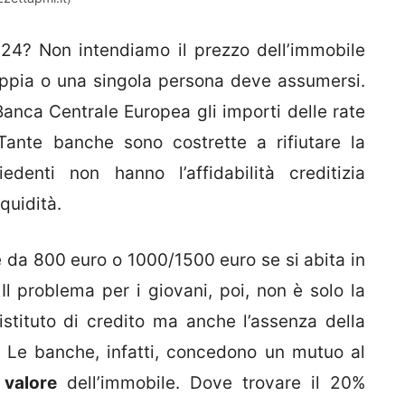
4? Non intendiamo il prezzo dell’immobile
oppia o una singola persona deve assumersi.
 Banca Centrale Europea gli importi delle rate
Tante banche sono costrette a rifiutare la
denti non hanno l’affidabilità creditizia
quidità.
e da 800 euro o 1000/1500 euro se si abita in
Il problema per i giovani, poi, non è solo la
istituto di credito ma anche l’assenza della
Le banche, infatti, concedono un mutuo al
 valore
dell’immobile. Dove trovare il 20%