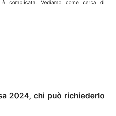
ne è complicata. Vediamo come cerca di
a 2024, chi può richiederlo