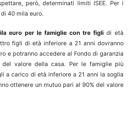
pettare, però, determinati limiti ISEE. Per i
di 40 mila euro.
la euro per le famiglie con tre figli
di età
ttro figli di età inferiore a 21 anni dovranno
euro e potranno accedere al Fondo di garanzia
 del valore della casa. Per le famiglie più
 a carico di età inferiore a 21 anni la soglia
anno ottenere un mutuo pari al 90% del valore