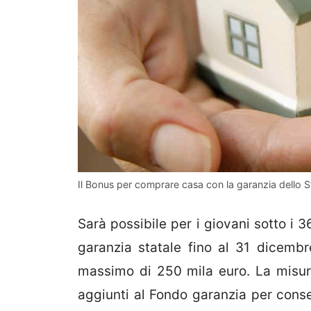
Il Bonus per comprare casa con la garanzia dello S
Sarà possibile per i giovani sotto i 3
garanzia statale fino al 31 dicembr
massimo di 250 mila euro. La misura
aggiunti al Fondo garanzia per conse