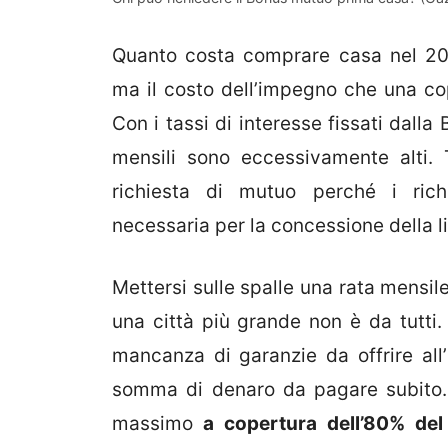
Quanto costa comprare casa nel 202
ma il costo dell’impegno che una c
Con i tassi di interesse fissati dalla
mensili sono eccessivamente alti. 
richiesta di mutuo perché i richie
necessaria per la concessione della li
Mettersi sulle spalle una rata mensil
una città più grande non è da tutti. 
mancanza di garanzie da offrire all’
somma di denaro da pagare subito. 
massimo
a copertura dell’80% del