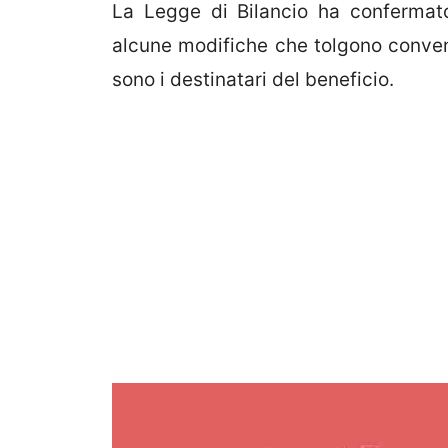
La Legge di Bilancio ha confermat
alcune modifiche che tolgono conven
sono i destinatari del beneficio.