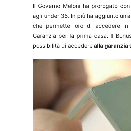
Il Governo Meloni ha prorogato con
agli under 36. In più ha aggiunto un
che permette loro di accedere in m
Garanzia per la prima casa. Il Bon
possibilità di accedere
alla garanzia