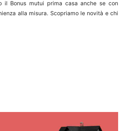
o il Bonus mutui prima casa anche se con
ienza alla misura. Scopriamo le novità e chi