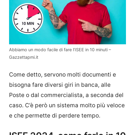
Abbiamo un modo facile di fare l’ISEE in 10 minuti –
Gazzettapmi.it
Come detto, servono molti documenti e
bisogna fare diversi giri in banca, alle
Poste o dal commercialista, a seconda del
caso. C’è però un sistema molto più veloce
e che permette di perdere tempo.