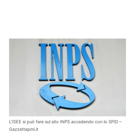
L’ISEE si può fare sul sito INPS accedendo con lo SPID –
Gazzettapmi.it