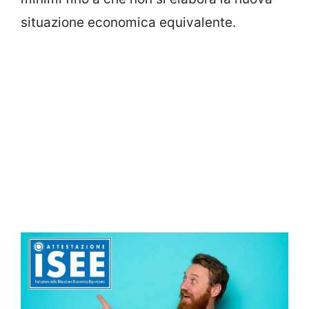
situazione economica equivalente.