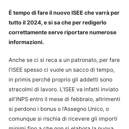
È tempo di fare il nuovo ISEE che varrà per
tutto il 2024, e si sa che per redigerlo
correttamente serve riportare numerose
informazioni.
Anche se ci si reca a un patronato, per fare
l’ISEE spesso ci vuole un sacco di tempo,
in primis perché proprio gli addetti sono
stracolmi di lavoro. L’ISEE va infatti inviato
all’INPS entro il mese di febbraio, altrimenti
si perdono i bonus o l’Assegno Unico, o
comunque si rischia di ricevere gli importi
minimi fino a che non si elabora la nuova