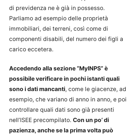
di previdenza ne è già in possesso.
Parliamo ad esempio delle proprietà
immobiliari, dei terreni, così come di
componenti disabili, del numero dei figli a
carico eccetera.
Accedendo alla sezione “MyINPS” è
possibile verificare in pochi istanti quali
sono i dati mancanti
, come le giacenze, ad
esempio, che variano di anno in anno, e poi
controllare quali dati sono già presenti
nell’ISEE precompilato.
Con un po’ di
pazienza, anche se la prima volta può