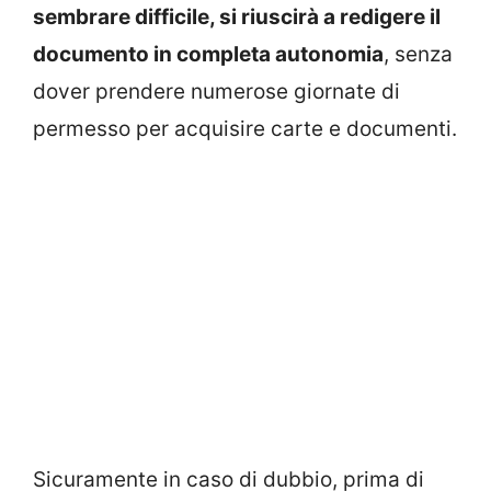
sembrare difficile, si riuscirà a redigere il
documento in completa autonomia
, senza
dover prendere numerose giornate di
permesso per acquisire carte e documenti.
Sicuramente in caso di dubbio, prima di