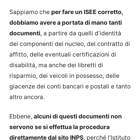
Sappiamo che
per fare un ISEE corretto,
dobbiamo avere a portata di mano tanti
documenti
, a partire da quelli d’identità
dei componenti del nucleo, del contratto di
affitto, delle eventuali certificazioni di
disabilità, ma anche dei libretti di
risparmio, dei veicoli in possesso, delle
giacenze dei conti bancari e postali e tanto
altro ancora.
Ebbene,
alcuni di questi documenti non
servono se si effettua la procedura
direttamente dal sito INPS
, perché l’Istituto