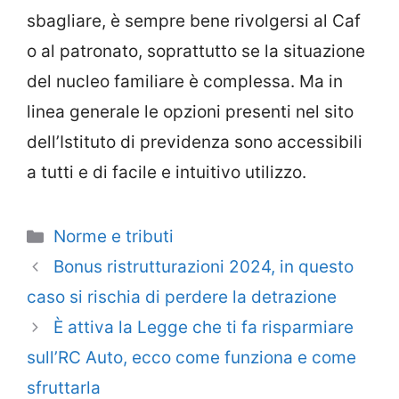
sbagliare, è sempre bene rivolgersi al Caf
o al patronato, soprattutto se la situazione
del nucleo familiare è complessa. Ma in
linea generale le opzioni presenti nel sito
dell’Istituto di previdenza sono accessibili
a tutti e di facile e intuitivo utilizzo.
Categorie
Norme e tributi
Bonus ristrutturazioni 2024, in questo
caso si rischia di perdere la detrazione
È attiva la Legge che ti fa risparmiare
sull’RC Auto, ecco come funziona e come
sfruttarla