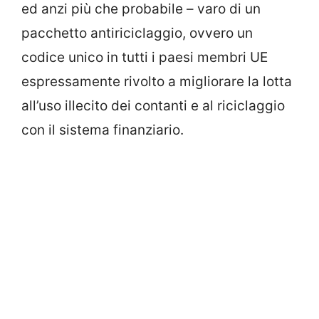
ed anzi più che probabile – varo di un
pacchetto antiriciclaggio, ovvero un
codice unico in tutti i paesi membri UE
espressamente rivolto a migliorare la lotta
all’uso illecito dei contanti e al riciclaggio
con il sistema finanziario.