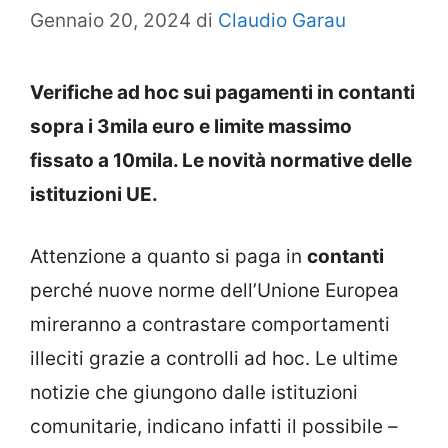
Gennaio 20, 2024
di
Claudio Garau
Verifiche ad hoc sui pagamenti in contanti
sopra i 3mila euro e limite massimo
fissato a 10mila. Le novità normative delle
istituzioni UE.
Attenzione a quanto si paga in
contanti
perché nuove norme dell’Unione Europea
mireranno a contrastare comportamenti
illeciti grazie a controlli ad hoc. Le ultime
notizie che giungono dalle istituzioni
comunitarie, indicano infatti il possibile –