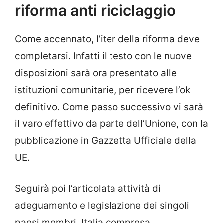
riforma anti riciclaggio
Come accennato, l’iter della riforma deve
completarsi. Infatti il testo con le nuove
disposizioni sarà ora presentato alle
istituzioni comunitarie, per ricevere l’ok
definitivo. Come passo successivo vi sarà
il varo effettivo da parte dell’Unione, con la
pubblicazione in Gazzetta Ufficiale della
UE.
Seguirà poi l’articolata attività di
adeguamento e legislazione dei singoli
paesi membri, Italia compresa.