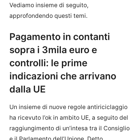
Vediamo insieme di seguito,
approfondendo questi temi.
Pagamento in contanti
sopra i 3mila euro e
controlli: le prime
indicazioni che arrivano
dalla UE
Un insieme di nuove regole antiriciclaggio
ha ricevuto l’ok in ambito UE, a seguito del
raggiungimento di un’intesa tra il Consiglio
e il Parlamento dell’Unione. Detto