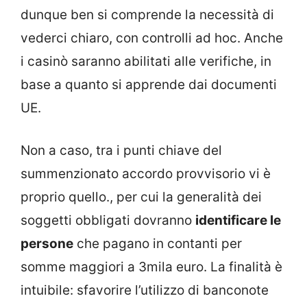
dunque ben si comprende la necessità di
vederci chiaro, con controlli ad hoc. Anche
i casinò saranno abilitati alle verifiche, in
base a quanto si apprende dai documenti
UE.
Non a caso, tra i punti chiave del
summenzionato accordo provvisorio vi è
proprio quello., per cui la generalità dei
soggetti obbligati dovranno
identificare le
persone
che pagano in contanti per
somme maggiori a 3mila euro. La finalità è
intuibile: sfavorire l’utilizzo di banconote