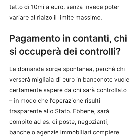
tetto di 10mila euro, senza invece poter
variare al rialzo il limite massimo.
Pagamento in contanti, chi
si occuperà dei controlli?
La domanda sorge spontanea, perché chi
verserà migliaia di euro in banconote vuole
certamente sapere da chi sarà controllato
– in modo che l’operazione risulti
trasparente allo Stato. Ebbene, sarà
compito ad es. di poste, negozianti,
banche o agenzie immobiliari compiere