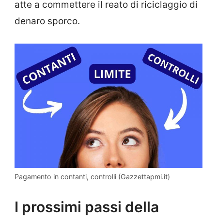
atte a commettere il reato di riciclaggio di
denaro sporco.
Pagamento in contanti, controlli (Gazzettapmi.it)
I prossimi passi della