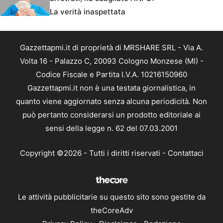
La verità inaspettata
Gazzettapmi.it di proprietà di MRSHARE SRL - Via A.
Volta 16 - Palazzo C, 20093 Cologno Monzese (MI) -
Codice Fiscale e Partita I.V.A. 10216150960
Gazzettapmi.it non è una testata giornalistica, in
quanto viene aggiornato senza alcuna periodicità. Non
può pertanto considerarsi un prodotto editoriale ai
sensi della legge n. 62 del 07.03.2001
Copyright ©2026 - Tutti i diritti riservati -
Contattaci
Le attività pubblicitarie su questo sito sono gestite da
theCoreAdv