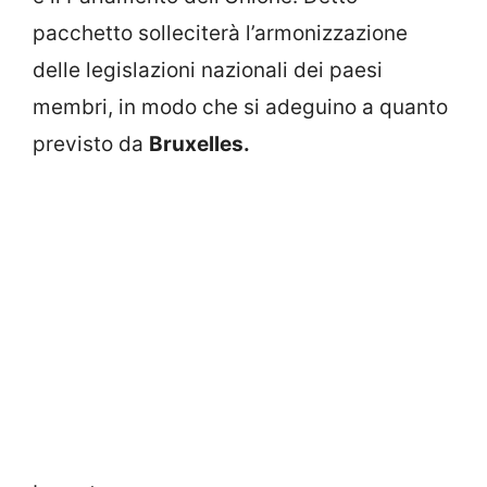
pacchetto solleciterà l’armonizzazione
delle legislazioni nazionali dei paesi
membri, in modo che si adeguino a quanto
previsto da
Bruxelles.