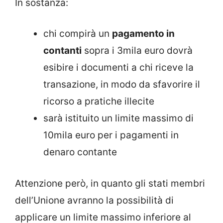
In sostanza:
chi compirà un
pagamento in
contanti
sopra i 3mila euro dovrà
esibire i documenti a chi riceve la
transazione, in modo da sfavorire il
ricorso a pratiche illecite
sarà istituito un limite massimo di
10mila euro per i pagamenti in
denaro contante
Attenzione però, in quanto gli stati membri
dell’Unione avranno la possibilità di
applicare un limite massimo inferiore al