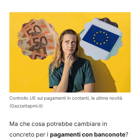
Controllo UE sui pagamenti in contanti, le ultime novità
(Gazzettapmi.it)
Ma che cosa potrebbe cambiare in
concreto per i
pagamenti con banconote
?