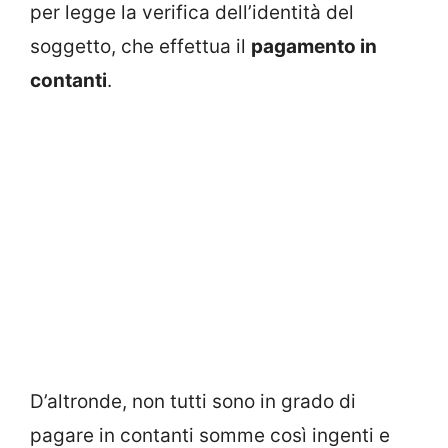
per legge la verifica dell’identità del
soggetto, che effettua il
pagamento in
contanti
.
D’altronde, non tutti sono in grado di
pagare in contanti somme così ingenti e