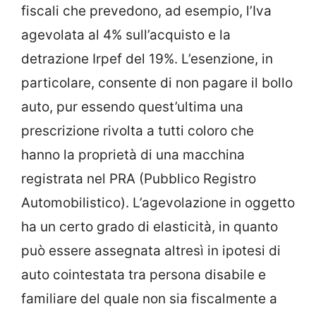
fiscali che prevedono, ad esempio, l’Iva
agevolata al 4% sull’acquisto e la
detrazione Irpef del 19%. L’esenzione, in
particolare, consente di non pagare il bollo
auto, pur essendo quest’ultima una
prescrizione rivolta a tutti coloro che
hanno la proprietà di una macchina
registrata nel PRA (Pubblico Registro
Automobilistico). L’agevolazione in oggetto
ha un certo grado di elasticità, in quanto
può essere assegnata altresì in ipotesi di
auto cointestata tra persona disabile e
familiare del quale non sia fiscalmente a