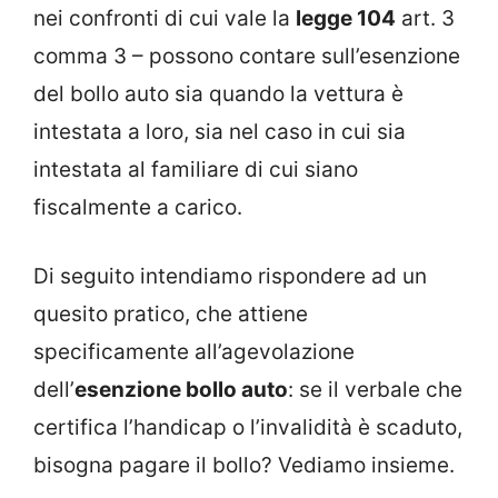
nei confronti di cui vale la
legge 104
art. 3
comma 3 – possono contare sull’esenzione
del bollo auto sia quando la vettura è
intestata a loro, sia nel caso in cui sia
intestata al familiare di cui siano
fiscalmente a carico.
Di seguito intendiamo rispondere ad un
quesito pratico, che attiene
specificamente all’agevolazione
dell’
esenzione bollo auto
: se il verbale che
certifica l’handicap o l’invalidità è scaduto,
bisogna pagare il bollo? Vediamo insieme.