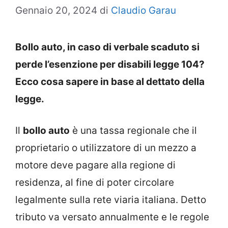
Gennaio 20, 2024
di
Claudio Garau
Bollo auto, in caso di verbale scaduto si
perde l’esenzione per disabili legge 104?
Ecco cosa sapere in base al dettato della
legge.
Il
bollo auto
è una tassa regionale che il
proprietario o utilizzatore di un mezzo a
motore deve pagare alla regione di
residenza, al fine di poter circolare
legalmente sulla rete viaria italiana. Detto
tributo va versato annualmente e le regole