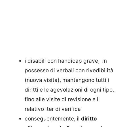
i disabili con handicap grave, in
possesso di verbali con rivedibilità
(nuova visita), mantengono tutti i
diritti e le agevolazioni di ogni tipo,
fino alle visite di revisione e il
relativo iter di verifica
conseguentemente, il
diritto