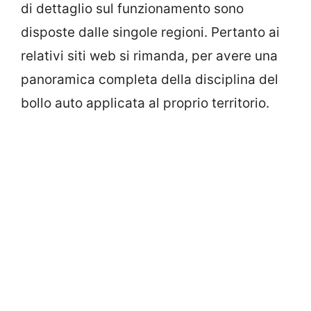
di dettaglio sul funzionamento sono
disposte dalle singole regioni. Pertanto ai
relativi siti web si rimanda, per avere una
panoramica completa della disciplina del
bollo auto applicata al proprio territorio.