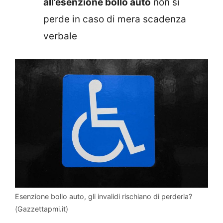
all’esenzione bollo auto
non si
perde in caso di mera scadenza
verbale
Esenzione bollo auto, gli invalidi rischiano di perderla?
(Gazzettapmi.it)