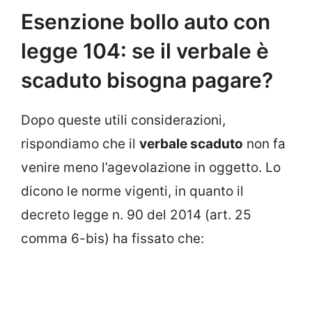
Esenzione bollo auto con
legge 104: se il verbale è
scaduto bisogna pagare?
Dopo queste utili considerazioni,
rispondiamo che il
verbale scaduto
non fa
venire meno l’agevolazione in oggetto. Lo
dicono le norme vigenti, in quanto il
decreto legge n. 90 del 2014 (art. 25
comma 6-bis) ha fissato che: