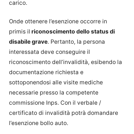
carico.
Onde ottenere l’esenzione occorre in
primis il
riconoscimento dello status di
disabile grave
. Pertanto, la persona
interessata deve conseguire il
riconoscimento dell’invalidità, esibendo la
documentazione richiesta e
sottoponendosi alle visite mediche
necessarie presso la competente
commissione Inps. Con il verbale /
certificato di invalidità potrà domandare
l’esenzione bollo auto.