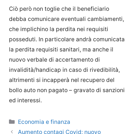
Ciò però non toglie che il beneficiario
debba comunicare eventuali cambiamenti,
che implichino la perdita nei requisiti
posseduti. In particolare andrà comunicata
la perdita requisiti sanitari, ma anche il
nuovo verbale di accertamento di
invalidità/handicap in caso di rivedibilità,
altrimenti si incapperà nel recupero del
bollo auto non pagato – gravato di sanzioni
ed interessi.
Categorie
Economia e finanza
Aumento contagi Covid: nuovo