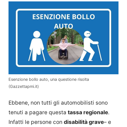
Esenzione bollo auto, una questione risolta
(Gazzettapmi.it)
Ebbene, non tutti gli automobilisti sono
tenuti a pagare questa
tassa regionale
.
Infatti le persone con
disabilità grave
– e