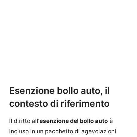
Esenzione bollo auto, il
contesto di riferimento
ll diritto all’
esenzione del bollo auto
è
incluso in un pacchetto di agevolazioni