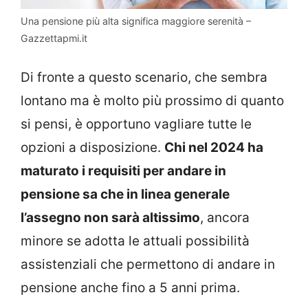
Una pensione più alta significa maggiore serenità –
Gazzettapmi.it
Di fronte a questo scenario, che sembra
lontano ma è molto più prossimo di quanto
si pensi, è opportuno vagliare tutte le
opzioni a disposizione.
Chi nel 2024 ha
maturato i requisiti per andare in
pensione sa che in linea generale
l’assegno non sarà altissimo
, ancora
minore se adotta le attuali possibilità
assistenziali che permettono di andare in
pensione anche fino a 5 anni prima.