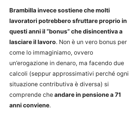
Brambilla invece sostiene che molti
lavoratori potrebbero sfruttare proprio in
questi anni il “bonus” che disincentiva a
lasciare il lavoro
. Non è un vero bonus per
come lo immaginiamo, ovvero
un’erogazione in denaro, ma facendo due
calcoli (seppur approssimativi perché ogni
situazione contributiva è diversa) si
comprende che
andare in pensione a 71
anni conviene
.