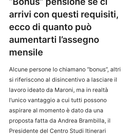
“Bonus” pensione se ci
arrivi con questi requisiti,
ecco di quanto può
aumentarti l’assegno
mensile
Alcune persone lo chiamano “bonus”, altri
si riferiscono al disincentivo a lasciare il
lavoro ideato da Maroni, ma in realtà
l’unico vantaggio a cui tutti possono
aspirare al momento è dato da una
proposta fatta da Andrea Brambilla, il
Presidente del Centro Studi Itinerari