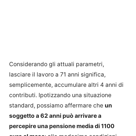
Considerando gli attuali parametri,
lasciare il lavoro a 71 anni significa,
semplicemente, accumulare altri 4 anni di
contributi. Ipotizzando una situazione
standard, possiamo affermare che
un
soggetto a 62 anni può arrivare a
percepire una pensione media di 1100