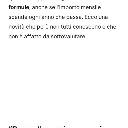
formule
, anche se l’importo mensile
scende ogni anno che passa. Ecco una
novità che però non tutti conoscono e che
non è affatto da sottovalutare.