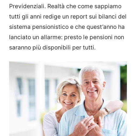
Previdenziali. Realtà che come sappiamo
tutti gli anni redige un report sui bilanci del
sistema pensionistico e che quest’anno ha
lanciato un allarme: presto le pensioni non
saranno più disponibili per tutti.