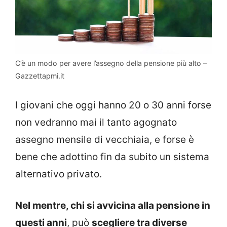
C’è un modo per avere l’assegno della pensione più alto –
Gazzettapmi.it
I giovani che oggi hanno 20 o 30 anni forse
non vedranno mai il tanto agognato
assegno mensile di vecchiaia, e forse è
bene che adottino fin da subito un sistema
alternativo privato.
Nel mentre, chi si avvicina alla pensione in
questi anni
, può
scegliere tra diverse