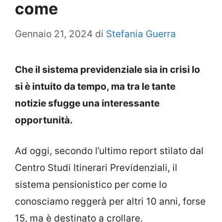
come
Gennaio 21, 2024
di
Stefania Guerra
Che il sistema previdenziale sia in crisi lo
si è intuito da tempo, ma tra le tante
notizie sfugge una interessante
opportunità.
Ad oggi, secondo l’ultimo report stilato dal
Centro Studi Itinerari Previdenziali, il
sistema pensionistico per come lo
conosciamo reggerà per altri 10 anni, forse
15, ma è destinato a crollare.