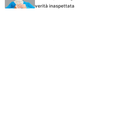
verità inaspettata