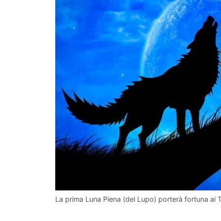
La prima Luna Piena (del Lupo) porterà fortuna ai 