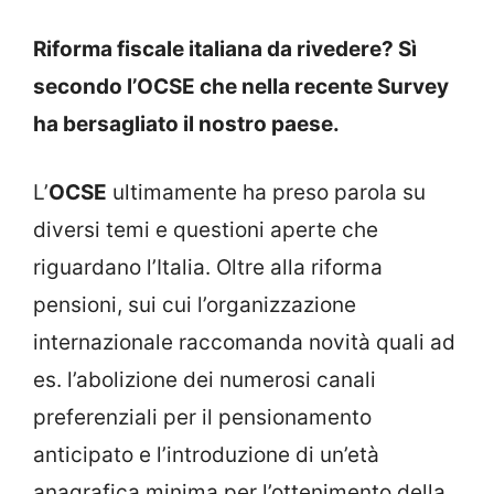
Riforma fiscale italiana da rivedere? Sì
secondo l’OCSE che nella recente Survey
ha bersagliato il nostro paese.
L’
OCSE
ultimamente ha preso parola su
diversi temi e questioni aperte che
riguardano l’Italia. Oltre alla riforma
pensioni, sui cui l’organizzazione
internazionale raccomanda novità quali ad
es. l’abolizione dei numerosi canali
preferenziali per il pensionamento
anticipato e l’introduzione di un’età
anagrafica minima per l’ottenimento della