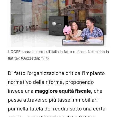
L’OCSE spara a zero sull’Italia in fatto di fisco. Nel mirino la
flat tax (Gazzettapmi.it)
Di fatto l’organizzazione critica l’impianto
normativo della riforma, proponendo
invece una
maggiore equità fiscale,
che
passa attraverso più tasse immobiliari –
pur nella tutela dei redditi sotto una certa