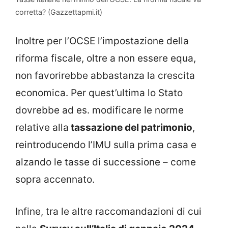
corretta? (Gazzettapmi.it)
Inoltre per l’OCSE l’impostazione della
riforma fiscale, oltre a non essere equa,
non favorirebbe abbastanza la crescita
economica. Per quest’ultima lo Stato
dovrebbe ad es. modificare le norme
relative alla
tassazione del patrimonio
,
reintroducendo l’IMU sulla prima casa e
alzando le tasse di successione – come
sopra accennato.
Infine, tra le altre raccomandazioni di cui