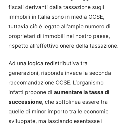
fiscali derivanti dalla tassazione sugli
immobili in Italia sono in media OCSE,
tuttavia ciò è legato all’ampio numero di
proprietari di immobili nel nostro paese,
rispetto all’effettivo onere della tassazione.
Ad una logica redistributiva tra
generazioni, risponde invece la seconda
raccomandazione OCSE. L’organismo
infatti propone di
aumentare la tassa di
successione
, che sottolinea essere tra
quelle di minor importo tra le economie
sviluppate, ma lasciando esentasse i