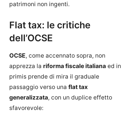
patrimoni non ingenti.
Flat tax: le critiche
dell’OCSE
OCSE
, come accennato sopra, non
apprezza la
riforma fiscale italiana
ed in
primis prende di mira il graduale
passaggio verso una
flat tax
generalizzata
, con un duplice effetto
sfavorevole: