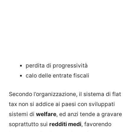
perdita di progressività
calo delle entrate fiscali
Secondo l’organizzazione, il sistema di flat
tax non si addice ai paesi con sviluppati
sistemi di
welfare
, ed anzi tende a gravare
soprattutto sui
redditi medi
, favorendo