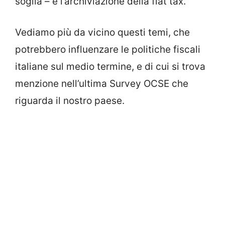
soglia – e l’archiviazione della flat tax.
Vediamo più da vicino questi temi, che
potrebbero influenzare le politiche fiscali
italiane sul medio termine, e di cui si trova
menzione nell’ultima Survey OCSE che
riguarda il nostro paese.