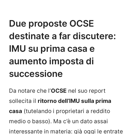
Due proposte OCSE
destinate a far discutere:
IMU su prima casa e
aumento imposta di
successione
Da notare che l’
OCSE
nel suo report
sollecita il
ritorno dell’IMU sulla prima
casa
(tutelando i proprietari a reddito
medio o basso). Ma c’è un dato assai
interessante in materia: già oggi le entrate