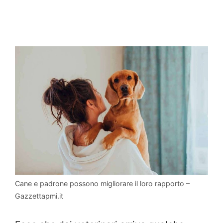
Cane e padrone possono migliorare il loro rapporto –
Gazzettapmi.it