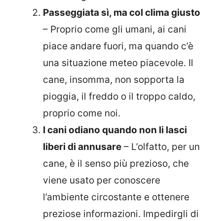
Passeggiata sì, ma col clima giusto
– Proprio come gli umani, ai cani
piace andare fuori, ma quando c’è
una situazione meteo piacevole. Il
cane, insomma, non sopporta la
pioggia, il freddo o il troppo caldo,
proprio come noi.
I cani odiano quando non li lasci
liberi di annusare
– L’olfatto, per un
cane, è il senso più prezioso, che
viene usato per conoscere
l’ambiente circostante e ottenere
preziose informazioni. Impedirgli di