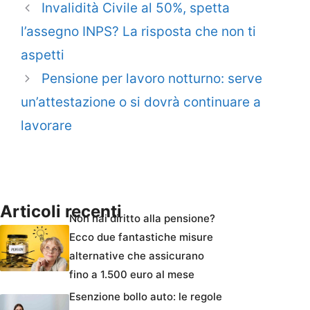
Invalidità Civile al 50%, spetta
l’assegno INPS? La risposta che non ti
aspetti
Pensione per lavoro notturno: serve
un’attestazione o si dovrà continuare a
lavorare
Articoli recenti
Non hai diritto alla pensione?
Ecco due fantastiche misure
alternative che assicurano
fino a 1.500 euro al mese
Esenzione bollo auto: le regole