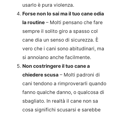
usarlo è pura violenza.
Forse non lo sai ma il tuo cane odia
la routine
– Molti pensano che fare
sempre il solito giro a spasso col
cane dia un senso di sicurezza. È
vero che i cani sono abitudinari, ma
si annoiano anche facilmente.
Non costringere il tuo cane a
chiedere scusa
– Molti padroni di
cani tendono a rimproverarli quando
fanno qualche danno, o qualcosa di
sbagliato. In realtà il cane non sa
cosa significhi scusarsi e sarebbe