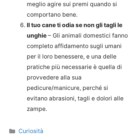
meglio agire sui premi quando si
comportano bene.
Il tuo cane ti odia se non gli tagli le
unghie
– Gli animali domestici fanno
completo affidamento sugli umani
per il loro benessere, e una delle
pratiche più necessarie è quella di
provvedere alla sua
pedicure/manicure, perché si
evitano abrasioni, tagli e dolori alle
zampe.
Categorie
Curiosità