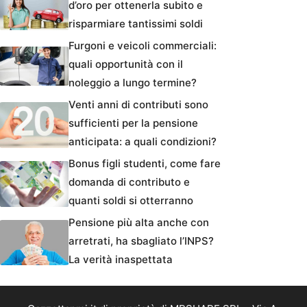
d’oro per ottenerla subito e
risparmiare tantissimi soldi
Furgoni e veicoli commerciali:
quali opportunità con il
noleggio a lungo termine?
Venti anni di contributi sono
sufficienti per la pensione
anticipata: a quali condizioni?
Bonus figli studenti, come fare
domanda di contributo e
quanti soldi si otterranno
Pensione più alta anche con
arretrati, ha sbagliato l’INPS?
La verità inaspettata