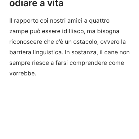
odiare a vita
Il rapporto coi nostri amici a quattro
zampe può essere idilliaco, ma bisogna
riconoscere che c’è un ostacolo, ovvero la
barriera linguistica. In sostanza, il cane non
sempre riesce a farsi comprendere come
vorrebbe.