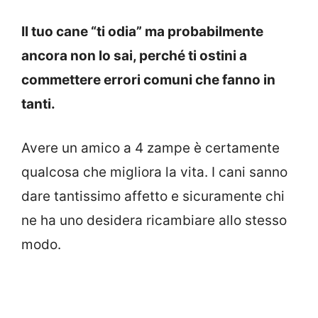
Il tuo cane “ti odia” ma probabilmente
ancora non lo sai, perché ti ostini a
commettere errori comuni che fanno in
tanti.
Avere un amico a 4 zampe è certamente
qualcosa che migliora la vita. I cani sanno
dare tantissimo affetto e sicuramente chi
ne ha uno desidera ricambiare allo stesso
modo.