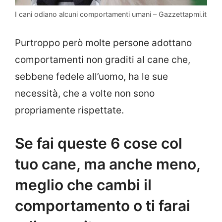
I cani odiano alcuni comportamenti umani – Gazzettapmi.it
Purtroppo però molte persone adottano
comportamenti non graditi al cane che,
sebbene fedele all’uomo, ha le sue
necessità, che a volte non sono
propriamente rispettate.
Se fai queste 6 cose col
tuo cane, ma anche meno,
meglio che cambi il
comportamento o ti farai