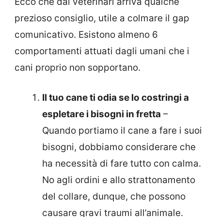
Ecco che dai veterinari arriva qualche
prezioso consiglio, utile a colmare il gap
comunicativo. Esistono almeno 6
comportamenti attuati dagli umani che i
cani proprio non sopportano.
Il tuo cane ti odia se lo costringi a
espletare i bisogni in fretta
–
Quando portiamo il cane a fare i suoi
bisogni, dobbiamo considerare che
ha necessità di fare tutto con calma.
No agli ordini e allo strattonamento
del collare, dunque, che possono
causare gravi traumi all’animale.