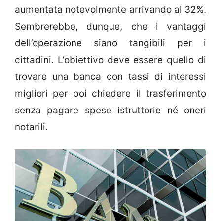
aumentata notevolmente arrivando al 32%.
Sembrerebbe, dunque, che i vantaggi
dell’operazione siano tangibili per i
cittadini. L’obiettivo deve essere quello di
trovare una banca con tassi di interessi
migliori per poi chiedere il trasferimento
senza pagare spese istruttorie né oneri
notarili.