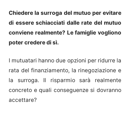
Chiedere la surroga del mutuo per evitare
di essere schiacciati dalle rate del mutuo
conviene realmente? Le famiglie vogliono
poter credere di sì.
I mutuatari hanno due opzioni per ridurre la
rata del finanziamento, la rinegoziazione e
la surroga. Il risparmio sarà realmente
concreto e quali conseguenze si dovranno
accettare?