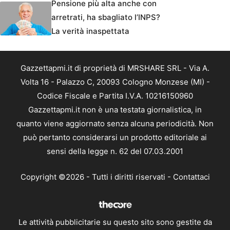
Pensione più alta anche con
arretrati, ha sbagliato l’INPS?
La verità inaspettata
Gazzettapmi.it di proprietà di MRSHARE SRL - Via A.
Volta 16 - Palazzo C, 20093 Cologno Monzese (MI) -
Codice Fiscale e Partita I.V.A. 10216150960
Gazzettapmi.it non è una testata giornalistica, in
quanto viene aggiornato senza alcuna periodicità. Non
può pertanto considerarsi un prodotto editoriale ai
sensi della legge n. 62 del 07.03.2001
Copyright ©2026 - Tutti i diritti riservati -
Contattaci
Le attività pubblicitarie su questo sito sono gestite da