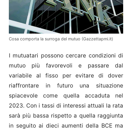
Cosa comporta la surroga del mutuo (Gazzettapmi.it)
I mutuatari possono cercare condizioni di
mutuo più favorevoli e passare dal
variabile al fisso per evitare di dover
riaffrontare in futuro una situazione
spiacevole come quella accaduta nel
2023. Con i tassi di interessi attuali la rata
sarà più bassa rispetto a quella raggiunta
in seguito ai dieci aumenti della BCE ma