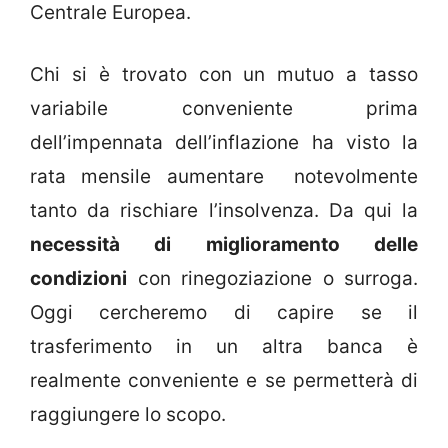
Centrale Europea.
Chi si è trovato con un mutuo a tasso
variabile conveniente prima
dell’impennata dell’inflazione ha visto la
rata mensile aumentare notevolmente
tanto da rischiare l’insolvenza. Da qui la
necessità di miglioramento delle
condizioni
con rinegoziazione o surroga.
Oggi cercheremo di capire se il
trasferimento in un altra banca è
realmente conveniente e se permetterà di
raggiungere lo scopo.