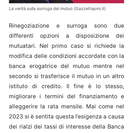
La verità sulla surroga del mutuo (Gazzettapmi.it)
Rinegoziazione e surroga sono due
differenti opzioni a disposizione dei
mutuatari. Nel primo caso si richiede la
modifica delle condizioni accordate con la
banca erogatrice del mutuo mentre nel
secondo si trasferisce il mutuo in un altro
istituto di credito. Il fine è lo stesso,
migliorare i termini del finanziamento e
alleggerire la rata mensile. Mai come nel
2023 si è sentita questa l’esigenza a causa
dei rialzi dei tassi di interesse della Banca