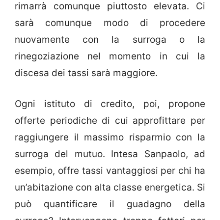
rimarrà comunque piuttosto elevata. Ci
sarà comunque modo di procedere
nuovamente con la surroga o la
rinegoziazione nel momento in cui la
discesa dei tassi sarà maggiore.
Ogni istituto di credito, poi, propone
offerte periodiche di cui approfittare per
raggiungere il massimo risparmio con la
surroga del mutuo. Intesa Sanpaolo, ad
esempio, offre tassi vantaggiosi per chi ha
un’abitazione con alta classe energetica. Si
può quantificare il guadagno della