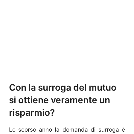
Con la surroga del mutuo
si ottiene veramente un
risparmio?
Lo scorso anno la domanda di surroga è