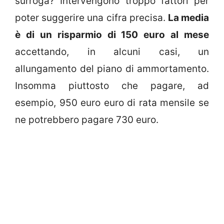
surroga? Intervengono troppo fattori per
poter suggerire una cifra precisa.
La media
è di un risparmio di 150 euro al mese
accettando, in alcuni casi, un
allungamento del piano di ammortamento.
Insomma piuttosto che pagare, ad
esempio, 950 euro euro di rata mensile se
ne potrebbero pagare 730 euro.