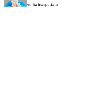
verità inaspettata