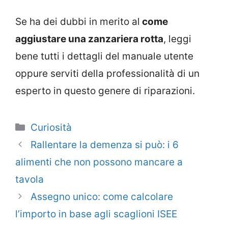
Se ha dei dubbi in merito al
come
aggiustare una zanzariera rotta
, leggi
bene tutti i dettagli del manuale utente
oppure serviti della professionalità di un
esperto in questo genere di riparazioni.
Categorie
Curiosità
Rallentare la demenza si può: i 6
alimenti che non possono mancare a
tavola
Assegno unico: come calcolare
l’importo in base agli scaglioni ISEE