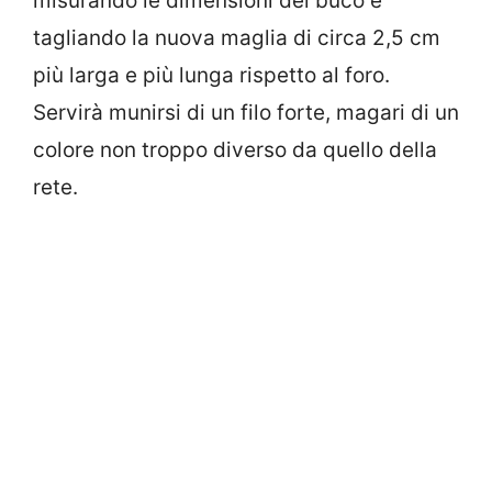
misurando le dimensioni del buco e
tagliando la nuova maglia di circa 2,5 cm
più larga e più lunga rispetto al foro.
Servirà munirsi di un filo forte, magari di un
colore non troppo diverso da quello della
rete.