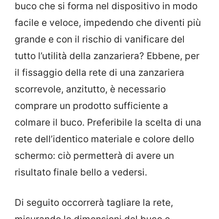
buco che si forma nel dispositivo in modo
facile e veloce, impedendo che diventi più
grande e con il rischio di vanificare del
tutto l’utilità della zanzariera? Ebbene, per
il fissaggio della rete di una zanzariera
scorrevole, anzitutto, è necessario
comprare un prodotto sufficiente a
colmare il buco. Preferibile la scelta di una
rete dell’identico materiale e colore dello
schermo: ciò permetterà di avere un
risultato finale bello a vedersi.
Di seguito occorrerà tagliare la rete,