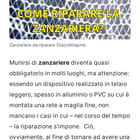
Zanzariere da riparare (Gazzettapmi)
Munirsi di
zanzariere
diventa quasi
obbligatorio in molti luoghi, ma attenzione:
essendo un dispositivo realizzato in telaio
leggero, spesso in alluminio o PVC su cui è
montata una rete a maglia fine, non
mancano i casi in cui – nel corso del tempo
– la riparazione s’impone. Ciò,
ovviamente, al fine di tornare ad avere una