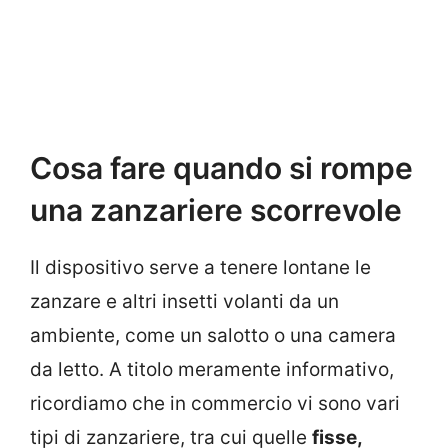
Cosa fare quando si rompe
una zanzariere scorrevole
Il dispositivo serve a tenere lontane le
zanzare e altri insetti volanti da un
ambiente, come un salotto o una camera
da letto. A titolo meramente informativo,
ricordiamo che in commercio vi sono vari
tipi di zanzariere, tra cui quelle
fisse,