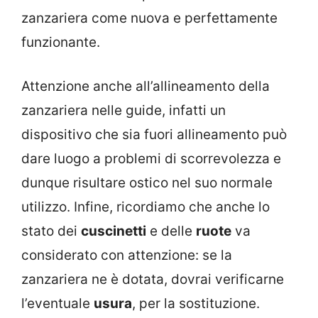
zanzariera come nuova e perfettamente
funzionante.
Attenzione anche all’allineamento della
zanzariera nelle guide, infatti un
dispositivo che sia fuori allineamento può
dare luogo a problemi di scorrevolezza e
dunque risultare ostico nel suo normale
utilizzo. Infine, ricordiamo che anche lo
stato dei
cuscinetti
e delle
ruote
va
considerato con attenzione: se la
zanzariera ne è dotata, dovrai verificarne
l’eventuale
usura
, per la sostituzione.