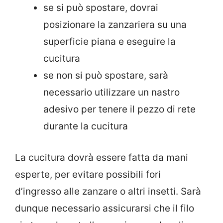
se si può spostare, dovrai
posizionare la zanzariera su una
superficie piana e eseguire la
cucitura
se non si può spostare, sarà
necessario utilizzare un nastro
adesivo per tenere il pezzo di rete
durante la cucitura
La cucitura dovrà essere fatta da mani
esperte, per evitare possibili fori
d’ingresso alle zanzare o altri insetti. Sarà
dunque necessario assicurarsi che il filo