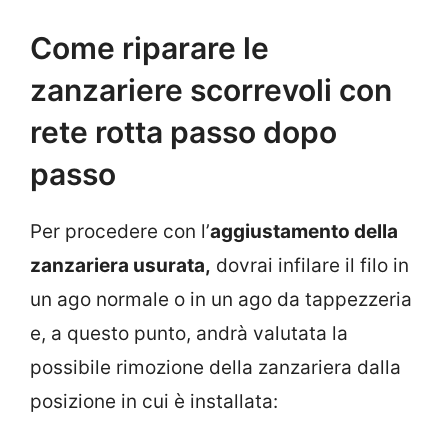
Come riparare le
zanzariere scorrevoli con
rete rotta passo dopo
passo
Per procedere con l’
aggiustamento della
zanzariera usurata,
dovrai infilare il filo in
un ago normale o in un ago da tappezzeria
e, a questo punto, andrà valutata la
possibile rimozione della zanzariera dalla
posizione in cui è installata: