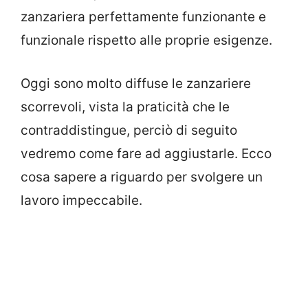
zanzariera perfettamente funzionante e
funzionale rispetto alle proprie esigenze.
Oggi sono molto diffuse le zanzariere
scorrevoli, vista la praticità che le
contraddistingue, perciò di seguito
vedremo come fare ad aggiustarle. Ecco
cosa sapere a riguardo per svolgere un
lavoro impeccabile.