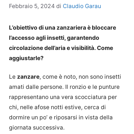
Febbraio 5, 2024
di
Claudio Garau
L’obiettivo di una zanzariera è bloccare
l’accesso agli insetti, garantendo
circolazione dell’aria e visibilità. Come
aggiustarle?
Le
zanzare
, come è noto, non sono insetti
amati dalle persone. Il ronzio e le punture
rappresentano una vera scocciatura per
chi, nelle afose notti estive, cerca di
dormire un po’ e riposarsi in vista della
giornata successiva.