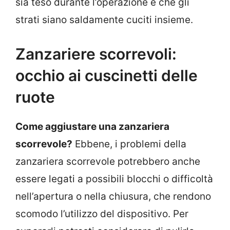
sia teso durante l’operazione e che gli
strati siano saldamente cuciti insieme.
Zanzariere scorrevoli:
occhio ai cuscinetti delle
ruote
Come aggiustare una zanzariera
scorrevole?
Ebbene, i problemi della
zanzariera scorrevole potrebbero anche
essere legati a possibili blocchi o difficoltà
nell’apertura o nella chiusura, che rendono
scomodo l’utilizzo del dispositivo. Per