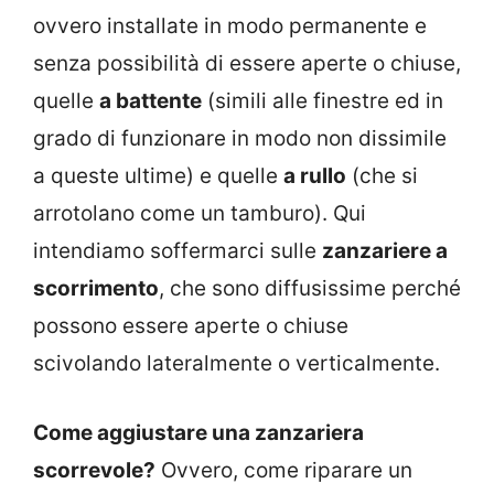
ovvero installate in modo permanente e
senza possibilità di essere aperte o chiuse,
quelle
a battente
(simili alle finestre ed in
grado di funzionare in modo non dissimile
a queste ultime) e quelle
a rullo
(che si
arrotolano come un tamburo). Qui
intendiamo soffermarci sulle
zanzariere a
scorrimento
, che sono diffusissime perché
possono essere aperte o chiuse
scivolando lateralmente o verticalmente.
Come aggiustare una zanzariera
scorrevole?
Ovvero, come riparare un