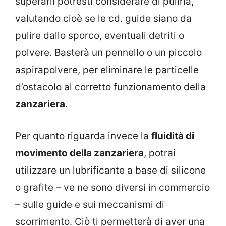
superarli potresti considerare di pulirla,
valutando cioè se le cd. guide siano da
pulire dallo sporco, eventuali detriti o
polvere. Basterà un pennello o un piccolo
aspirapolvere, per eliminare le particelle
d’ostacolo al corretto funzionamento della
zanzariera
.
Per quanto riguarda invece la
fluidità di
movimento della zanzariera
, potrai
utilizzare un lubrificante a base di silicone
o grafite – ve ne sono diversi in commercio
– sulle guide e sui meccanismi di
scorrimento. Ciò ti permetterà di aver una