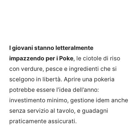
I giovani stanno letteralmente
impazzendo per i Poke
, le ciotole di riso
con verdure, pesce e ingredienti che si
scelgono in libertà. Aprire una pokeria
potrebbe essere l’idea dell’anno:
investimento minimo, gestione idem anche
senza servizio al tavolo, e guadagni
praticamente assicurati.