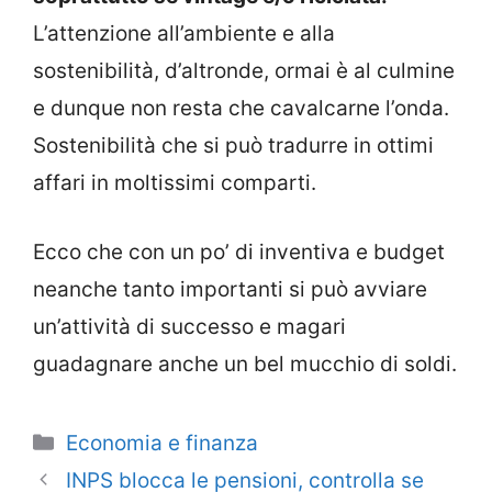
L’attenzione all’ambiente e alla
sostenibilità, d’altronde, ormai è al culmine
e dunque non resta che cavalcarne l’onda.
Sostenibilità che si può tradurre in ottimi
affari in moltissimi comparti.
Ecco che con un po’ di inventiva e budget
neanche tanto importanti si può avviare
un’attività di successo e magari
guadagnare anche un bel mucchio di soldi.
Categorie
Economia e finanza
INPS blocca le pensioni, controlla se