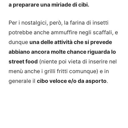
a preparare una miriade di cibi.
Per i nostalgici, però, la farina di insetti
potrebbe anche ammuffire negli scaffali, e
dunque
una delle attività che si prevede
abbiano ancora molte chance riguarda lo
street food
(niente poi vieta di inserire nel
menù anche i grilli fritti comunque) e in
generale il
cibo veloce e/o da asporto
.