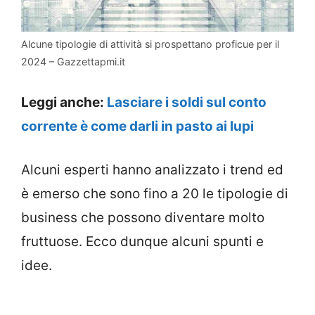
Alcune tipologie di attività si prospettano proficue per il
2024 – Gazzettapmi.it
Leggi anche:
Lasciare i soldi sul conto
corrente è come darli in pasto ai lupi
Alcuni esperti hanno analizzato i trend ed
è emerso che sono fino a 20 le tipologie di
business che possono diventare molto
fruttuose. Ecco dunque alcuni spunti e
idee.