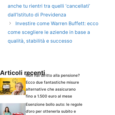
anche tu rientri tra quelli ‘cancellati’
dall’Istituto di Previdenza
Investire come Warren Buffett: ecco
come scegliere le aziende in base a
qualità, stabilità e successo
Articoli recenti
Non hai diritto alla pensione?
Ecco due fantastiche misure
alternative che assicurano
fino a 1.500 euro al mese
Esenzione bollo auto: le regole
d’oro per ottenerla subito e