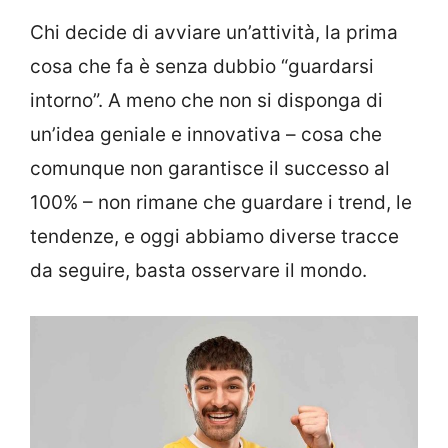
Chi decide di avviare un’attività, la prima
cosa che fa è senza dubbio “guardarsi
intorno”. A meno che non si disponga di
un’idea geniale e innovativa – cosa che
comunque non garantisce il successo al
100% – non rimane che guardare i trend, le
tendenze, e oggi abbiamo diverse tracce
da seguire, basta osservare il mondo.