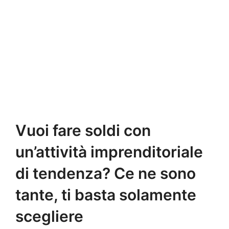
Vuoi fare soldi con
un’attività imprenditoriale
di tendenza? Ce ne sono
tante, ti basta solamente
scegliere