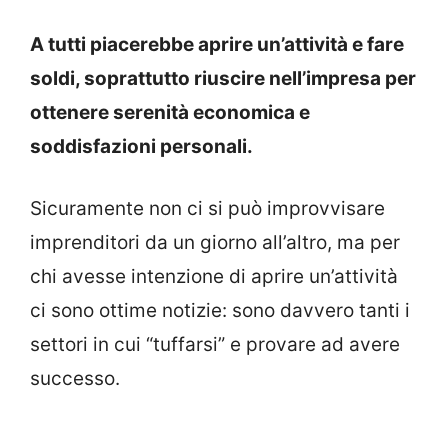
A tutti piacerebbe aprire un’attività e fare
soldi, soprattutto riuscire nell’impresa per
ottenere serenità economica e
soddisfazioni personali.
Sicuramente non ci si può improvvisare
imprenditori da un giorno all’altro, ma per
chi avesse intenzione di aprire un’attività
ci sono ottime notizie: sono davvero tanti i
settori in cui “tuffarsi” e provare ad avere
successo.