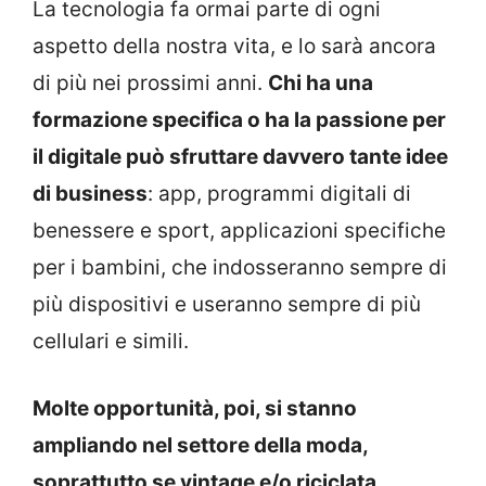
La tecnologia fa ormai parte di ogni
aspetto della nostra vita, e lo sarà ancora
di più nei prossimi anni.
Chi ha una
formazione specifica o ha la passione per
il digitale può sfruttare davvero tante idee
di business
: app, programmi digitali di
benessere e sport, applicazioni specifiche
per i bambini, che indosseranno sempre di
più dispositivi e useranno sempre di più
cellulari e simili.
Molte opportunità, poi, si stanno
ampliando nel settore della moda,
soprattutto se vintage e/o riciclata.