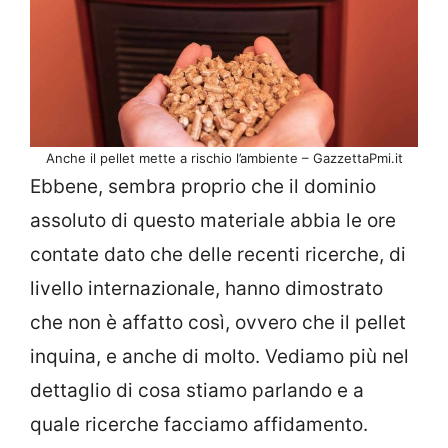
Anche il pellet mette a rischio l’ambiente – GazzettaPmi.it
Ebbene, sembra proprio che il dominio
assoluto di questo materiale abbia le ore
contate dato che delle recenti ricerche, di
livello internazionale, hanno dimostrato
che non è affatto così, ovvero che il pellet
inquina, e anche di molto. Vediamo più nel
dettaglio di cosa stiamo parlando e a
quale ricerche facciamo affidamento.