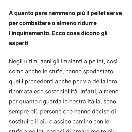
A quanto pare nemmeno più il pellet serve
per combattere o almeno ridurre
l’inquinamento. Ecco cosa dicono gli
esperti
.
Negli ultimi anni gli impianti a pellet, così
come anche le stufe, hanno spodestato
quelli precedenti anche per via della loro
rinomata eco sostenibilità. Infatti, almeno
per quanto riguarda la nostra Italia, sono
sempre più persone che hanno deciso di
sostituire il più classico camino con le
stufe a pellet, capaci di creare molto più