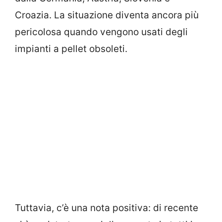
Croazia. La situazione diventa ancora più
pericolosa quando vengono usati degli
impianti a pellet obsoleti.
Tuttavia, c’è una nota positiva: di recente