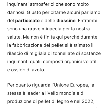
inquinanti atmosferici che sono molto
dannosi. Giusto per citarne alcuni parliamo
del
particolato
e delle
diossine
. Entrambi
sono una grave minaccia per la nostra
salute. Ma non è finita qui perché durante
la fabbricazione del pellet si è stimato il
rilascio di migliaia di tonnellate di sostanze
inquinanti qualii composti organici volatili
e ossido di azoto.
Per quanto riguarda l’Unione Europea, la
stessa è leader a livello mondiale di
produzione di pellet di legno e nel 2022,