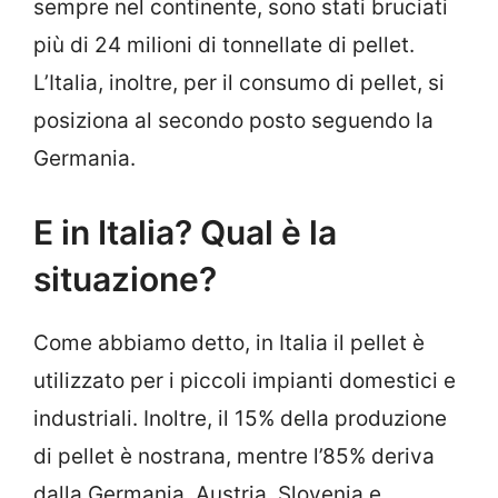
sempre nel continente, sono stati bruciati
più di 24 milioni di tonnellate di pellet.
L’Italia, inoltre, per il consumo di pellet, si
posiziona al secondo posto seguendo la
Germania.
E in Italia? Qual è la
situazione?
Come abbiamo detto, in Italia il pellet è
utilizzato per i piccoli impianti domestici e
industriali. Inoltre, il 15% della produzione
di pellet è nostrana, mentre l’85% deriva
dalla Germania, Austria, Slovenia e