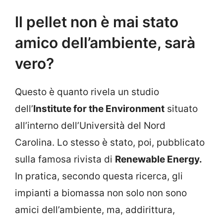
Il pellet non è mai stato
amico dell’ambiente, sarà
vero?
Questo è quanto rivela un studio
dell’
Institute for the Environment
situato
all’interno dell’Università del Nord
Carolina. Lo stesso è stato, poi, pubblicato
sulla famosa rivista di
Renewable Energy.
In pratica, secondo questa ricerca, gli
impianti a biomassa non solo non sono
amici dell’ambiente, ma, addirittura,