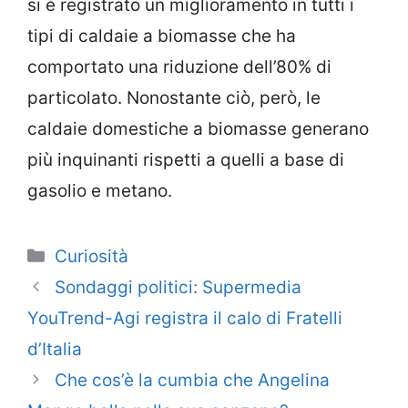
si è registrato un miglioramento in tutti i
tipi di caldaie a biomasse che ha
comportato una riduzione dell’80% di
particolato. Nonostante ciò, però, le
caldaie domestiche a biomasse generano
più inquinanti rispetti a quelli a base di
gasolio e metano.
Categorie
Curiosità
Sondaggi politici: Supermedia
YouTrend-Agi registra il calo di Fratelli
d’Italia
Che cos’è la cumbia che Angelina