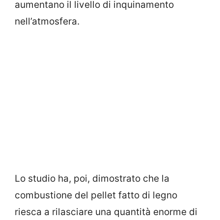
aumentano il livello di inquinamento
nell’atmosfera.
Lo studio ha, poi, dimostrato che la
combustione del pellet fatto di legno
riesca a rilasciare una quantità enorme di