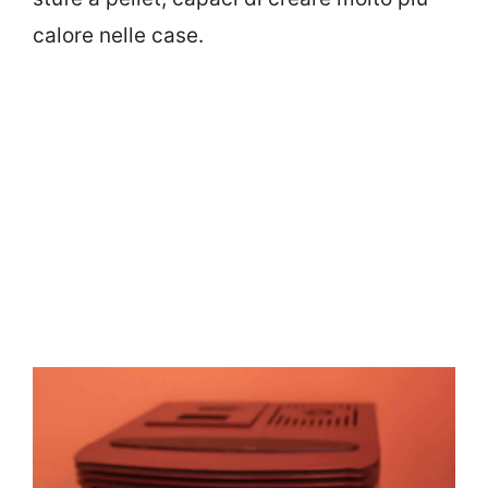
calore nelle case.