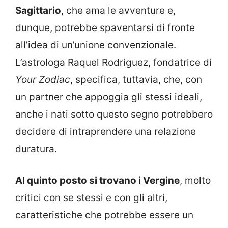
Sagittario
, che ama le avventure e,
dunque, potrebbe spaventarsi di fronte
all’idea di un’unione convenzionale.
L’astrologa Raquel Rodriguez, fondatrice di
Your Zodiac
, specifica, tuttavia, che, con
un partner che appoggia gli stessi ideali,
anche i nati sotto questo segno potrebbero
decidere di intraprendere una relazione
duratura.
Al quinto posto si trovano i Vergine
, molto
critici con se stessi e con gli altri,
caratteristiche che potrebbe essere un