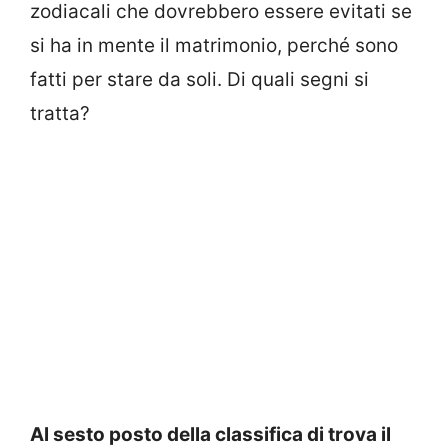
zodiacali che dovrebbero essere evitati se
si ha in mente il matrimonio, perché sono
fatti per stare da soli. Di quali segni si
tratta?
Al sesto posto della classifica di trova il