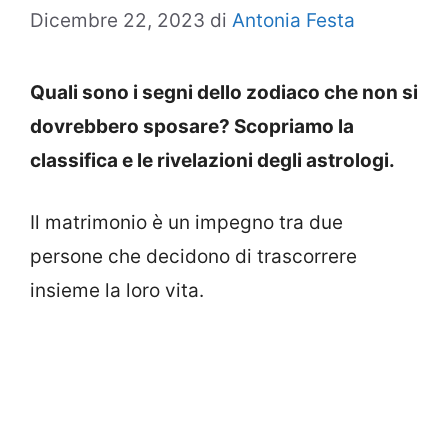
Dicembre 22, 2023
di
Antonia Festa
Quali sono i segni dello zodiaco che non si
dovrebbero sposare? Scopriamo la
classifica e le rivelazioni degli astrologi.
Il matrimonio è un impegno tra due
persone che decidono di trascorrere
insieme la loro vita.