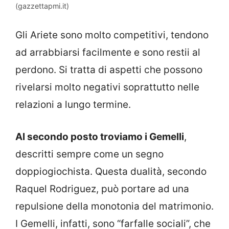
(gazzettapmi.it)
Gli Ariete sono molto competitivi, tendono
ad arrabbiarsi facilmente e sono restii al
perdono. Si tratta di aspetti che possono
rivelarsi molto negativi soprattutto nelle
relazioni a lungo termine.
Al secondo posto troviamo i Gemelli
,
descritti sempre come un segno
doppiogiochista. Questa dualità, secondo
Raquel Rodriguez, può portare ad una
repulsione della monotonia del matrimonio.
I Gemelli, infatti, sono “farfalle sociali”, che