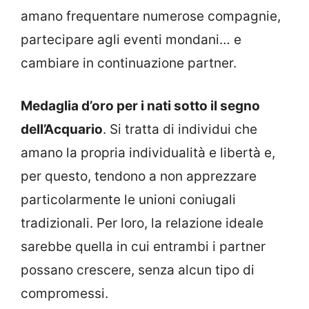
amano frequentare numerose compagnie,
partecipare agli eventi mondani… e
cambiare in continuazione partner.
Medaglia d’oro per i nati sotto il segno
dell’Acquario
. Si tratta di individui che
amano la propria individualità e libertà e,
per questo, tendono a non apprezzare
particolarmente le unioni coniugali
tradizionali. Per loro, la relazione ideale
sarebbe quella in cui entrambi i partner
possano crescere, senza alcun tipo di
compromessi.