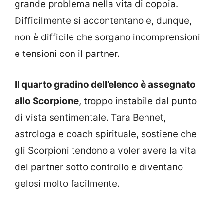
grande problema nella vita di coppia.
Difficilmente si accontentano e, dunque,
non è difficile che sorgano incomprensioni
e tensioni con il partner.
Il quarto gradino dell’elenco è assegnato
allo Scorpione
, troppo instabile dal punto
di vista sentimentale. Tara Bennet,
astrologa e coach spirituale, sostiene che
gli Scorpioni tendono a voler avere la vita
del partner sotto controllo e diventano
gelosi molto facilmente.