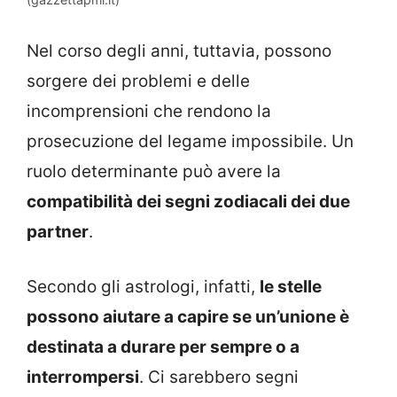
Nel corso degli anni, tuttavia, possono
sorgere dei problemi e delle
incomprensioni che rendono la
prosecuzione del legame impossibile. Un
ruolo determinante può avere la
compatibilità dei segni zodiacali dei due
partner
.
Secondo gli astrologi, infatti,
le stelle
possono aiutare a capire se un’unione è
destinata a durare per sempre o a
interrompersi
. Ci sarebbero segni