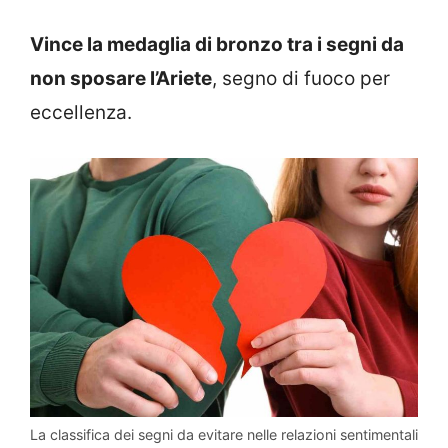
Vince la medaglia di bronzo tra i segni da
non sposare l’Ariete
, segno di fuoco per
eccellenza.
La classifica dei segni da evitare nelle relazioni sentimentali