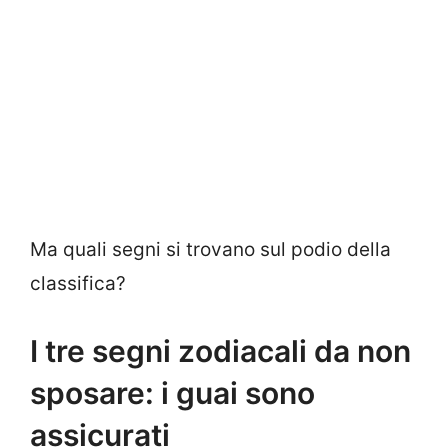
Ma quali segni si trovano sul podio della
classifica?
I tre segni zodiacali da non
sposare: i guai sono
assicurati