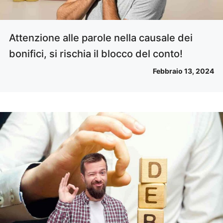
Attenzione alle parole nella causale dei
bonifici, si rischia il blocco del conto!
Febbraio 13, 2024