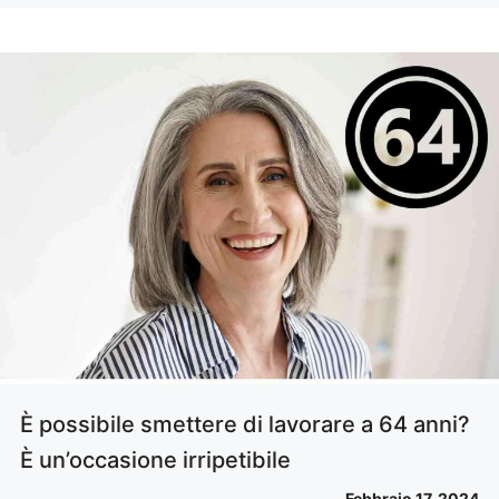
È possibile smettere di lavorare a 64 anni?
È un’occasione irripetibile
Febbraio 17, 2024