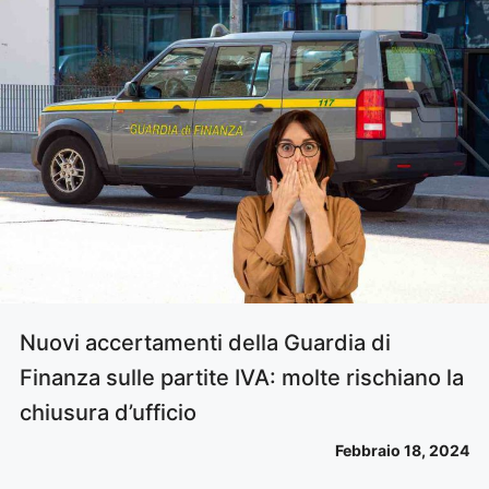
Nuovi accertamenti della Guardia di
Finanza sulle partite IVA: molte rischiano la
chiusura d’ufficio
Febbraio 18, 2024