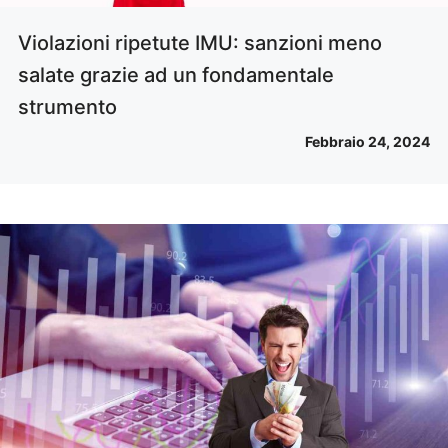
Violazioni ripetute IMU: sanzioni meno
salate grazie ad un fondamentale
strumento
Febbraio 24, 2024