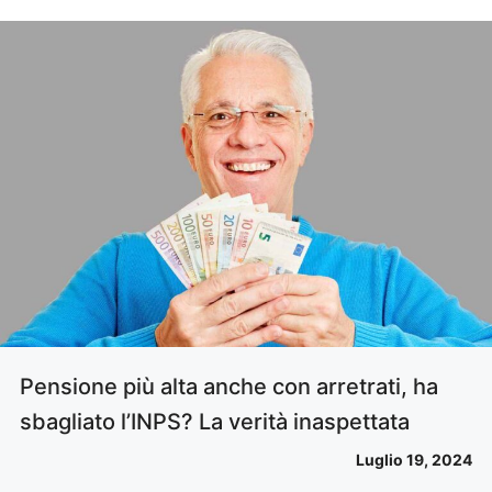
Pensione più alta anche con arretrati, ha
sbagliato l’INPS? La verità inaspettata
Luglio 19, 2024