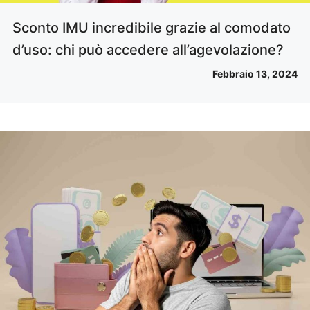
Sconto IMU incredibile grazie al comodato
d’uso: chi può accedere all’agevolazione?
Febbraio 13, 2024