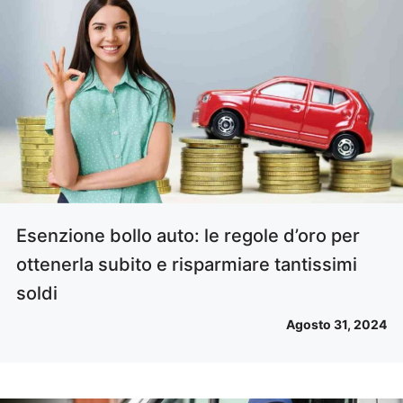
Esenzione bollo auto: le regole d’oro per
ottenerla subito e risparmiare tantissimi
soldi
Agosto 31, 2024