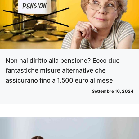
Non hai diritto alla pensione? Ecco due
fantastiche misure alternative che
assicurano fino a 1.500 euro al mese
Settembre 16, 2024