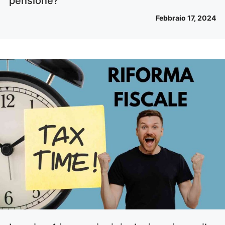
pensione?
Febbraio 17, 2024