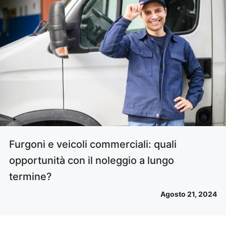
Furgoni e veicoli commerciali: quali
opportunità con il noleggio a lungo
termine?
Agosto 21, 2024