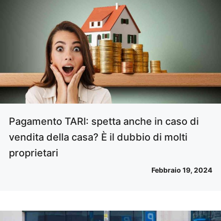
Pagamento TARI: spetta anche in caso di
vendita della casa? È il dubbio di molti
proprietari
Febbraio 19, 2024