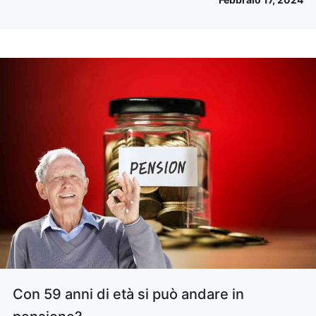
Con 59 anni di età si può andare in