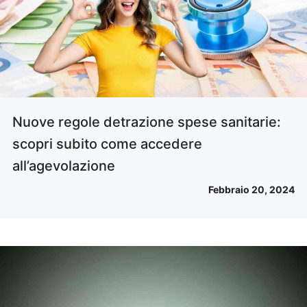
Nuove regole detrazione spese sanitarie:
scopri subito come accedere
all’agevolazione
Febbraio 20, 2024