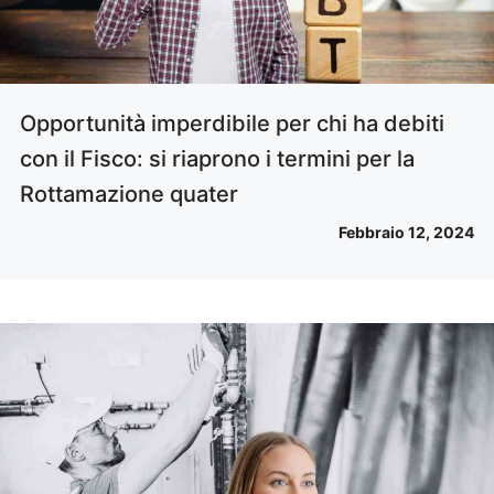
Opportunità imperdibile per chi ha debiti
con il Fisco: si riaprono i termini per la
Rottamazione quater
Febbraio 12, 2024