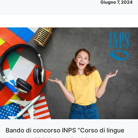
Giugno 7, 2024
Bando di concorso INPS “Corso di lingue