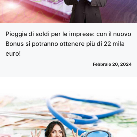
Pioggia di soldi per le imprese: con il nuovo
Bonus si potranno ottenere più di 22 mila
euro!
Febbraio 20, 2024