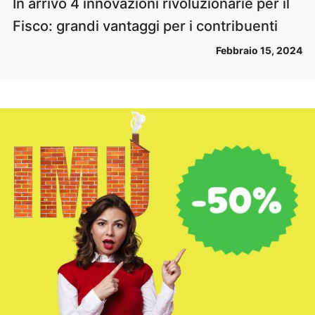
In arrivo 4 innovazioni rivoluzionarie per il
Fisco: grandi vantaggi per i contribuenti
Febbraio 15, 2024