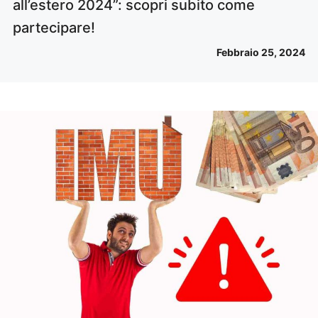
all’estero 2024”: scopri subito come
partecipare!
Febbraio 25, 2024