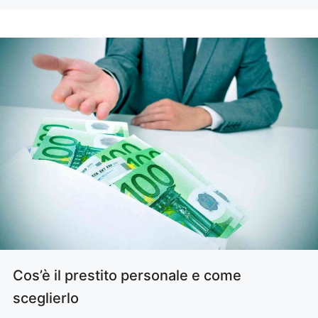
Cos’è il prestito personale e come
sceglierlo