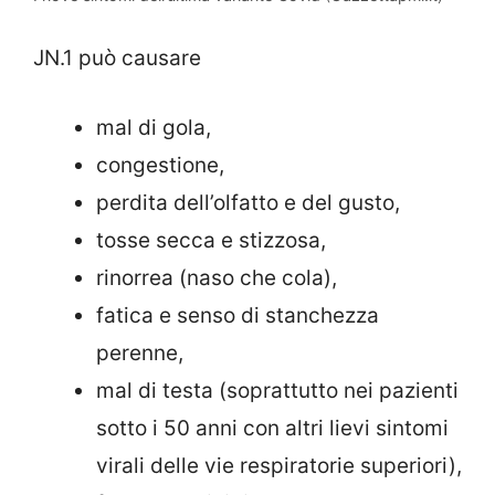
JN.1 può causare
mal di gola,
congestione,
perdita dell’olfatto e del gusto,
tosse secca e stizzosa,
rinorrea (naso che cola),
fatica e senso di stanchezza
perenne,
mal di testa (soprattutto nei pazienti
sotto i 50 anni con altri lievi sintomi
virali delle vie respiratorie superiori),