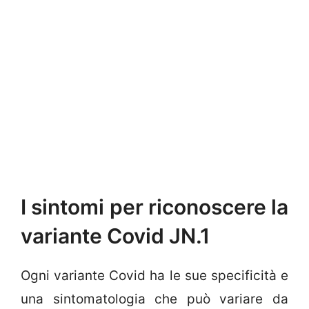
I sintomi per riconoscere la
variante Covid JN.1
Ogni variante Covid ha le sue specificità e
una sintomatologia che può variare da