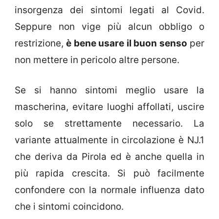
insorgenza dei sintomi legati al Covid.
Seppure non vige più alcun obbligo o
restrizione,
è bene usare il buon senso
per
non mettere in pericolo altre persone.
Se si hanno sintomi meglio usare la
mascherina, evitare luoghi affollati, uscire
solo se strettamente necessario. La
variante attualmente in circolazione è NJ.1
che deriva da Pirola ed è anche quella in
più rapida crescita. Si può facilmente
confondere con la normale influenza dato
che i sintomi coincidono.