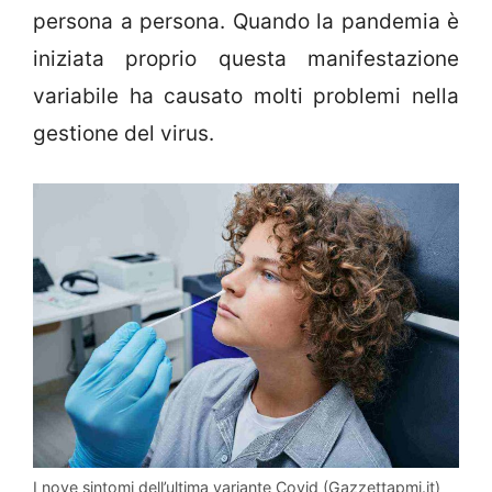
persona a persona. Quando la pandemia è
iniziata proprio questa manifestazione
variabile ha causato molti problemi nella
gestione del virus.
I nove sintomi dell’ultima variante Covid (Gazzettapmi.it)