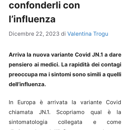
confonderli con
l’influenza
Dicembre 22, 2023
di
Valentina Trogu
Arriva la nuova variante Covid JN.1 a dare
pensiero ai medici. La rapidità dei contagi
preoccupa ma i sintomi sono simili a quelli
dell’influenza.
In Europa è arrivata la variante Covid
chiamata JN.1. Scopriamo qual è la
sintomatologia collegata e come