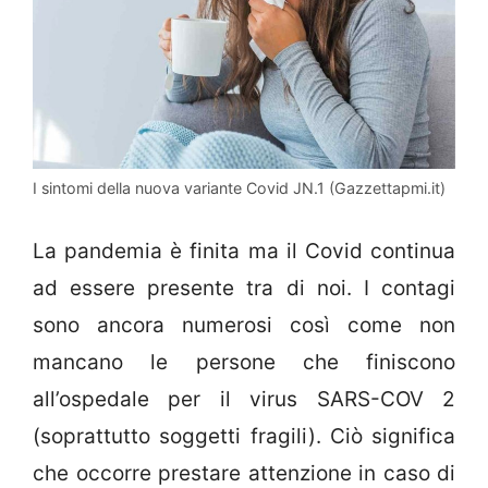
I sintomi della nuova variante Covid JN.1 (Gazzettapmi.it)
La pandemia è finita ma il Covid continua
ad essere presente tra di noi. I contagi
sono ancora numerosi così come non
mancano le persone che finiscono
all’ospedale per il virus SARS-COV 2
(soprattutto soggetti fragili). Ciò significa
che occorre prestare attenzione in caso di