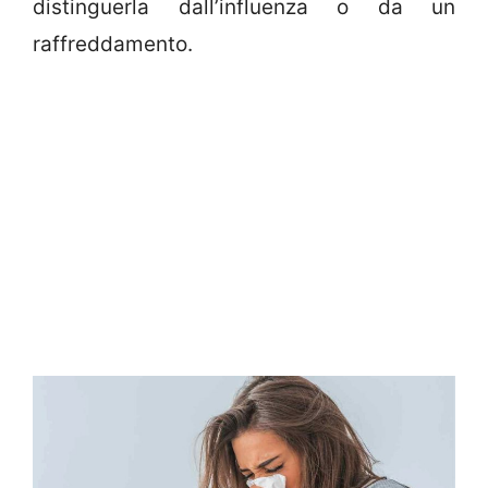
distinguerla dall’influenza o da un
raffreddamento.