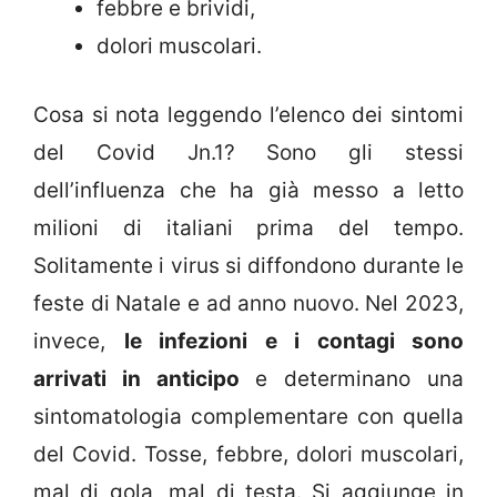
febbre e brividi,
dolori muscolari.
Cosa si nota leggendo l’elenco dei sintomi
del Covid Jn.1? Sono gli stessi
dell’influenza che ha già messo a letto
milioni di italiani prima del tempo.
Solitamente i virus si diffondono durante le
feste di Natale e ad anno nuovo. Nel 2023,
invece,
le infezioni e i contagi sono
arrivati in anticipo
e determinano una
sintomatologia complementare con quella
del Covid. Tosse, febbre, dolori muscolari,
mal di gola, mal di testa. Si aggiunge in