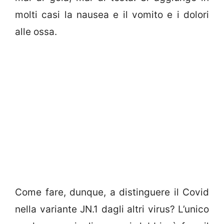
molti casi la nausea e il vomito e i dolori
alle ossa.
Come fare, dunque, a distinguere il Covid
nella variante JN.1 dagli altri virus? L’unico