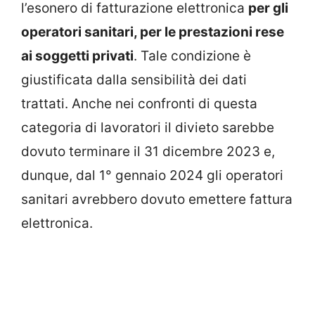
l’esonero di fatturazione elettronica
per gli
operatori sanitari, per le prestazioni rese
ai soggetti privati
. Tale condizione è
giustificata dalla sensibilità dei dati
trattati. Anche nei confronti di questa
categoria di lavoratori il divieto sarebbe
dovuto terminare il 31 dicembre 2023 e,
dunque, dal 1° gennaio 2024 gli operatori
sanitari avrebbero dovuto emettere fattura
elettronica.