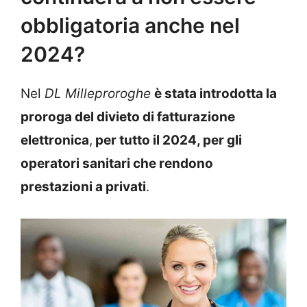
obbligatoria anche nel
2024?
Nel
DL Milleproroghe
è stata introdotta la
proroga del divieto di fatturazione
elettronica
,
per tutto il 2024, per gli
operatori sanitari che rendono
prestazioni a privati
.