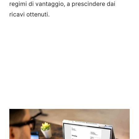
regimi di vantaggio, a prescindere dai
ricavi ottenuti.