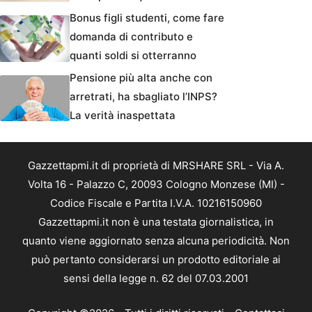
Bonus figli studenti, come fare
domanda di contributo e
quanti soldi si otterranno
Pensione più alta anche con
arretrati, ha sbagliato l’INPS?
La verità inaspettata
Gazzettapmi.it di proprietà di MRSHARE SRL - Via A.
Volta 16 - Palazzo C, 20093 Cologno Monzese (MI) -
Codice Fiscale e Partita I.V.A. 10216150960
Gazzettapmi.it non è una testata giornalistica, in
quanto viene aggiornato senza alcuna periodicità. Non
può pertanto considerarsi un prodotto editoriale ai
sensi della legge n. 62 del 07.03.2001