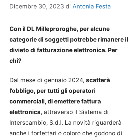
Dicembre 30, 2023
di
Antonia Festa
Con il DL Milleproroghe, per alcune
categorie di soggetti potrebbe rimanere il
divieto di fatturazione elettronica. Per
chi?
Dal mese di gennaio 2024,
scatterà
l’obbligo, per tutti gli operatori
commerciali, di emettere fattura
elettronica
, attraverso il Sistema di
Interscambio, S.d.I. La novità riguarderà
anche i forfettari o coloro che godono di