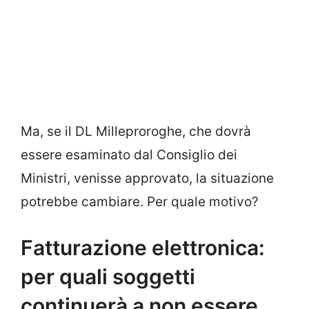
Ma, se il DL Milleproroghe, che dovrà
essere esaminato dal Consiglio dei
Ministri, venisse approvato, la situazione
potrebbe cambiare. Per quale motivo?
Fatturazione elettronica:
per quali soggetti
continuerà a non essere