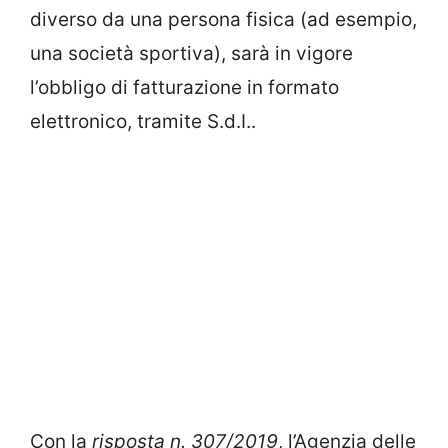
diverso da una persona fisica (ad esempio,
una società sportiva), sarà in vigore
l’obbligo di fatturazione in formato
elettronico, tramite S.d.I..
Con la
risposta n. 307/2019
, l’Agenzia delle