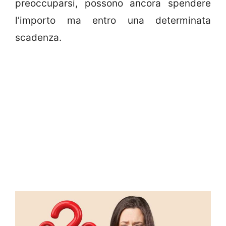
preoccuparsi, possono ancora spendere
l’importo ma entro una determinata
scadenza.