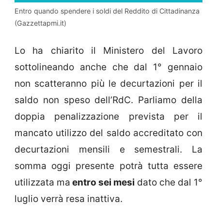
Entro quando spendere i soldi del Reddito di Cittadinanza
(Gazzettapmi.it)
Lo ha chiarito il Ministero del Lavoro
sottolineando anche che dal 1° gennaio
non scatteranno più le decurtazioni per il
saldo non speso dell’RdC. Parliamo della
doppia penalizzazione prevista per il
mancato utilizzo del saldo accreditato con
decurtazioni mensili e semestrali. La
somma oggi presente potrà tutta essere
utilizzata ma
entro sei mesi
dato che dal 1°
luglio verrà resa inattiva.