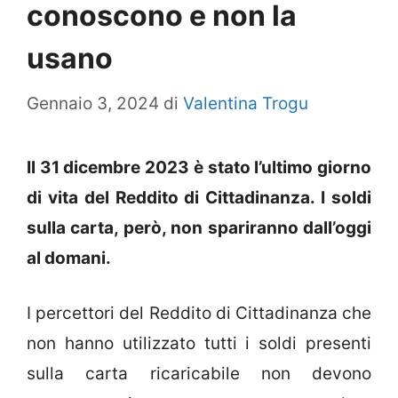
conoscono e non la
usano
Gennaio 3, 2024
di
Valentina Trogu
Il 31 dicembre 2023 è stato l’ultimo giorno
di vita del Reddito di Cittadinanza. I soldi
sulla carta, però, non spariranno dall’oggi
al domani.
I percettori del Reddito di Cittadinanza che
non hanno utilizzato tutti i soldi presenti
sulla carta ricaricabile non devono