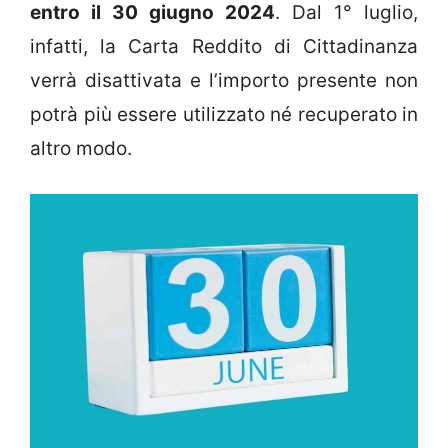
entro il 30 giugno 2024
. Dal 1° luglio,
infatti, la Carta Reddito di Cittadinanza
verrà disattivata e l’importo presente non
potrà più essere utilizzato né recuperato in
altro modo.