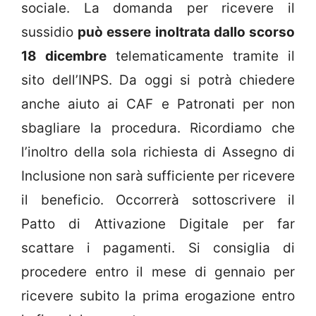
sociale. La domanda per ricevere il
sussidio
può essere inoltrata dallo scorso
18 dicembre
telematicamente tramite il
sito dell’INPS. Da oggi si potrà chiedere
anche aiuto ai CAF e Patronati per non
sbagliare la procedura. Ricordiamo che
l’inoltro della sola richiesta di Assegno di
Inclusione non sarà sufficiente per ricevere
il beneficio. Occorrerà sottoscrivere il
Patto di Attivazione Digitale per far
scattare i pagamenti. Si consiglia di
procedere entro il mese di gennaio per
ricevere subito la prima erogazione entro