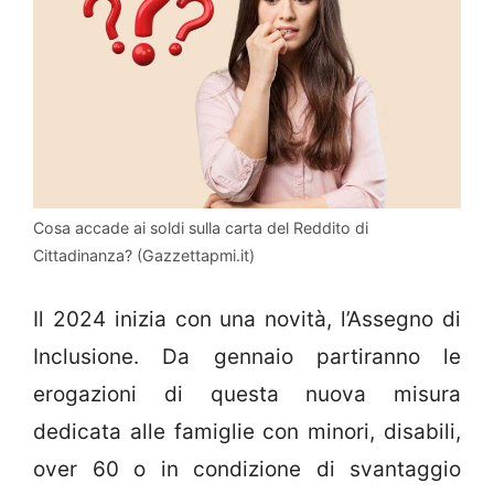
Cosa accade ai soldi sulla carta del Reddito di
Cittadinanza? (Gazzettapmi.it)
Il 2024 inizia con una novità, l’Assegno di
Inclusione. Da gennaio partiranno le
erogazioni di questa nuova misura
dedicata alle famiglie con minori, disabili,
over 60 o in condizione di svantaggio