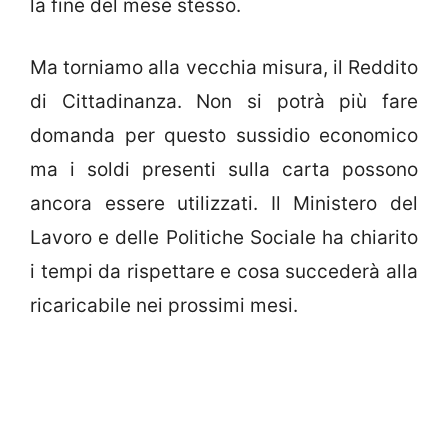
la fine del mese stesso.
Ma torniamo alla vecchia misura, il Reddito
di Cittadinanza. Non si potrà più fare
domanda per questo sussidio economico
ma i soldi presenti sulla carta possono
ancora essere utilizzati. Il Ministero del
Lavoro e delle Politiche Sociale ha chiarito
i tempi da rispettare e cosa succederà alla
ricaricabile nei prossimi mesi.