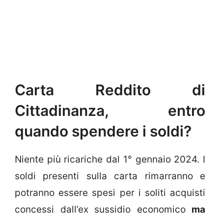
Carta Reddito di
Cittadinanza, entro
quando spendere i soldi?
Niente più ricariche dal 1° gennaio 2024. I
soldi presenti sulla carta rimarranno e
potranno essere spesi per i soliti acquisti
concessi dall’ex sussidio economico
ma