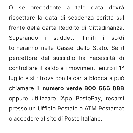
O se precedente a tale data dovrà
rispettare la data di scadenza scritta sul
fronte della carta Reddito di Cittadinanza.
Superando i suddetti limiti i soldi
torneranno nelle Casse dello Stato. Se il
percettore del sussidio ha necessità di
controllare il saldo e i movimenti entro il 1°
luglio e si ritrova con la carta bloccata può
chiamare il
numero verde 800 666 888
oppure utilizzare l’App PostePay, recarsi
presso un Ufficio Postale o ATM Postamat
o accedere al sito di Poste Italiane.