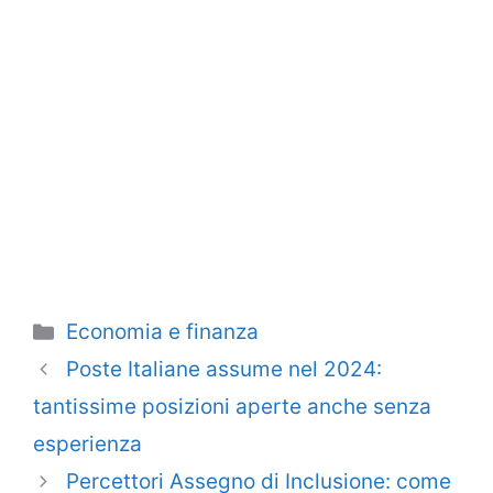
Categorie
Economia e finanza
Poste Italiane assume nel 2024:
tantissime posizioni aperte anche senza
esperienza
Percettori Assegno di Inclusione: come