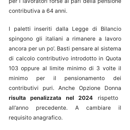
per i lavoratori forse al pari della pensione
contributiva a 64 anni.
I paletti inseriti dalla Legge di Bilancio
spingono gli italiani a rimanere a lavoro
ancora per un po’. Basti pensare al sistema
di calcolo contributivo introdotto in Quota
103 oppure al limite minimo di 3 volte il
minimo per il pensionamento dei
contributivi puri. Anche Opzione Donna
risulta penalizzata nel 2024
rispetto
all’anno precedente. A cambiare il
requisito anagrafico.