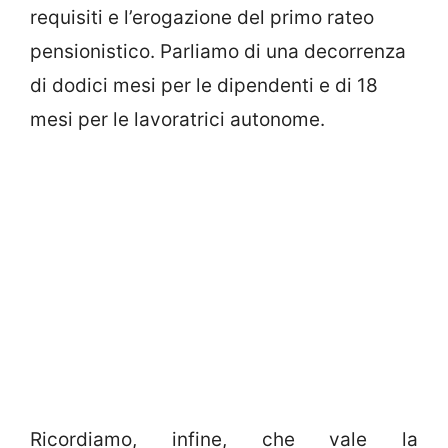
requisiti e l’erogazione del primo rateo
pensionistico. Parliamo di una decorrenza
di dodici mesi per le dipendenti e di 18
mesi per le lavoratrici autonome.
Ricordiamo, infine, che vale la