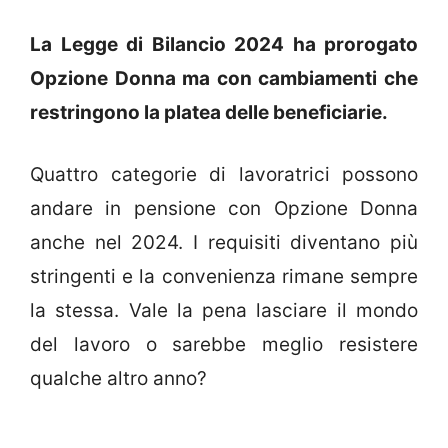
La Legge di Bilancio 2024 ha prorogato
Opzione Donna ma con cambiamenti che
restringono la platea delle beneficiarie.
Quattro categorie di lavoratrici possono
andare in pensione con Opzione Donna
anche nel 2024. I requisiti diventano più
stringenti e la convenienza rimane sempre
la stessa. Vale la pena lasciare il mondo
del lavoro o sarebbe meglio resistere
qualche altro anno?