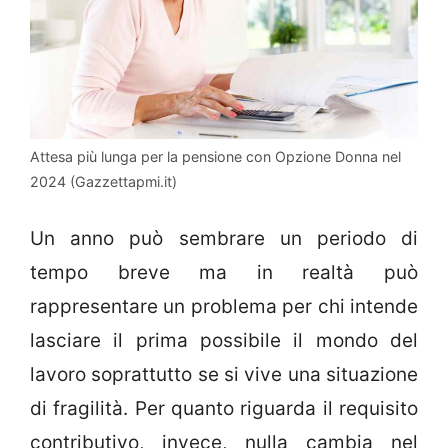
Attesa più lunga per la pensione con Opzione Donna nel
2024 (Gazzettapmi.it)
Un anno può sembrare un periodo di
tempo breve ma in realtà può
rappresentare un problema per chi intende
lasciare il prima possibile il mondo del
lavoro soprattutto se si vive una situazione
di fragilità. Per quanto riguarda il requisito
contributivo, invece, nulla cambia nel