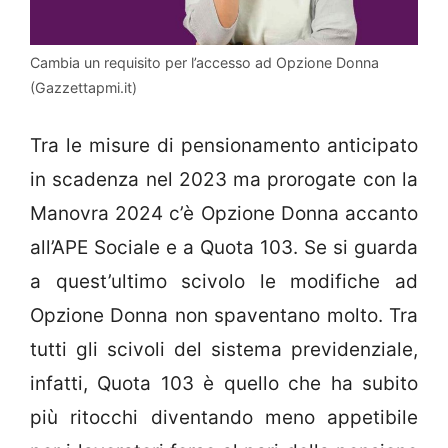
Cambia un requisito per l’accesso ad Opzione Donna
(Gazzettapmi.it)
Tra le misure di pensionamento anticipato
in scadenza nel 2023 ma prorogate con la
Manovra 2024 c’è Opzione Donna accanto
all’APE Sociale e a Quota 103. Se si guarda
a quest’ultimo scivolo le modifiche ad
Opzione Donna non spaventano molto. Tra
tutti gli scivoli del sistema previdenziale,
infatti, Quota 103 è quello che ha subito
più ritocchi diventando meno appetibile