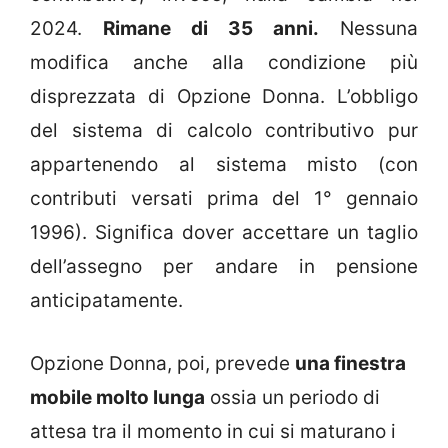
2024.
Rimane di 35 anni.
Nessuna
modifica anche alla condizione più
disprezzata di Opzione Donna. L’obbligo
del sistema di calcolo contributivo pur
appartenendo al sistema misto (con
contributi versati prima del 1° gennaio
1996). Significa dover accettare un taglio
dell’assegno per andare in pensione
anticipatamente.
Opzione Donna, poi, prevede
una finestra
mobile molto lunga
ossia un periodo di
attesa tra il momento in cui si maturano i