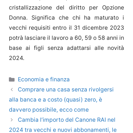
cristallizzazione del diritto per Opzione
Donna. Significa che chi ha maturato i
vecchi requisiti entro il 31 dicembre 2023
potrà lasciare il lavoro a 60, 59 o 58 anni in
base ai figli senza adattarsi alle novità
2024.
Categorie
Economia e finanza
Comprare una casa senza rivolgersi
alla banca e a costo (quasi) zero, è
davvero possibile, ecco come
Cambia l’importo del Canone RAI nel
2024 tra vecchi e nuovi abbonamenti, le