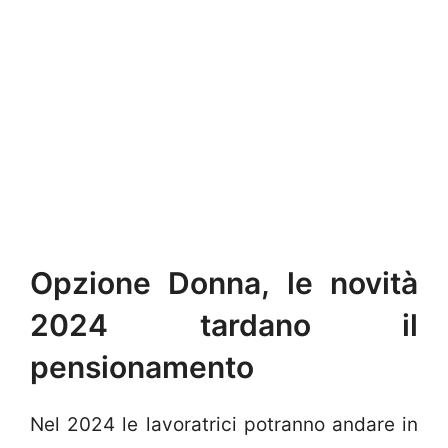
Opzione Donna, le novità
2024 tardano il
pensionamento
Nel 2024 le lavoratrici potranno andare in