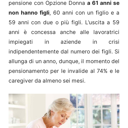
pensione con Opzione Donna
a 61 anni se
non hanno figli
, 60 anni con un figlio e a
59 anni con due o più figli. L’uscita a 59
anni è concessa anche alle lavoratrici
impiegati in aziende in crisi
indipendentemente dal numero dei figli. Si
allunga di un anno, dunque, il momento del
pensionamento per le invalide al 74% e le
caregiver da almeno sei mesi.