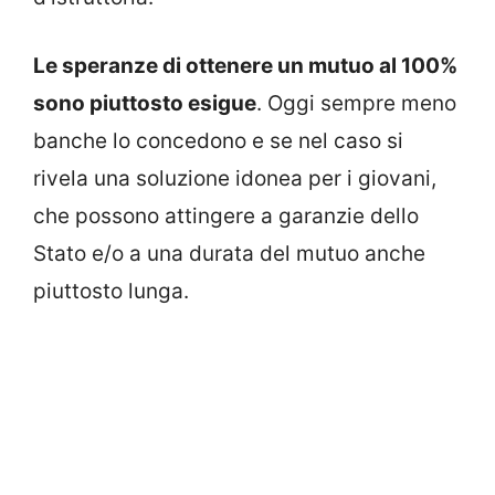
Le speranze di ottenere un mutuo al 100%
sono piuttosto esigue
. Oggi sempre meno
banche lo concedono e se nel caso si
rivela una soluzione idonea per i giovani,
che possono attingere a garanzie dello
Stato e/o a una durata del mutuo anche
piuttosto lunga.