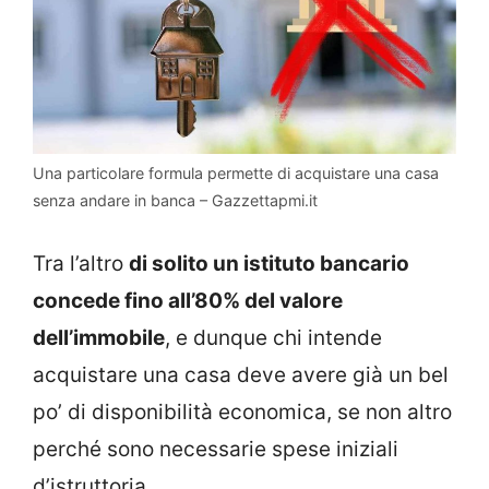
Una particolare formula permette di acquistare una casa
senza andare in banca – Gazzettapmi.it
Tra l’altro
di solito un istituto bancario
concede fino all’80% del valore
dell’immobile
, e dunque chi intende
acquistare una casa deve avere già un bel
po’ di disponibilità economica, se non altro
perché sono necessarie spese iniziali
d’istruttoria.