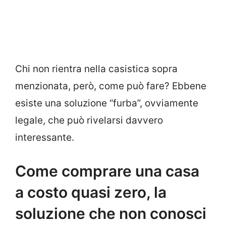
Chi non rientra nella casistica sopra
menzionata, però, come può fare? Ebbene
esiste una soluzione “furba”, ovviamente
legale, che può rivelarsi davvero
interessante.
Come comprare una casa
a costo quasi zero, la
soluzione che non conosci