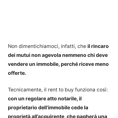
Non dimentichiamoci, infatti, che
il rincaro
dei mutui non agevola nemmeno chi deve
vendere un immobile, perché riceve meno
offerte.
Tecnicamente, il rent to buy funziona così:
con un regolare atto notarile, il
proprietario dell’immobile cede la
proprietà all’acquirente, che pagherà una