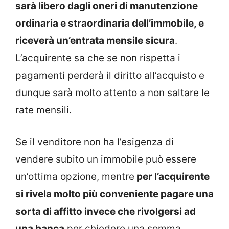
sarà libero dagli oneri di manutenzione
ordinaria e straordinaria dell’immobile, e
riceverà un’entrata mensile sicura
.
L’acquirente sa che se non rispetta i
pagamenti perderà il diritto all’acquisto e
dunque sarà molto attento a non saltare le
rate mensili.
Se il venditore non ha l’esigenza di
vendere subito un immobile può essere
un’ottima opzione, mentre
per l’acquirente
si rivela molto più conveniente pagare una
sorta di affitto invece che rivolgersi ad
una banca
per chiedere una somma