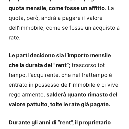
quota mensile, come fosse un affitto
. La
quota, però, andrà a pagare il valore
dell’immobile, come se fosse un acquisto a
rate.
Le parti decidono sia l’importo mensile
che la durata del “rent”
; trascorso tot
tempo, l’acquirente, che nel frattempo è
entrato in possesso dell’immobile e ci vive
regolarmente,
salderà quanto rimasto del
valore pattuito, tolte le rate già pagate.
Durante gli anni di “rent”, il proprietario