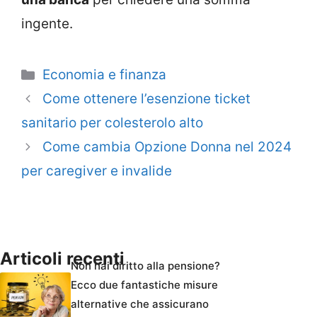
ingente.
Categorie
Economia e finanza
Come ottenere l’esenzione ticket
sanitario per colesterolo alto
Come cambia Opzione Donna nel 2024
per caregiver e invalide
Articoli recenti
Non hai diritto alla pensione?
Ecco due fantastiche misure
alternative che assicurano