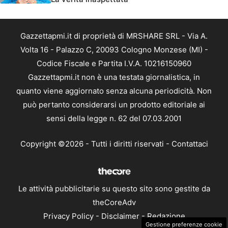
Gazzettapmi.it di proprietà di MRSHARE SRL - Via A.
Volta 16 - Palazzo C, 20093 Cologno Monzese (MI) -
Codice Fiscale e Partita I.V.A. 10216150960
Gazzettapmi.it non è una testata giornalistica, in
quanto viene aggiornato senza alcuna periodicità. Non
può pertanto considerarsi un prodotto editoriale ai
sensi della legge n. 62 del 07.03.2001
Copyright ©2026 - Tutti i diritti riservati -
Contattaci
Le attività pubblicitarie su questo sito sono gestite da
theCoreAdv
Privacy Policy
-
Disclaimer
-
Redazione
Gestione preferenze cookie