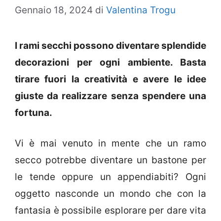
Gennaio 18, 2024
di
Valentina Trogu
I rami secchi possono diventare splendide
decorazioni per ogni ambiente. Basta
tirare fuori la creatività e avere le idee
giuste da realizzare senza spendere una
fortuna.
Vi è mai venuto in mente che un ramo
secco potrebbe diventare un bastone per
le tende oppure un appendiabiti? Ogni
oggetto nasconde un mondo che con la
fantasia è possibile esplorare per dare vita