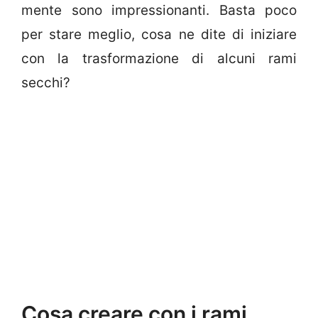
mente sono impressionanti. Basta poco
per stare meglio, cosa ne dite di iniziare
con la trasformazione di alcuni rami
secchi?
Cosa creare con i rami