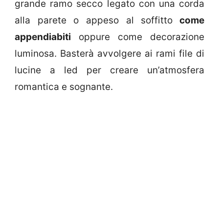
grande ramo secco legato con una corda
alla parete o appeso al soffitto
come
appendiabiti
oppure come decorazione
luminosa. Basterà avvolgere ai rami file di
lucine a led per creare un’atmosfera
romantica e sognante.