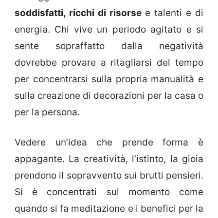
soddisfatti, ricchi di risorse
e talenti e di
energia. Chi vive un periodo agitato e si
sente sopraffatto dalla negatività
dovrebbe provare a ritagliarsi del tempo
per concentrarsi sulla propria manualità e
sulla creazione di decorazioni per la casa o
per la persona.
Vedere un’idea che prende forma è
appagante. La creatività, l’istinto, la gioia
prendono il sopravvento sui brutti pensieri.
Si è concentrati sul momento come
quando si fa meditazione e i benefici per la