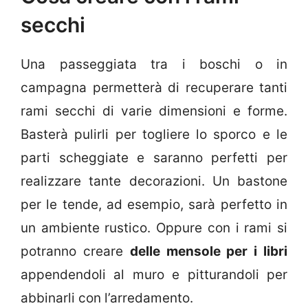
secchi
Una passeggiata tra i boschi o in
campagna permetterà di recuperare tanti
rami secchi di varie dimensioni e forme.
Basterà pulirli per togliere lo sporco e le
parti scheggiate e saranno perfetti per
realizzare tante decorazioni. Un bastone
per le tende, ad esempio, sarà perfetto in
un ambiente rustico. Oppure con i rami si
potranno creare
delle mensole per i libri
appendendoli al muro e pitturandoli per
abbinarli con l’arredamento.