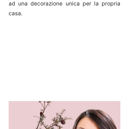
ad una decorazione unica per la propria
casa.