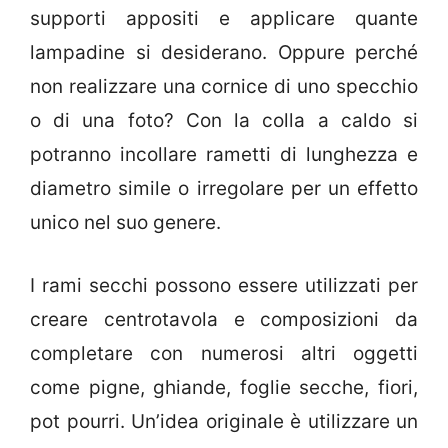
supporti appositi e applicare quante
lampadine si desiderano. Oppure perché
non realizzare una cornice di uno specchio
o di una foto? Con la colla a caldo si
potranno incollare rametti di lunghezza e
diametro simile o irregolare per un effetto
unico nel suo genere.
I rami secchi possono essere utilizzati per
creare centrotavola e composizioni da
completare con numerosi altri oggetti
come pigne, ghiande, foglie secche, fiori,
pot pourri. Un’idea originale è utilizzare un