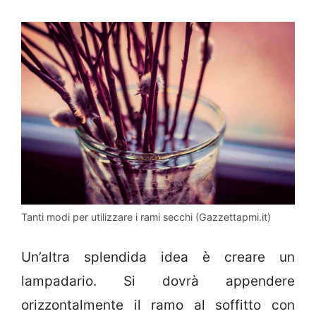
Tanti modi per utilizzare i rami secchi (Gazzettapmi.it)
Un’altra splendida idea è creare un
lampadario. Si dovrà appendere
orizzontalmente il ramo al soffitto con