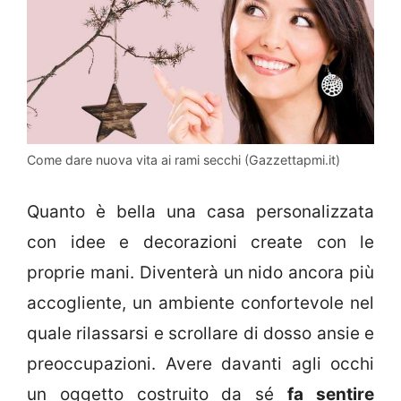
Come dare nuova vita ai rami secchi (Gazzettapmi.it)
Quanto è bella una casa personalizzata
con idee e decorazioni create con le
proprie mani. Diventerà un nido ancora più
accogliente, un ambiente confortevole nel
quale rilassarsi e scrollare di dosso ansie e
preoccupazioni. Avere davanti agli occhi
un oggetto costruito da sé
fa sentire