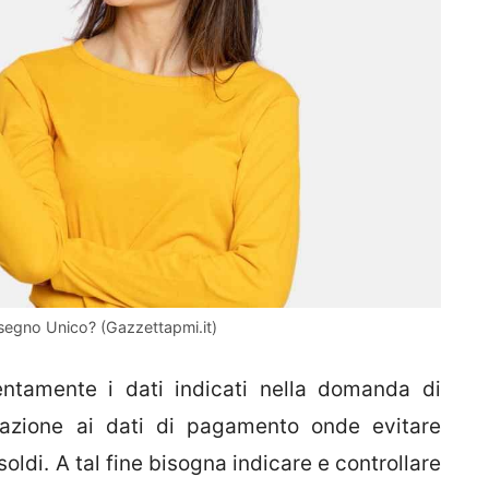
ssegno Unico? (Gazzettapmi.it)
ttentamente i dati indicati nella domanda di
azione ai dati di pagamento onde evitare
soldi. A tal fine bisogna indicare e controllare