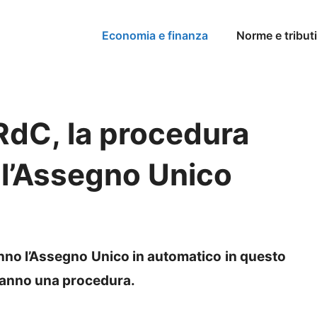
Economia e finanza
Norme e tributi
 RdC, la procedura
 l’Assegno Unico
anno l’Assegno Unico in automatico in questo
ranno una procedura.