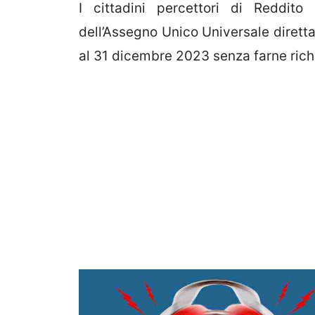
I cittadini percettori di Reddito
dell’Assegno Unico Universale diretta
al 31 dicembre 2023 senza farne rich