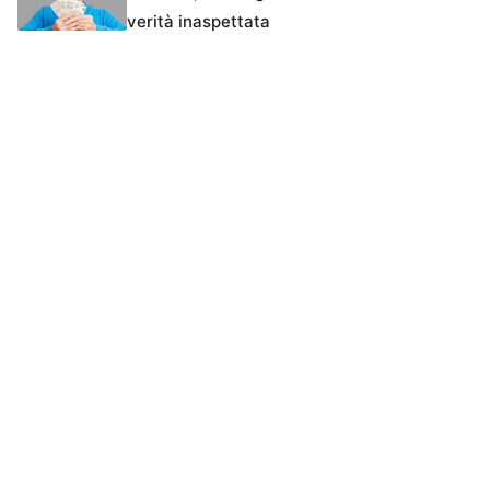
verità inaspettata