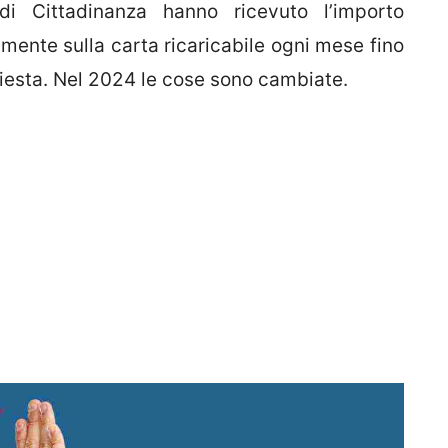
 di Cittadinanza hanno ricevuto l’importo
mente sulla carta ricaricabile ogni mese fino
iesta. Nel 2024 le cose sono cambiate.