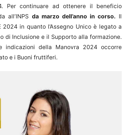
. Per continuare ad ottenere il beneficio
da all’INPS
da marzo dell’anno in corso.
Il
 2024 in quanto l’Assegno Unico è legato a
o di Inclusione e il Supporto alla formazione.
e indicazioni della Manovra 2024 occorre
to e i Buoni fruttiferi.