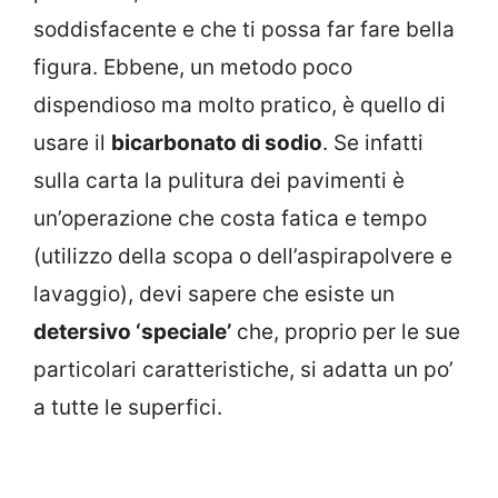
soddisfacente e che ti possa far fare bella
figura. Ebbene, un metodo poco
dispendioso ma molto pratico, è quello di
usare il
bicarbonato di sodio
. Se infatti
sulla carta la pulitura dei pavimenti è
un’operazione che costa fatica e tempo
(utilizzo della scopa o dell’aspirapolvere e
lavaggio), devi sapere che esiste un
detersivo ‘speciale’
che, proprio per le sue
particolari caratteristiche, si adatta un po’
a tutte le superfici.