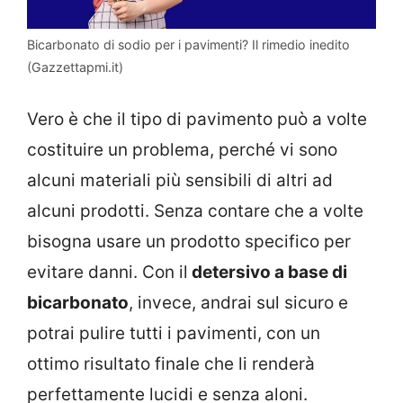
Bicarbonato di sodio per i pavimenti? Il rimedio inedito
(Gazzettapmi.it)
Vero è che il tipo di pavimento può a volte
costituire un problema, perché vi sono
alcuni materiali più sensibili di altri ad
alcuni prodotti. Senza contare che a volte
bisogna usare un prodotto specifico per
evitare danni. Con il
detersivo a base di
bicarbonato
, invece, andrai sul sicuro e
potrai pulire tutti i pavimenti, con un
ottimo risultato finale che li renderà
perfettamente lucidi e senza aloni.