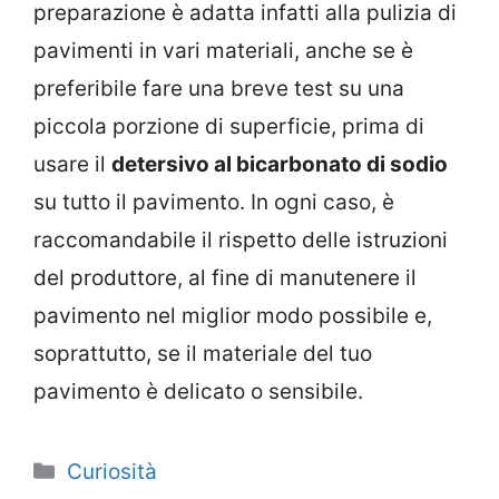
preparazione è adatta infatti alla pulizia di
pavimenti in vari materiali, anche se è
preferibile fare una breve test su una
piccola porzione di superficie, prima di
usare il
detersivo al bicarbonato di sodio
su tutto il pavimento. In ogni caso, è
raccomandabile il rispetto delle istruzioni
del produttore, al fine di manutenere il
pavimento nel miglior modo possibile e,
soprattutto, se il materiale del tuo
pavimento è delicato o sensibile.
Categorie
Curiosità