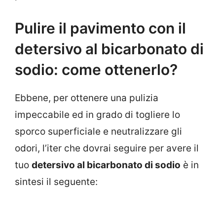
Pulire il pavimento con il
detersivo al bicarbonato di
sodio: come ottenerlo?
Ebbene, per ottenere una pulizia
impeccabile ed in grado di togliere lo
sporco superficiale e neutralizzare gli
odori, l’iter che dovrai seguire per avere il
tuo
detersivo al bicarbonato di sodio
è in
sintesi il seguente: