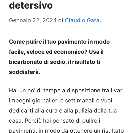
detersivo
Gennaio 22, 2024
di
Claudio Garau
Come pulire il tuo pavimento in modo
facile, veloce ed economico? Usa il
bicarbonato di sodio, il risultato ti
soddisferà.
Hai un po’ di tempo a disposizione tra i vari
impegni giornalieri e settimanali e vuoi
dedicarti alla cura e alla pulizia della tua
casa. Perciò hai pensato di pulire i
pavimenti, in modo da ottenere un risultato