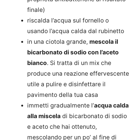
finale)
riscalda l’acqua sul fornello o
usando l’acqua calda dal rubinetto
in una ciotola grande,
mescola il
bicarbonato di sodio con l’aceto
bianco
. Si tratta di un mix che
produce una reazione effervescente
utile a pulire e disinfettare il
pavimento della tua casa
immetti gradualmente l’
acqua calda
alla miscela
di bicarbonato di sodio
e aceto che hai ottenuto,
mescolando per un po’ al fine di