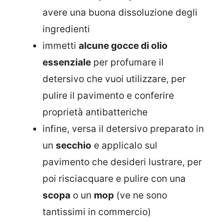
avere una buona dissoluzione degli
ingredienti
immetti
alcune gocce di olio
essenziale
per profumare il
detersivo che vuoi utilizzare, per
pulire il pavimento e conferire
proprietà antibatteriche
infine, versa il detersivo preparato in
un
secchio
e applicalo sul
pavimento che desideri lustrare, per
poi risciacquare e pulire con una
scopa
o un
mop
(ve ne sono
tantissimi in commercio)