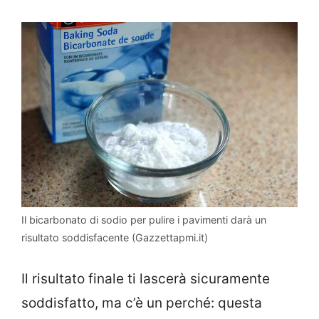
Il bicarbonato di sodio per pulire i pavimenti darà un
risultato soddisfacente (Gazzettapmi.it)
Il risultato finale ti lascerà sicuramente
soddisfatto, ma c’è un perché: questa