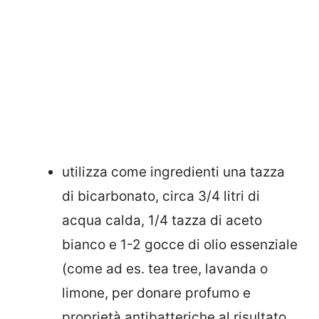
utilizza come ingredienti una tazza
di bicarbonato, circa 3/4 litri di
acqua calda, 1/4 tazza di aceto
bianco e 1-2 gocce di olio essenziale
(come ad es. tea tree, lavanda o
limone, per donare profumo e
proprietà antibatteriche al risultato