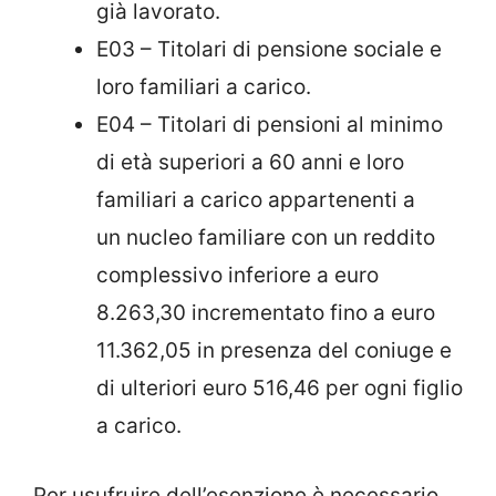
già lavorato.
E03 – Titolari di pensione sociale e
loro familiari a carico.
E04 – Titolari di pensioni al minimo
di età superiori a 60 anni e loro
familiari a carico appartenenti a
un nucleo familiare con un reddito
complessivo inferiore a euro
8.263,30 incrementato fino a euro
11.362,05 in presenza del coniuge e
di ulteriori euro 516,46 per ogni figlio
a carico.
Per usufruire dell’esenzione è necessario