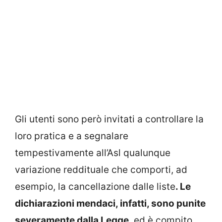
Gli utenti sono però invitati a controllare la
loro pratica e a segnalare
tempestivamente all’Asl qualunque
variazione reddituale che comporti, ad
esempio, la cancellazione dalle liste
. Le
dichiarazioni mendaci, infatti, sono punite
severamente dalla Legge
, ed è compito