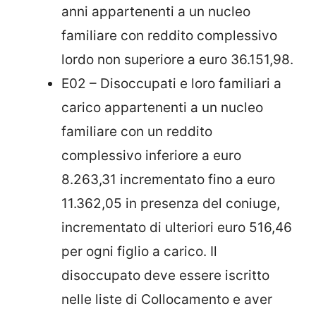
anni appartenenti a un nucleo
familiare con reddito complessivo
lordo non superiore a euro 36.151,98.
E02 – Disoccupati e loro familiari a
carico appartenenti a un nucleo
familiare con un reddito
complessivo inferiore a euro
8.263,31 incrementato fino a euro
11.362,05 in presenza del coniuge,
incrementato di ulteriori euro 516,46
per ogni figlio a carico. Il
disoccupato deve essere iscritto
nelle liste di Collocamento e aver