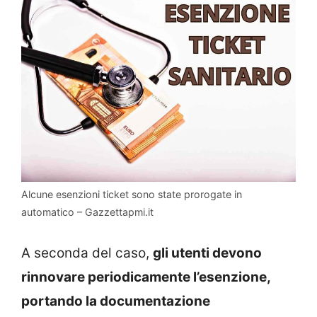
Alcune esenzioni ticket sono state prorogate in
automatico – Gazzettapmi.it
A seconda del caso,
gli utenti devono
rinnovare periodicamente l’esenzione,
portando la documentazione