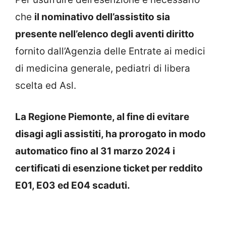
che
il nominativo dell’assistito sia
presente nell’elenco degli aventi diritto
fornito dall’Agenzia delle Entrate ai medici
di medicina generale, pediatri di libera
scelta ed Asl.
La Regione Piemonte, al fine di evitare
disagi agli assistiti, ha prorogato in modo
automatico fino al 31 marzo 2024 i
certificati di esenzione ticket per reddito
E01, E03 ed E04 scaduti.