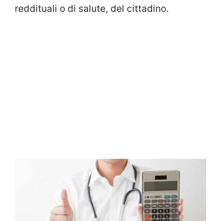
reddituali o di salute, del cittadino.