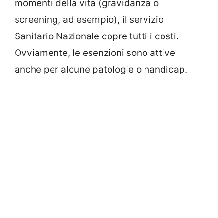
momenti della vita (gravidanza o
screening, ad esempio), il servizio
Sanitario Nazionale copre tutti i costi.
Ovviamente, le esenzioni sono attive
anche per alcune patologie o handicap.