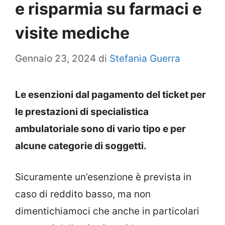
e risparmia su farmaci e
visite mediche
Gennaio 23, 2024
di
Stefania Guerra
Le esenzioni dal pagamento del ticket per
le prestazioni di specialistica
ambulatoriale sono di vario tipo e per
alcune categorie di soggetti.
Sicuramente un’esenzione è prevista in
caso di reddito basso, ma non
dimentichiamoci che anche in particolari