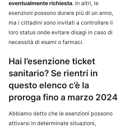
eventualmente richiesta
. In altri, le
esenzioni possono durare più di un anno,
ma i cittadini sono invitati a controllare il
loro status onde evitare disagi in caso di
necessità di esami o farmaci.
Hai l’esenzione ticket
sanitario? Se rientri in
questo elenco c’è la
proroga fino a marzo 2024
Abbiamo detto che le esenzioni possono
attivarsi in determinate situazioni,