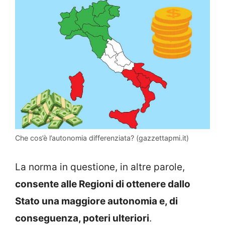
Che cos’è l’autonomia differenziata? (gazzettapmi.it)
La norma in questione, in altre parole,
consente alle Regioni di ottenere dallo
Stato una maggiore autonomia e, di
conseguenza, poteri ulteriori
.