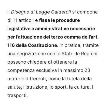
Il
Disegno di Legge Calderoli
si compone
di 11 articoli e
fissa le procedure
legislative e amministrative necessarie
per l’attuazione del terzo comma dell’art.
116 della Costituzione
. In pratica, tramite
una negoziazione con lo Stato, le Regioni
possono chiedere di ottenere la
competenza esclusiva in massimo 23
materie differenti, come la tutela della
salute, l’istruzione, lo sport, la cultura, i
trasporti.