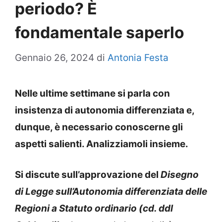
periodo? È
fondamentale saperlo
Gennaio 26, 2024
di
Antonia Festa
Nelle ultime settimane si parla con
insistenza di autonomia differenziata e,
dunque, è necessario conoscerne gli
aspetti salienti. Analizziamoli insieme.
Si discute sull’approvazione del
Disegno
di Legge sull’Autonomia differenziata delle
Regioni a Statuto ordinario (cd. ddl