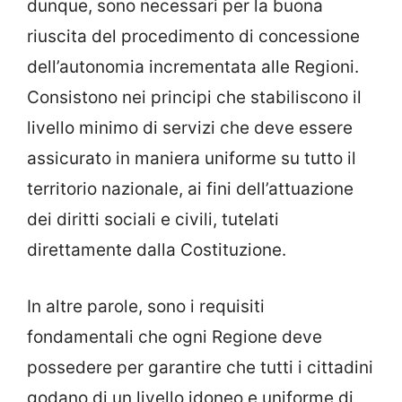
dunque, sono necessari per la buona
riuscita del procedimento di concessione
dell’autonomia incrementata alle Regioni.
Consistono nei principi che stabiliscono il
livello minimo di servizi che deve essere
assicurato in maniera uniforme su tutto il
territorio nazionale, ai fini dell’attuazione
dei diritti sociali e civili, tutelati
direttamente dalla Costituzione.
In altre parole, sono i requisiti
fondamentali che ogni Regione deve
possedere per garantire che tutti i cittadini
godano di un livello idoneo e uniforme di