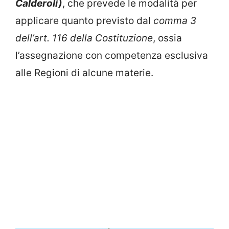
Calderoli)
, che prevede le modalità per
applicare quanto previsto dal
comma 3
dell’art. 116 della Costituzione
, ossia
l’assegnazione con competenza esclusiva
alle Regioni di alcune materie.