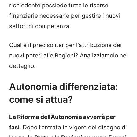
richiedente possiede tutte le risorse
finanziarie necessarie per gestire i nuovi
settori di competenza.
Qual è il preciso iter per l’attribuzione dei
nuovi poteri alle Regioni? Analizziamolo nel
dettaglio.
Autonomia differenziata:
come si attua?
La Riforma dell’Autonomia avverrà per
fasi
. Dopo l’entrata in vigore del disegno di