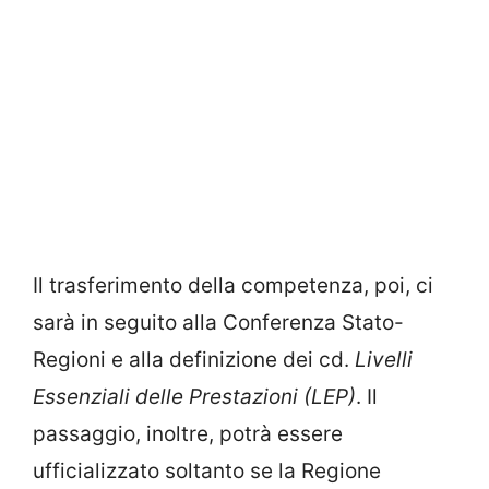
Il trasferimento della competenza, poi, ci
sarà in seguito alla Conferenza Stato-
Regioni e alla definizione dei cd.
Livelli
Essenziali delle Prestazioni (LEP)
. Il
passaggio, inoltre, potrà essere
ufficializzato soltanto se la Regione