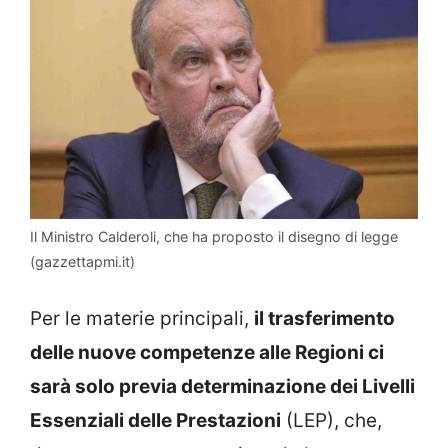
Il Ministro Calderoli, che ha proposto il disegno di legge
(gazzettapmi.it)
Per le materie principali,
il trasferimento
delle nuove competenze alle Regioni ci
sarà solo previa determinazione dei Livelli
Essenziali delle Prestazioni
(LEP), che,