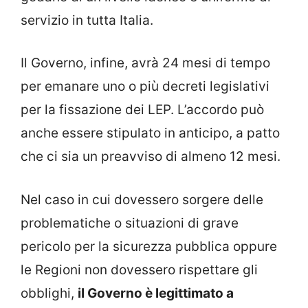
servizio in tutta Italia.
Il Governo, infine, avrà 24 mesi di tempo
per emanare uno o più decreti legislativi
per la fissazione dei LEP. L’accordo può
anche essere stipulato in anticipo, a patto
che ci sia un preavviso di almeno 12 mesi.
Nel caso in cui dovessero sorgere delle
problematiche o situazioni di grave
pericolo per la sicurezza pubblica oppure
le Regioni non dovessero rispettare gli
obblighi,
il Governo è legittimato a