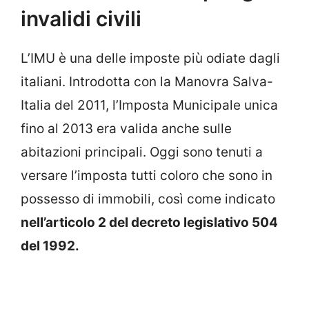
invalidi civili
L’IMU è una delle imposte più odiate dagli
italiani. Introdotta con la Manovra Salva-
Italia del 2011, l’Imposta Municipale unica
fino al 2013 era valida anche sulle
abitazioni principali. Oggi sono tenuti a
versare l’imposta tutti coloro che sono in
possesso di immobili, così come indicato
nell’articolo 2 del decreto legislativo 504
del 1992.