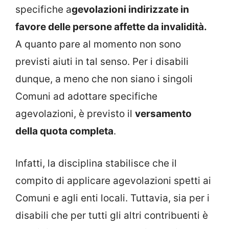
specifiche a
gevolazioni indirizzate in
favore delle persone affette da invalidità.
A quanto pare al momento non sono
previsti aiuti in tal senso. Per i disabili
dunque, a meno che non siano i singoli
Comuni ad adottare specifiche
agevolazioni, è previsto il
versamento
della quota completa
.
Infatti, la disciplina stabilisce che il
compito di applicare agevolazioni spetti ai
Comuni e agli enti locali. Tuttavia, sia per i
disabili che per tutti gli altri contribuenti è