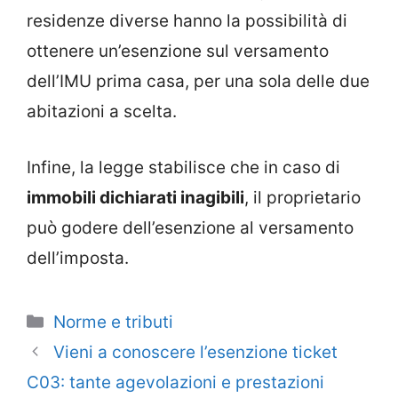
residenze diverse hanno la possibilità di
ottenere un’esenzione sul versamento
dell’IMU prima casa, per una sola delle due
abitazioni a scelta.
Infine, la legge stabilisce che in caso di
immobili dichiarati inagibili
, il proprietario
può godere dell’esenzione al versamento
dell’imposta.
Categorie
Norme e tributi
Vieni a conoscere l’esenzione ticket
C03: tante agevolazioni e prestazioni