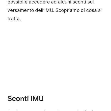
possibile accedere ad alcuni sconti sul
versamento dell’IMU. Scopriamo di cosa si
tratta.
Sconti IMU