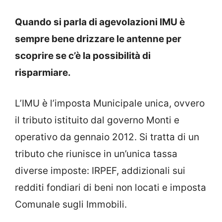
Quando si parla di agevolazioni IMU è
sempre bene drizzare le antenne per
scoprire se c’è la possibilità di
risparmiare.
L’IMU è l’imposta Municipale unica, ovvero
il tributo istituito dal governo Monti e
operativo da gennaio 2012. Si tratta di un
tributo che riunisce in un’unica tassa
diverse imposte: IRPEF, addizionali sui
redditi fondiari di beni non locati e imposta
Comunale sugli Immobili.