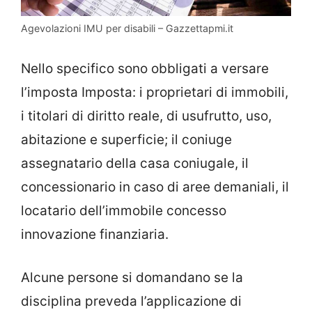
Agevolazioni IMU per disabili – Gazzettapmi.it
Nello specifico sono obbligati a versare
l’imposta Imposta: i proprietari di immobili,
i titolari di diritto reale, di usufrutto, uso,
abitazione e superficie; il coniuge
assegnatario della casa coniugale, il
concessionario in caso di aree demaniali, il
locatario dell’immobile concesso
innovazione finanziaria.
Alcune persone si domandano se la
disciplina preveda l’applicazione di