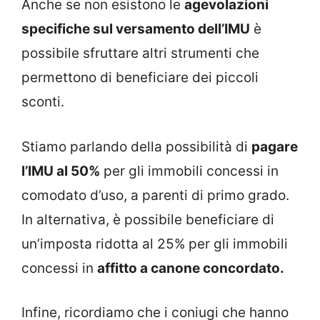
Anche se non esistono le
agevolazioni
specifiche sul versamento dell’IMU
è
possibile sfruttare altri strumenti che
permettono di beneficiare dei piccoli
sconti.
Stiamo parlando della possibilità di
pagare
l’IMU al 50%
per gli immobili concessi in
comodato d’uso, a parenti di primo grado.
In alternativa, è possibile beneficiare di
un’imposta ridotta al 25% per gli immobili
concessi in
affitto a canone concordato.
Infine, ricordiamo che i coniugi che hanno