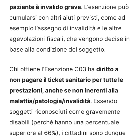
paziente è invalido grave
. L’esenzione può
cumularsi con altri aiuti previsti, come ad
esempio l’assegno di invalidità e le altre
agevolazioni fiscali, che vengono decise in
base alla condizione del soggetto.
Chi ottiene l’Esenzione C03 ha
diritto a
non pagare il ticket sanitario per tutte le
prestazioni, anche se non inerenti alla
malattia/patologia/invalidità
. Essendo
soggetti riconosciuti come gravemente
disabili (perché hanno una percentuale
superiore al 66%), i cittadini sono dunque