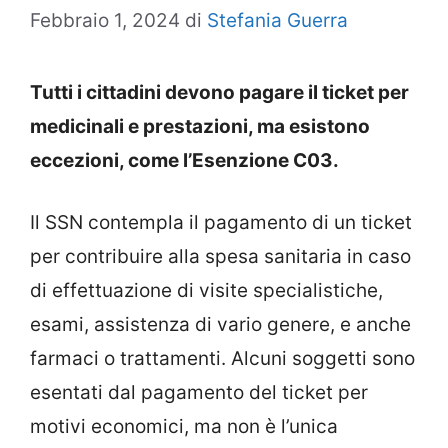
Febbraio 1, 2024
di
Stefania Guerra
Tutti i cittadini devono pagare il ticket per
medicinali e prestazioni, ma esistono
eccezioni, come l’Esenzione C03.
Il SSN contempla il pagamento di un ticket
per contribuire alla spesa sanitaria in caso
di effettuazione di visite specialistiche,
esami, assistenza di vario genere, e anche
farmaci o trattamenti. Alcuni soggetti sono
esentati dal pagamento del ticket per
motivi economici, ma non è l’unica