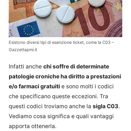
Esistono diversi tipi di esenzione ticket, come la C03 –
Gazzettapmi.it
Infatti anche
chi soffre di determinate
patologie croniche ha diritto a prestazioni
e/o farmaci gratuiti
e sono molti i codici
che specificano queste eccezioni. Tra
questi codici troviamo anche la
sigla C03
.
Vediamo cosa significa e quali vantaggi
apporta ottenerla.