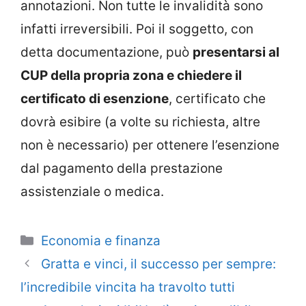
annotazioni. Non tutte le invalidità sono
infatti irreversibili. Poi il soggetto, con
detta documentazione, può
presentarsi al
CUP della propria zona e chiedere il
certificato di esenzione
, certificato che
dovrà esibire (a volte su richiesta, altre
non è necessario) per ottenere l’esenzione
dal pagamento della prestazione
assistenziale o medica.
Categorie
Economia e finanza
Gratta e vinci, il successo per sempre:
l’incredibile vincita ha travolto tutti