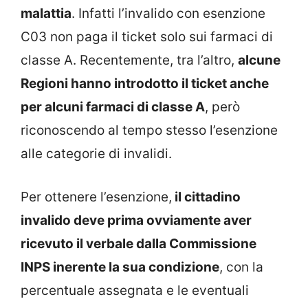
malattia
. Infatti l’invalido con esenzione
C03 non paga il ticket solo sui farmaci di
classe A. Recentemente, tra l’altro,
alcune
Regioni hanno introdotto il ticket anche
per alcuni farmaci di classe A
, però
riconoscendo al tempo stesso l’esenzione
alle categorie di invalidi.
Per ottenere l’esenzione,
il cittadino
invalido deve prima ovviamente aver
ricevuto il verbale dalla Commissione
INPS inerente la sua condizione
, con la
percentuale assegnata e le eventuali