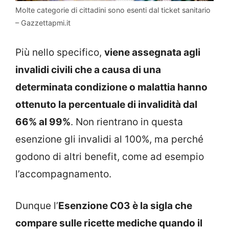
Molte categorie di cittadini sono esenti dal ticket sanitario
– Gazzettapmi.it
Più nello specifico,
viene assegnata agli
invalidi civili che a causa di una
determinata condizione o malattia hanno
ottenuto la percentuale di invalidità dal
66% al 99%
. Non rientrano in questa
esenzione gli invalidi al 100%, ma perché
godono di altri benefit, come ad esempio
l’accompagnamento.
Dunque l’
Esenzione C03 è la sigla che
compare sulle ricette mediche quando il