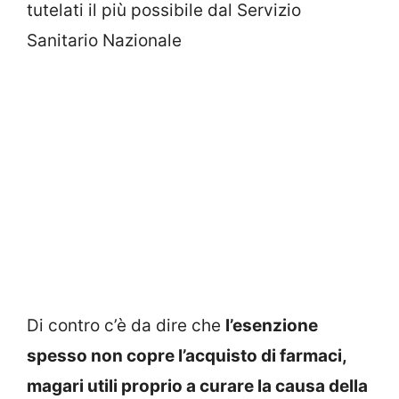
tutelati il più possibile dal Servizio
Sanitario Nazionale
Di contro c’è da dire che
l’esenzione
spesso non copre l’acquisto di farmaci,
magari utili proprio a curare la causa della