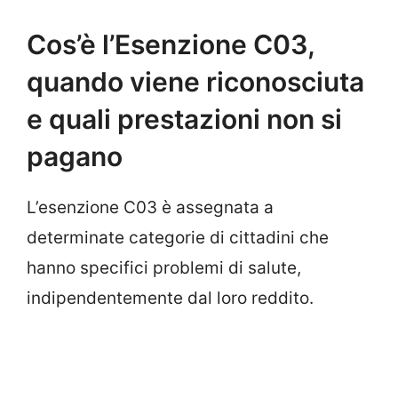
Cos’è l’Esenzione C03,
quando viene riconosciuta
e quali prestazioni non si
pagano
L’esenzione C03 è assegnata a
determinate categorie di cittadini che
hanno specifici problemi di salute,
indipendentemente dal loro reddito.