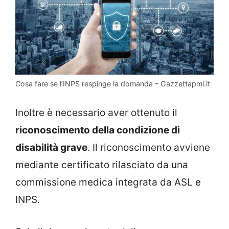
Cosa fare se l’INPS respinge la domanda – Gazzettapmi.it
Inoltre è necessario aver ottenuto il
riconoscimento della condizione di
disabilità grave
. Il riconoscimento avviene
mediante certificato rilasciato da una
commissione medica integrata da ASL e
INPS.