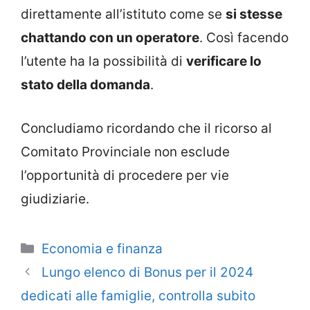
direttamente all’istituto come se
si stesse
chattando con un operatore
. Così facendo
l’utente ha la possibilità di
verificare lo
stato della domanda
.
Concludiamo ricordando che il ricorso al
Comitato Provinciale non esclude
l’opportunità di procedere per vie
giudiziarie.
Categorie
Economia e finanza
Lungo elenco di Bonus per il 2024
dedicati alle famiglie, controlla subito