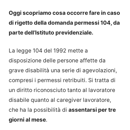
Oggi scopriamo cosa occorre fare in caso
di rigetto della domanda permessi 104, da
parte dell’Istituto previdenziale.
La legge 104 del 1992 mette a
disposizione delle persone affette da
grave disabilità una serie di agevolazioni,
compresi i permessi retribuiti. Si tratta di
un diritto riconosciuto tanto al lavoratore
disabile quanto al caregiver lavoratore,
che ha la possibilità di
assentarsi per tre
giorni al mese
.