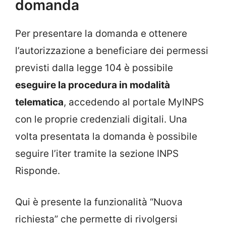
domanda
Per presentare la domanda e ottenere
l’autorizzazione a beneficiare dei permessi
previsti dalla legge 104 è possibile
eseguire la procedura in modalità
telematica
, accedendo al portale MyINPS
con le proprie credenziali digitali. Una
volta presentata la domanda è possibile
seguire l’iter tramite la sezione INPS
Risponde.
Qui è presente la funzionalità “Nuova
richiesta” che permette di rivolgersi