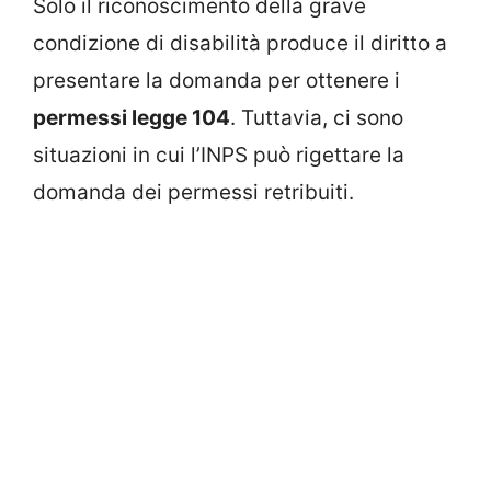
Solo il riconoscimento della grave
condizione di disabilità produce il diritto a
presentare la domanda per ottenere i
permessi legge 104
. Tuttavia, ci sono
situazioni in cui l’INPS può rigettare la
domanda dei permessi retribuiti.