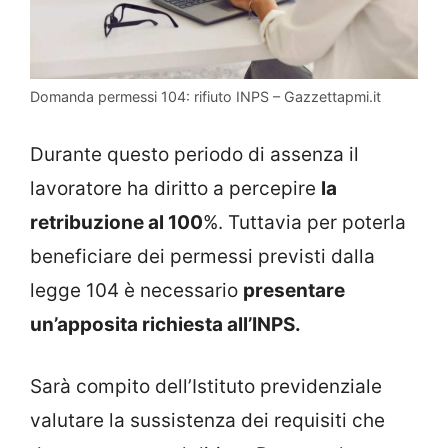
Domanda permessi 104: rifiuto INPS – Gazzettapmi.it
Durante questo periodo di assenza il
lavoratore ha diritto a percepire
la
retribuzione al 100
%. Tuttavia per poterla
beneficiare dei permessi previsti dalla
legge 104 è necessario
presentare
un’apposita richiesta all’INPS.
Sarà compito dell’Istituto previdenziale
valutare la sussistenza dei requisiti che