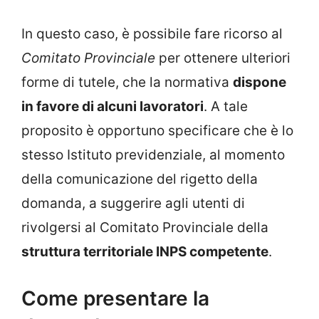
In questo caso, è possibile fare ricorso al
Comitato Provinciale
per ottenere ulteriori
forme di tutele, che la normativa
dispone
in favore di alcuni lavoratori
. A tale
proposito è opportuno specificare che è lo
stesso Istituto previdenziale, al momento
della comunicazione del rigetto della
domanda, a suggerire agli utenti di
rivolgersi al Comitato Provinciale della
struttura territoriale INPS competente
.
Come presentare la