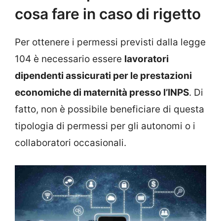
cosa fare in caso di rigetto
Per ottenere i permessi previsti dalla legge
104 è necessario essere
lavoratori
dipendenti assicurati per le prestazioni
economiche di maternità presso l’INPS
. Di
fatto, non è possibile beneficiare di questa
tipologia di permessi per gli autonomi o i
collaboratori occasionali.