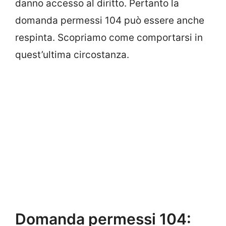
danno accesso al diritto. Pertanto la
domanda permessi 104 può essere anche
respinta. Scopriamo come comportarsi in
quest’ultima circostanza.
Domanda permessi 104: