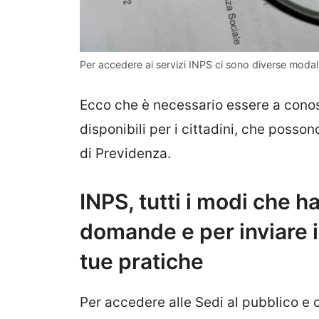
Per accedere ai servizi INPS ci sono diverse modal
Ecco che è necessario essere a conos
disponibili per i cittadini, che posson
di Previdenza.
INPS, tutti i modi che ha
domande e per inviare i
tue pratiche
Per accedere alle Sedi al pubblico e o