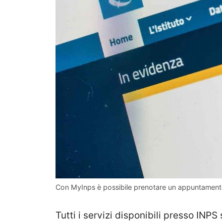
Con MyInps è possibile prenotare un appuntament
Tutti i servizi disponibili presso INPS 