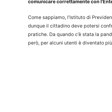
comunicare correttamente con l’Ente 
Come sappiamo, l’Istituto di Previden
dunque il cittadino deve potersi conf
pratiche. Da quando c’è stata la pand
però, per alcuni utenti è diventato più