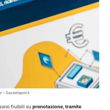
o – Gazzettapmi.it
sono fruibili su
prenotazione, tramite