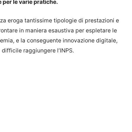
per le varie pratiche.
za eroga tantissime tipologie di prestazioni e
rontare in maniera esaustiva per espletare le
emia, e la conseguente innovazione digitale,
 difficile raggiungere l’INPS.