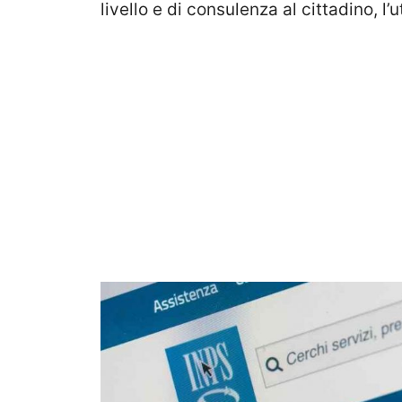
livello e di consulenza al cittadino, l