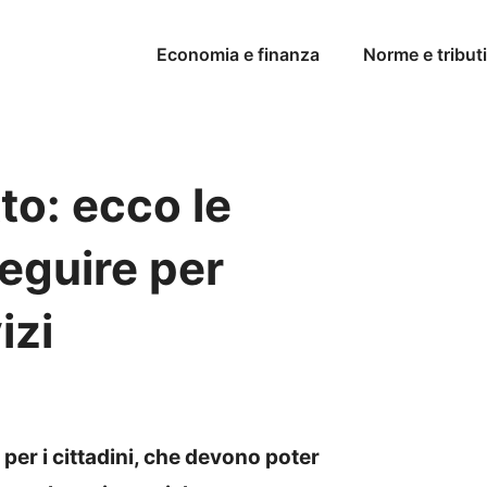
Economia e finanza
Norme e tributi
to: ecco le
eguire per
izi
per i cittadini, che devono poter