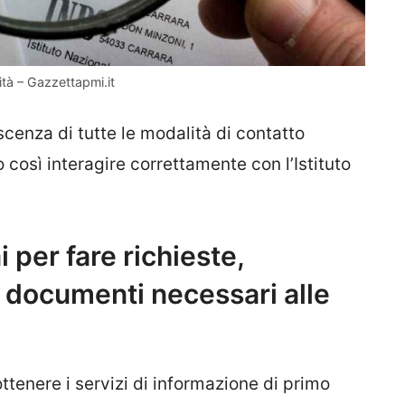
ità – Gazzettapmi.it
cenza di tutte le modalità di contatto
o così interagire correttamente con l’Istituto
i per fare richieste,
 documenti necessari alle
ttenere i servizi di informazione di primo