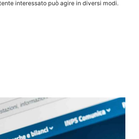
’utente interessato può agire in diversi modi.