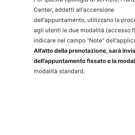
Center, addetti all’accensione
dell’appuntamento, utilizzano la pro
agli utenti le due modalità (accesso f
indicare nel campo “Note” dell’applic
All’atto della prenotazione, sarà inv
dell’appuntamento fissato e la modal
modalità standard.