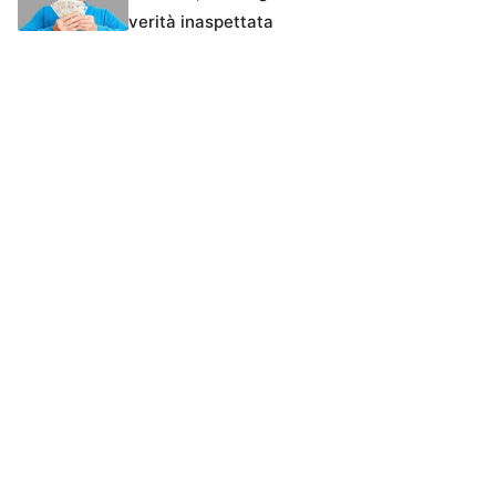
verità inaspettata