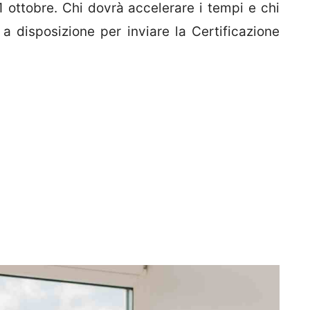
1 ottobre. Chi dovrà accelerare i tempi e chi
 disposizione per inviare la Certificazione