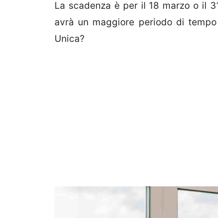
La scadenza è per il 18 marzo o il 3
avrà un maggiore periodo di tempo a
Unica?