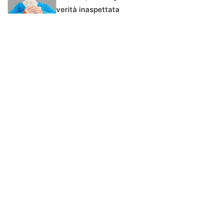
verità inaspettata