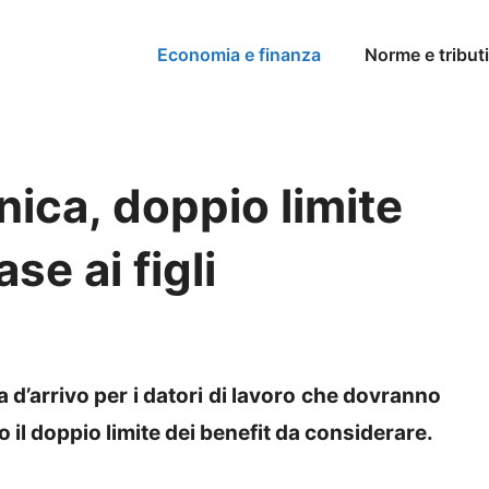
Economia e finanza
Norme e tributi
nica, doppio limite
ase ai figli
a d’arrivo per i datori di lavoro che dovranno
il doppio limite dei benefit da considerare.