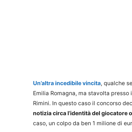
Un’altra incedibile vincita
, qualche s
Emilia Romagna, ma stavolta presso i
Rimini. In questo caso il concorso deci
notizia circa l’identità del giocatore 
caso, un colpo da ben 1 milione di eur