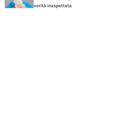
verità inaspettata