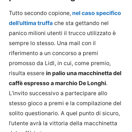
Tutto secondo copione,
nel caso specifico
dell’ultima truffa
che sta gettando nel
panico milioni utenti il trucco utilizzato è
sempre lo stesso. Una mail con il
riferimento a un concorso a premi
promosso da Lidl, in cui, come premio,
risulta essere
in palio una macchinetta del
caffè espresso a marchio De Longhi
.
L’invito successivo a partecipare allo
stesso gioco a premi e la compilazione del
solito questionario. A quel punto di sicuro,
l’utente avrà la vittoria della macchinetta