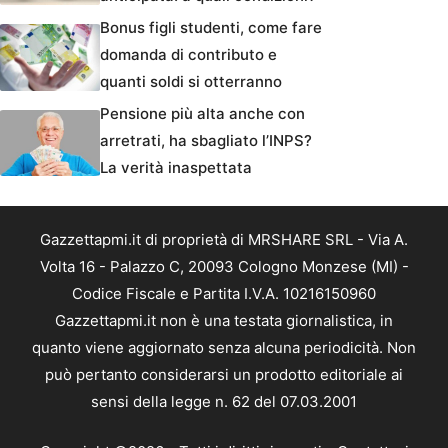
Bonus figli studenti, come fare
domanda di contributo e
quanti soldi si otterranno
Pensione più alta anche con
arretrati, ha sbagliato l’INPS?
La verità inaspettata
Gazzettapmi.it di proprietà di MRSHARE SRL - Via A.
Volta 16 - Palazzo C, 20093 Cologno Monzese (MI) -
Codice Fiscale e Partita I.V.A. 10216150960
Gazzettapmi.it non è una testata giornalistica, in
quanto viene aggiornato senza alcuna periodicità. Non
può pertanto considerarsi un prodotto editoriale ai
sensi della legge n. 62 del 07.03.2001