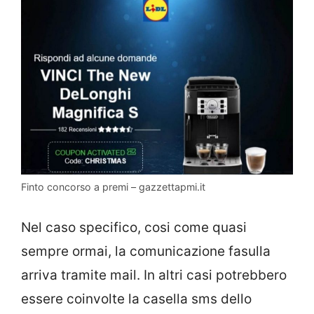
Finto concorso a premi – gazzettapmi.it
Nel caso specifico, cosi come quasi
sempre ormai, la comunicazione fasulla
arriva tramite mail. In altri casi potrebbero
essere coinvolte la casella sms dello