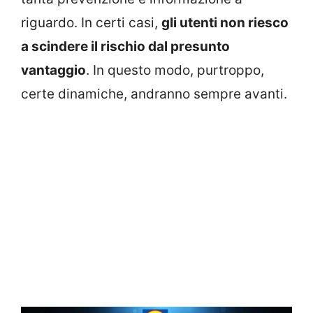
riguardo. In certi casi,
gli utenti non riesco
a scindere il rischio dal presunto
vantaggio
. In questo modo, purtroppo,
certe dinamiche, andranno sempre avanti.