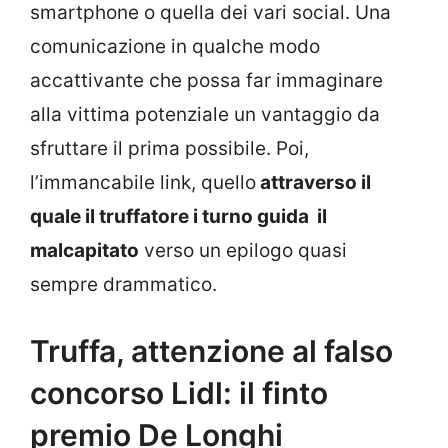
smartphone o quella dei vari social. Una
comunicazione in qualche modo
accattivante che possa far immaginare
alla vittima potenziale un vantaggio da
sfruttare il prima possibile. Poi,
l’immancabile link, quello
attraverso il
quale il truffatore i turno guida il
malcapitato
verso un epilogo quasi
sempre drammatico.
Truffa, attenzione al falso
concorso Lidl: il finto
premio De Longhi