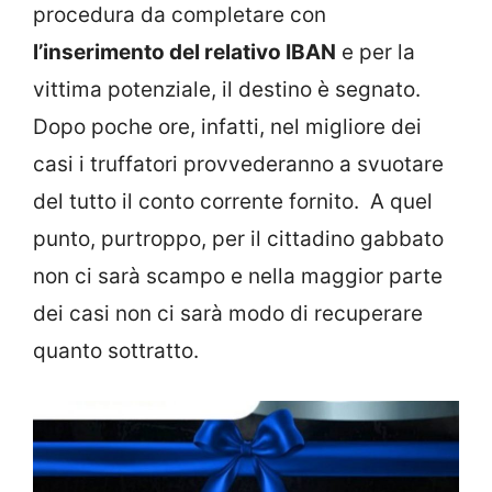
procedura da completare con
l’inserimento del relativo IBAN
e per la
vittima potenziale, il destino è segnato.
Dopo poche ore, infatti, nel migliore dei
casi i truffatori provvederanno a svuotare
del tutto il conto corrente fornito. A quel
punto, purtroppo, per il cittadino gabbato
non ci sarà scampo e nella maggior parte
dei casi non ci sarà modo di recuperare
quanto sottratto.