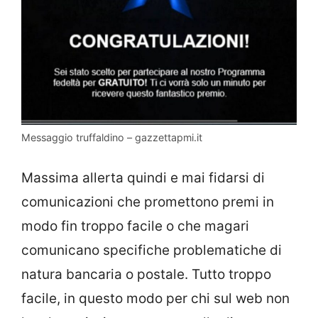
Messaggio truffaldino – gazzettapmi.it
Massima allerta quindi e mai fidarsi di
comunicazioni che promettono premi in
modo fin troppo facile o che magari
comunicano specifiche problematiche di
natura bancaria o postale. Tutto troppo
facile, in questo modo per chi sul web non