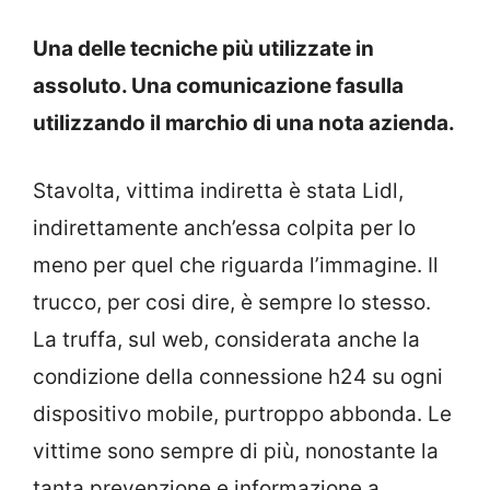
Una delle tecniche più utilizzate in
assoluto. Una comunicazione fasulla
utilizzando il marchio di una nota azienda.
Stavolta, vittima indiretta è stata Lidl,
indirettamente anch’essa colpita per lo
meno per quel che riguarda l’immagine. Il
trucco, per cosi dire, è sempre lo stesso.
La truffa, sul web, considerata anche la
condizione della connessione h24 su ogni
dispositivo mobile, purtroppo abbonda. Le
vittime sono sempre di più, nonostante la
tanta prevenzione e informazione a