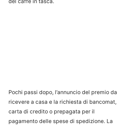
del caffè in tasca.
Pochi passi dopo, l’annuncio del premio da
ricevere a casa e la richiesta di bancomat,
carta di credito o prepagata per il
pagamento delle spese di spedizione. La