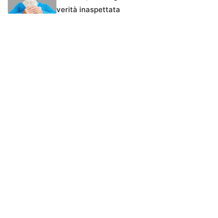
verità inaspettata