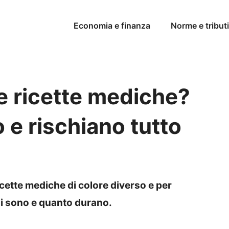
Economia e finanza
Norme e tributi
e ricette mediche?
 e rischiano tutto
cette mediche di colore diverso e per
li sono e quanto durano.