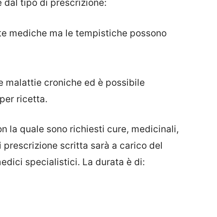
 dal tipo di prescrizione:
site mediche ma le tempistiche possono
le malattie croniche ed è possibile
per ricetta.
n la quale sono richiesti cure, medicinali,
i prescrizione scritta sarà a carico del
edici specialistici. La durata è di: