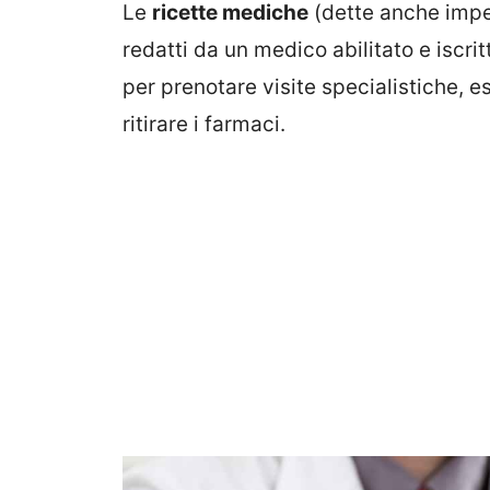
Le
ricette mediche
(dette anche impe
redatti da un medico abilitato e iscri
per prenotare visite specialistiche, 
ritirare i farmaci.