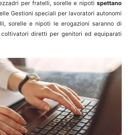
ezzadri per fratelli, sorelle e nipoti
spettano
elle Gestioni speciali per lavoratori autonomi
elli, sorelle e nipoti le erogazioni saranno di
coltivatori diretti per genitori ed equiparati