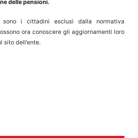
one delle pensioni.
 sono i cittadini esclusi dalla normativa
 Possono ora conoscere gli aggiornamenti loro
 sito dell’ente.