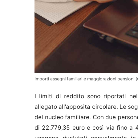
Importi assegni familiari e maggiorazioni pensioni 
I limiti di reddito sono riportati nel
allegato all’apposita circolare. Le s
del nucleo familiare. Con due persone 
di 22.779,35 euro e così via fino a 4