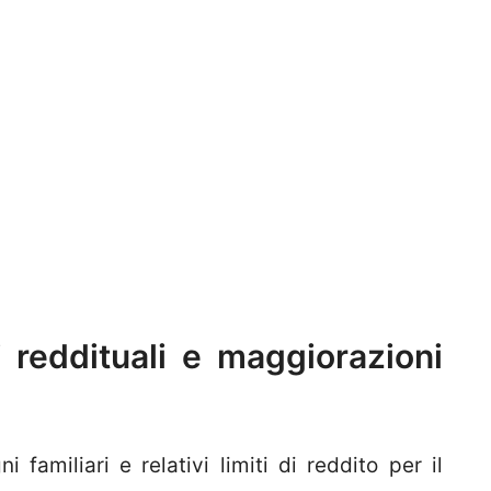
ti reddituali e maggiorazioni
 familiari e relativi limiti di reddito per il