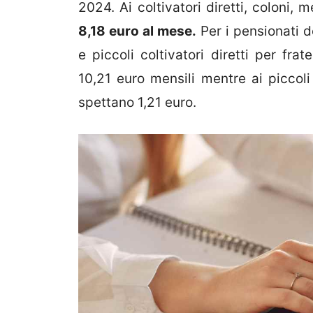
2024. Ai coltivatori diretti, coloni, m
8,18 euro al mese.
Per i pensionati d
e piccoli coltivatori diretti per frat
10,21 euro mensili mentre ai piccoli 
spettano 1,21 euro.