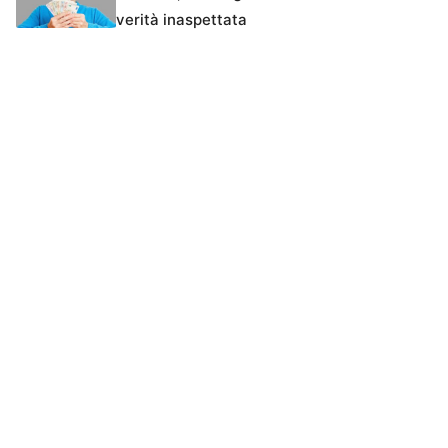
verità inaspettata