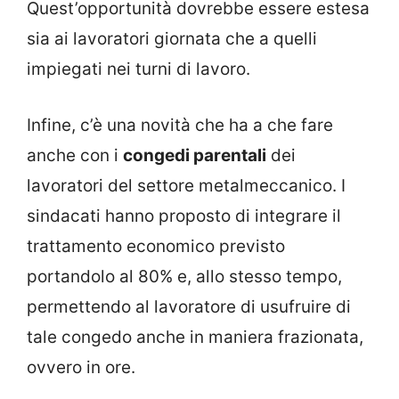
Quest’opportunità dovrebbe essere estesa
sia ai lavoratori giornata che a quelli
impiegati nei turni di lavoro.
Infine, c’è una novità che ha a che fare
anche con i
congedi parentali
dei
lavoratori del settore metalmeccanico. I
sindacati hanno proposto di integrare il
trattamento economico previsto
portandolo al 80% e, allo stesso tempo,
permettendo al lavoratore di usufruire di
tale congedo anche in maniera frazionata,
ovvero in ore.