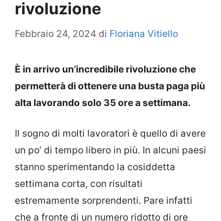
rivoluzione
Febbraio 24, 2024
di
Floriana Vitiello
È in arrivo un’incredibile rivoluzione che
permetterà di ottenere una busta paga più
alta lavorando solo 35 ore a settimana.
Il sogno di molti lavoratori è quello di avere
un po’ di tempo libero in più. In alcuni paesi
stanno sperimentando la cosiddetta
settimana corta, con risultati
estremamente sorprendenti. Pare infatti
che a fronte di un numero ridotto di ore