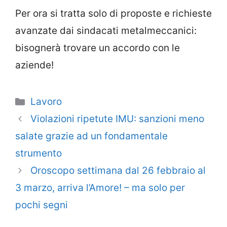
Per ora si tratta solo di proposte e richieste
avanzate dai sindacati metalmeccanici:
bisognerà trovare un accordo con le
aziende!
Categorie
Lavoro
Violazioni ripetute IMU: sanzioni meno
salate grazie ad un fondamentale
strumento
Oroscopo settimana dal 26 febbraio al
3 marzo, arriva l’Amore! – ma solo per
pochi segni