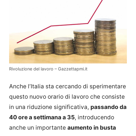
Rivoluzione del lavoro – Gazzettapmi.it
Anche l’Italia sta cercando di sperimentare
questo nuovo orario di lavoro che consiste
in una riduzione significativa,
passando da
40 ore a settimana a 35
, introducendo
anche un importante
aumento in busta