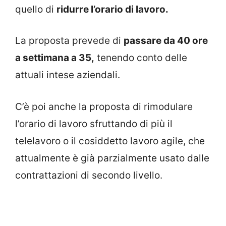
quello di
ridurre l’orario di lavoro.
La proposta prevede di
passare da 40 ore
a settimana a 35,
tenendo conto delle
attuali intese aziendali.
C’è poi anche la proposta di rimodulare
l’orario di lavoro sfruttando di più il
telelavoro o il cosiddetto lavoro agile, che
attualmente è già parzialmente usato dalle
contrattazioni di secondo livello.