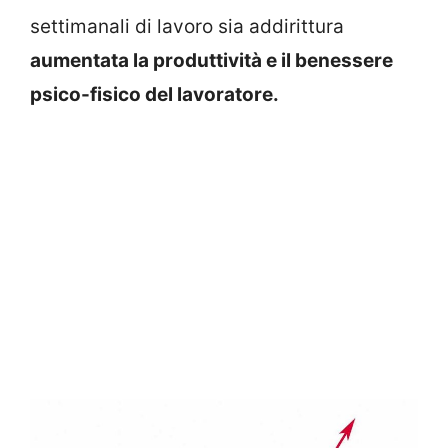
settimanali di lavoro sia addirittura
aumentata la produttività e il benessere
psico-fisico del lavoratore.