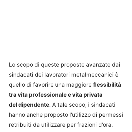
Lo scopo di queste proposte avanzate dai
sindacati dei lavoratori metalmeccanici è
quello di favorire una maggiore
flessibilità
tra vita professionale e vita privata
del dipendente
. A tale scopo, i sindacati
hanno anche proposto l’utilizzo di permessi
retribuiti da utilizzare per frazioni d’ora.