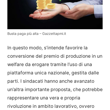
Busta paga più alta – Gazzettapmi.it
In questo modo, s’intende favorire la
conversione del premio di produzione in un
welfare da erogare tramite l’uso di una
piattaforma unica nazionale, gestita dalle
parti. I sindacati hanno anche avanzato
un’altra importante proposta, che potrebbe
rappresentare una vera e propria
rivoluzione in ambito lavorativo, ovvero