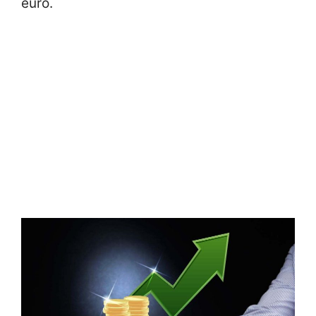
euro.