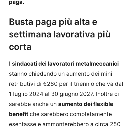
paga.
Busta paga più alta e
settimana lavorativa più
corta
I
sindacati dei lavoratori metalmeccanici
stanno chiedendo un aumento dei mini
retributivi di €280 per il triennio che va dal
1 luglio 2024 al 30 giugno 2027. Inoltre ci
sarebbe anche un
aumento dei flexible
benefit
che sarebbero completamente
esentasse e ammonterebbero a circa 250