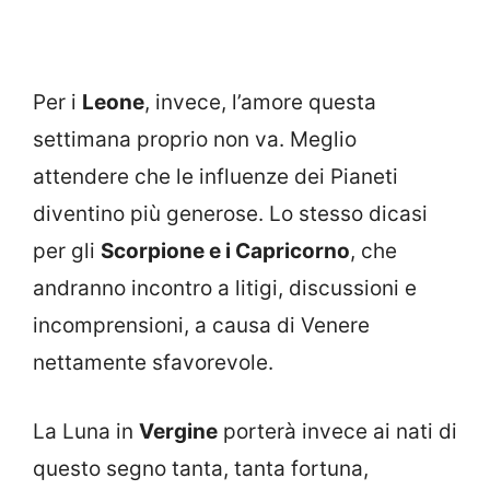
Per i
Leone
, invece, l’amore questa
settimana proprio non va. Meglio
attendere che le influenze dei Pianeti
diventino più generose. Lo stesso dicasi
per gli
Scorpione e i Capricorno
, che
andranno incontro a litigi, discussioni e
incomprensioni, a causa di Venere
nettamente sfavorevole.
La Luna in
Vergine
porterà invece ai nati di
questo segno tanta, tanta fortuna,