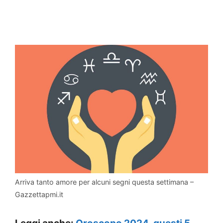
Arriva tanto amore per alcuni segni questa settimana –
Gazzettapmi.it