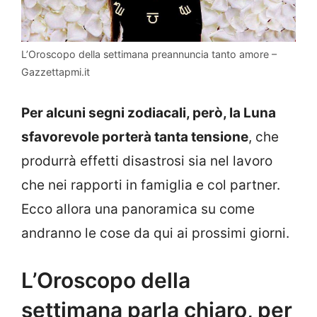
L’Oroscopo della settimana preannuncia tanto amore –
Gazzettapmi.it
Per alcuni segni zodiacali, però, la Luna
sfavorevole porterà tanta tensione
, che
produrrà effetti disastrosi sia nel lavoro
che nei rapporti in famiglia e col partner.
Ecco allora una panoramica su come
andranno le cose da qui ai prossimi giorni.
L’Oroscopo della
settimana parla chiaro, per