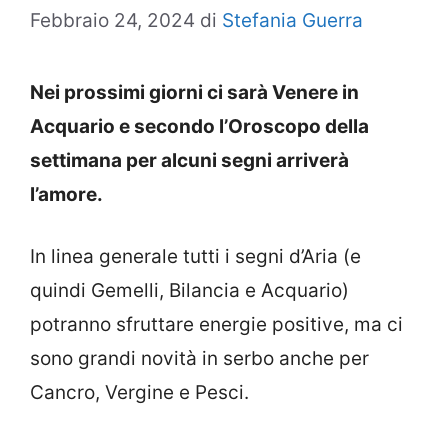
Febbraio 24, 2024
di
Stefania Guerra
Nei prossimi giorni ci sarà Venere in
Acquario e secondo l’Oroscopo della
settimana per alcuni segni arriverà
l’amore.
In linea generale tutti i segni d’Aria (e
quindi Gemelli, Bilancia e Acquario)
potranno sfruttare energie positive, ma ci
sono grandi novità in serbo anche per
Cancro, Vergine e Pesci.