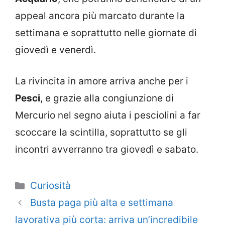
appeal ancora più marcato durante la
settimana e soprattutto nelle giornate di
giovedì e venerdì.
La rivincita in amore arriva anche per i
Pesci
, e grazie alla congiunzione di
Mercurio nel segno aiuta i pesciolini a far
scoccare la scintilla, soprattutto se gli
incontri avverranno tra giovedì e sabato.
Categorie
Curiosità
Busta paga più alta e settimana
lavorativa più corta: arriva un’incredibile