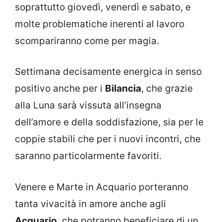
soprattutto giovedì, venerdì e sabato, e
molte problematiche inerenti al lavoro
scompariranno come per magia.
Settimana decisamente energica in senso
positivo anche per i
Bilancia
, che grazie
alla Luna sarà vissuta all’insegna
dell’amore e della soddisfazione, sia per le
coppie stabili che per i nuovi incontri, che
saranno particolarmente favoriti.
Venere e Marte in Acquario porteranno
tanta vivacità in amore anche agli
Acquario
, che potranno beneficiare di un