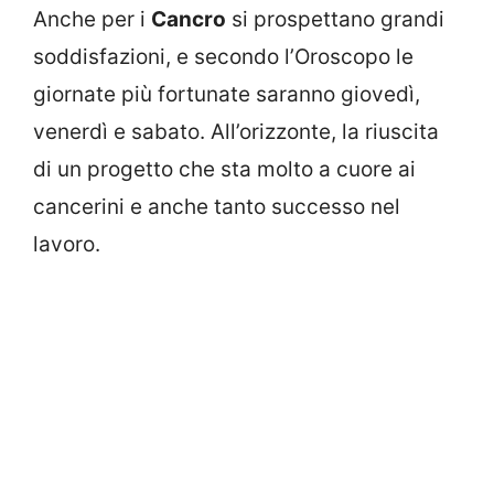
Anche per i
Cancro
si prospettano grandi
soddisfazioni, e secondo l’Oroscopo le
giornate più fortunate saranno giovedì,
venerdì e sabato. All’orizzonte, la riuscita
di un progetto che sta molto a cuore ai
cancerini e anche tanto successo nel
lavoro.