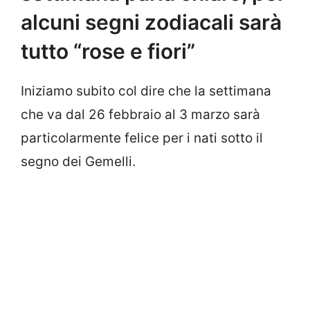
alcuni segni zodiacali sarà
tutto “rose e fiori”
Iniziamo subito col dire che la settimana
che va dal 26 febbraio al 3 marzo sarà
particolarmente felice per i nati sotto il
segno dei Gemelli.